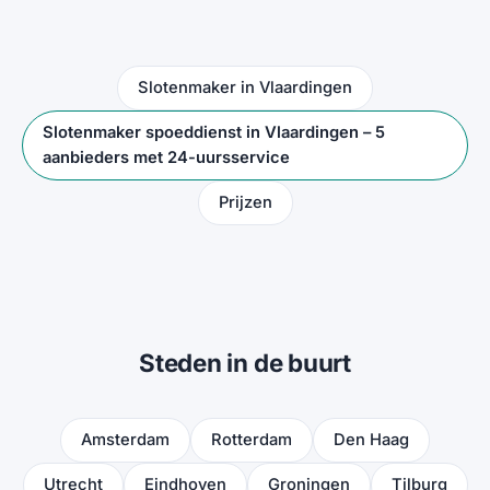
Slotenmaker in Vlaardingen
Slotenmaker spoeddienst in Vlaardingen – 5
aanbieders met 24-uursservice
Prijzen
Steden in de buurt
Amsterdam
Rotterdam
Den Haag
Utrecht
Eindhoven
Groningen
Tilburg