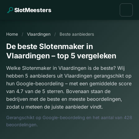
SlotMeesters
Home
/
Vlaardingen
/
Beste aanbieders
De beste Slotenmaker in
Vlaardingen – top 5 vergeleken
Welke Slotenmaker in Vlaardingen is de beste? Wij
hebben 5 aanbieders uit Vlaardingen gerangschikt op
hun Google-beoordeling – met een gemiddelde score
van 4.7 van de 5 sterren. Bovenaan staan de
bedrijven met de beste en meeste beoordelingen,
zodat u meteen de juiste aanbieder vindt.
Gerangschikt op Google-beoordeling en het aantal van 428
beoordelingen.