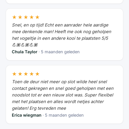
★★★★★
Snel, en op tijd! Echt een aanrader hele aardige
mee denkende man! Heeft me ook nog geholpen
het vogeltje in een andere kooi te plaatsten 5/5
💪🏽💪🏽💪🏽
Chula Taylor
· 5 maanden geleden
★★★★★
Toen de deur niet meer op slot wilde heel snel
contact gekregen en snel goed geholpen met een
noodslot tot er een nieuw slot was. Super flexibel
met het plaatsen en alles wordt netjes achter
gelaten! Erg tevreden mee
Erica wiegman
· 5 maanden geleden