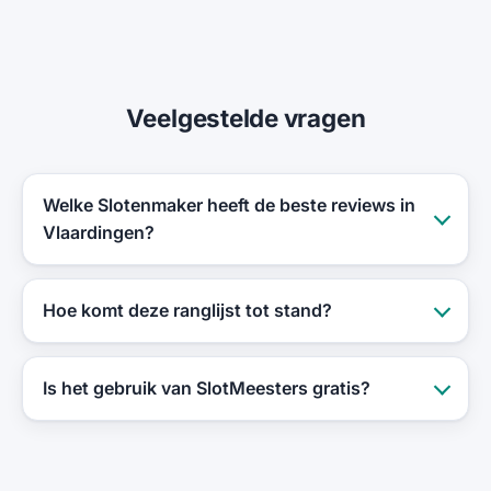
Veelgestelde vragen
Welke Slotenmaker heeft de beste reviews in
Vlaardingen?
Hoe komt deze ranglijst tot stand?
Is het gebruik van SlotMeesters gratis?