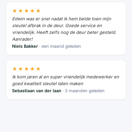
★★★★★
Edwin was er snel nadat ik hem belde toen mijn
sleutel afbrak in de deur. Goede service en
vriendelijk. Heeft zelfs nog de deur beter gesteld.
Aanrader!
Niels Bakker
· een maand geleden
★★★★★
Ik kom jaren al en super vriendelijk medewerker en
goed kwaliteit sleutel laten maken
Sebastiaan van der laan
· 3 maanden geleden