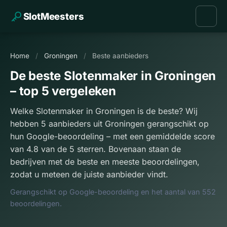
SlotMeesters
Home
/
Groningen
/
Beste aanbieders
De beste Slotenmaker in Groningen
– top 5 vergeleken
Welke Slotenmaker in Groningen is de beste? Wij
hebben 5 aanbieders uit Groningen gerangschikt op
hun Google-beoordeling – met een gemiddelde score
van 4.8 van de 5 sterren. Bovenaan staan de
bedrijven met de beste en meeste beoordelingen,
zodat u meteen de juiste aanbieder vindt.
Gerangschikt op Google-beoordeling en het aantal van 552
beoordelingen.