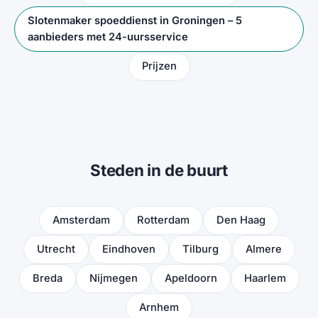
Slotenmaker spoeddienst in Groningen – 5
aanbieders met 24-uursservice
Prijzen
Steden in de buurt
Amsterdam
Rotterdam
Den Haag
Utrecht
Eindhoven
Tilburg
Almere
Breda
Nijmegen
Apeldoorn
Haarlem
Arnhem