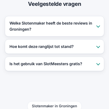
Veelgestelde vragen
Welke Slotenmaker heeft de beste reviews in
Groningen?
Hoe komt deze ranglijst tot stand?
Is het gebruik van SlotMeesters gratis?
Slotenmaker in Groningen