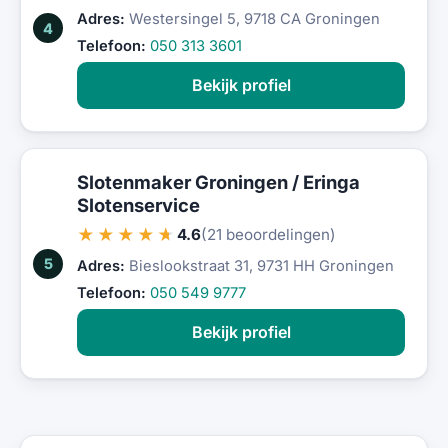
Adres:
Westersingel 5, 9718 CA Groningen
4
Telefoon:
050 313 3601
Bekijk profiel
Slotenmaker Groningen / Eringa
Slotenservice
★★★★★
4.6
(21 beoordelingen)
5
Adres:
Bieslookstraat 31, 9731 HH Groningen
Telefoon:
050 549 9777
Bekijk profiel