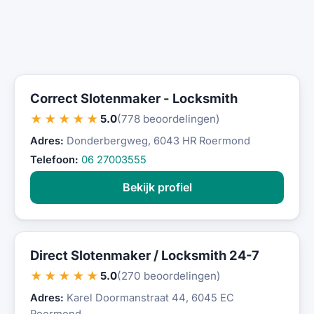
Correct Slotenmaker - Locksmith
★★★★★
5.0
(778 beoordelingen)
Adres:
Donderbergweg, 6043 HR Roermond
Telefoon:
06 27003555
Bekijk profiel
Direct Slotenmaker / Locksmith 24-7
★★★★★
5.0
(270 beoordelingen)
Adres:
Karel Doormanstraat 44, 6045 EC