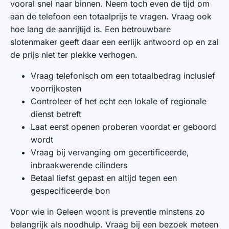
vooral snel naar binnen. Neem toch even de tijd om
aan de telefoon een totaalprijs te vragen. Vraag ook
hoe lang de aanrijtijd is. Een betrouwbare
slotenmaker geeft daar een eerlijk antwoord op en zal
de prijs niet ter plekke verhogen.
Vraag telefonisch om een totaalbedrag inclusief
voorrijkosten
Controleer of het echt een lokale of regionale
dienst betreft
Laat eerst openen proberen voordat er geboord
wordt
Vraag bij vervanging om gecertificeerde,
inbraakwerende cilinders
Betaal liefst gepast en altijd tegen een
gespecificeerde bon
Voor wie in Geleen woont is preventie minstens zo
belangrijk als noodhulp. Vraag bij een bezoek meteen