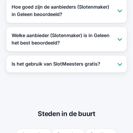
Hoe goed zijn de aanbieders (Slotenmaker)
in Geleen beoordeeld?
Welke aanbieder (Slotenmaker) is in Geleen
het best beoordeeld?
Is het gebruik van SlotMeesters gratis?
Steden in de buurt