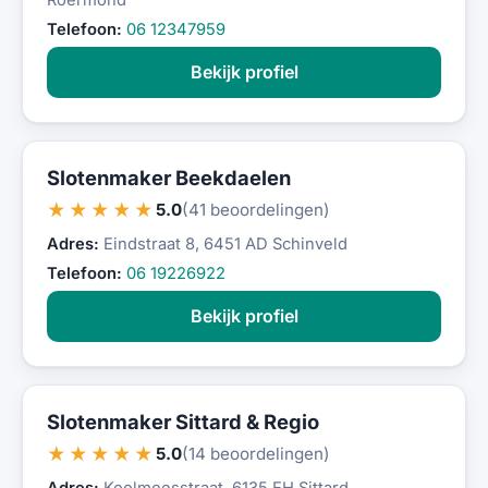
Roermond
Telefoon:
06 12347959
Bekijk profiel
Slotenmaker Beekdaelen
★★★★★
5.0
(41 beoordelingen)
Adres:
Eindstraat 8, 6451 AD Schinveld
Telefoon:
06 19226922
Bekijk profiel
Slotenmaker Sittard & Regio
★★★★★
5.0
(14 beoordelingen)