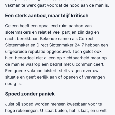
vakman te werk gaat voordat de nood aan de man is.
Een sterk aanbod, maar blijf kritisch
Geleen heeft een opvallend ruim aanbod van
slotenmakers en relatief veel partijen zijn dag en
nacht bereikbaar. Bekende namen als Correct
Slotenmaker en Direct Slotenmaker 24-7 hebben een
uitgebreide reputatie opgebouwd. Toch geldt ook
hier: beoordeel niet alleen op zichtbaarheid maar op
de manier waarop een bedrijf met u communiceert.
Een goede vakman luistert, stelt vragen over uw
situatie en geeft eerlijk aan of openen of vervangen
nodig is.
Spoed zonder paniek
Juist bij spoed worden mensen kwetsbaar voor te
hoge rekeningen. U staat buiten, het is laat, en u wilt