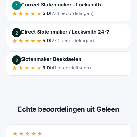
Correct Slotenmaker - Locksmith
1
★★★★★
5.0
(778 beoordelingen)
Direct Slotenmaker / Locksmith 24-7
2
★★★★★
5.0
(270 beoordelingen)
Slotenmaker Beekdaelen
3
★★★★★
5.0
(41 beoordelingen)
Echte beoordelingen uit Geleen
★★★★★