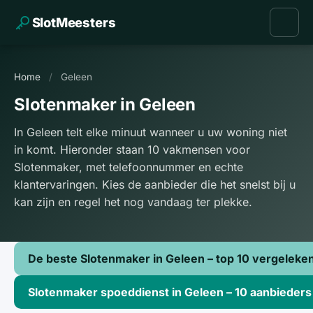
SlotMeesters
Home
/
Geleen
Slotenmaker in Geleen
In Geleen telt elke minuut wanneer u uw woning niet
in komt. Hieronder staan 10 vakmensen voor
Slotenmaker, met telefoonnummer en echte
klantervaringen. Kies de aanbieder die het snelst bij u
kan zijn en regel het nog vandaag ter plekke.
De beste Slotenmaker in Geleen – top 10 vergeleke
Slotenmaker spoeddienst in Geleen – 10 aanbieder