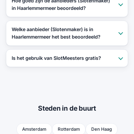
Hoe goed zijn de aanbieders (Slotenmaker)
in Haarlemmermeer beoordeeld?
Welke aanbieder (Slotenmaker) is in
Haarlemmermeer het best beoordeeld?
Is het gebruik van SlotMeesters gratis?
Steden in de buurt
Amsterdam
Rotterdam
Den Haag