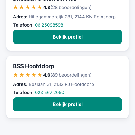
★★★★★
4.8
(28 beoordelingen)
Adres:
Hillegommerdijk 281, 2144 KN Beinsdorp
Telefoon:
06 25098598
Bekijk profiel
BSS Hoofddorp
★★★★★
4.6
(89 beoordelingen)
Adres:
Boslaan 31, 2132 RJ Hoofddorp
Telefoon:
023 567 2050
Bekijk profiel