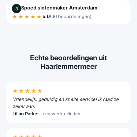
Spoed slotenmaker Amsterdam
3
★★★★★
5.0
(66 beoordelingen)
Echte beoordelingen uit
Haarlemmermeer
★★★★★
Vriendelijk, geduldig en snelle service! Ik raad ze
zeker aan.
Lilian Parker
· een week geleden