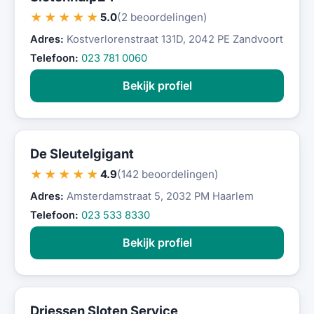
★★★★★
5.0
(2 beoordelingen)
Adres:
Kostverlorenstraat 131D, 2042 PE Zandvoort
Telefoon:
023 781 0060
Bekijk profiel
De Sleutelgigant
★★★★★
4.9
(142 beoordelingen)
Adres:
Amsterdamstraat 5, 2032 PM Haarlem
Telefoon:
023 533 8330
Bekijk profiel
Driessen Sloten Service