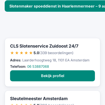
Slotenmaker spoeddienst in Haarlemmermeer – 9 a
CLS Slotenservice Zuidoost 24/7
★★★★★
5.0
(339 beoordelingen)
Adres:
Laarderhoogtweg 18, 1101 EA Amsterdam
Telefoon:
06 53887068
Bekijk profiel
Sleutelmeester Amsterdam