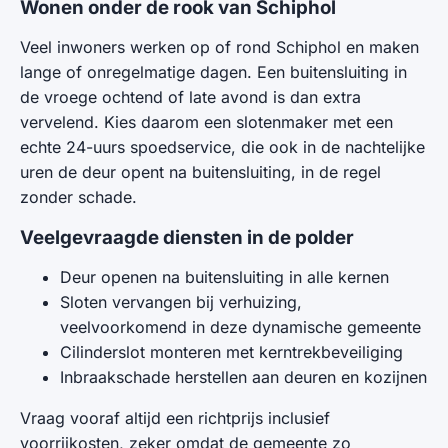
Wonen onder de rook van Schiphol
Veel inwoners werken op of rond Schiphol en maken
lange of onregelmatige dagen. Een buitensluiting in
de vroege ochtend of late avond is dan extra
vervelend. Kies daarom een slotenmaker met een
echte 24-uurs spoedservice, die ook in de nachtelijke
uren de deur opent na buitensluiting, in de regel
zonder schade.
Veelgevraagde diensten in de polder
Deur openen na buitensluiting in alle kernen
Sloten vervangen bij verhuizing,
veelvoorkomend in deze dynamische gemeente
Cilinderslot monteren met kerntrekbeveiliging
Inbraakschade herstellen aan deuren en kozijnen
Vraag vooraf altijd een richtprijs inclusief
voorrijkosten, zeker omdat de gemeente zo