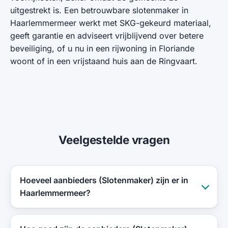
uitgestrekt is. Een betrouwbare slotenmaker in
Haarlemmermeer werkt met SKG-gekeurd materiaal,
geeft garantie en adviseert vrijblijvend over betere
beveiliging, of u nu in een rijwoning in Floriande
woont of in een vrijstaand huis aan de Ringvaart.
Veelgestelde vragen
Hoeveel aanbieders (Slotenmaker) zijn er in
Haarlemmermeer?