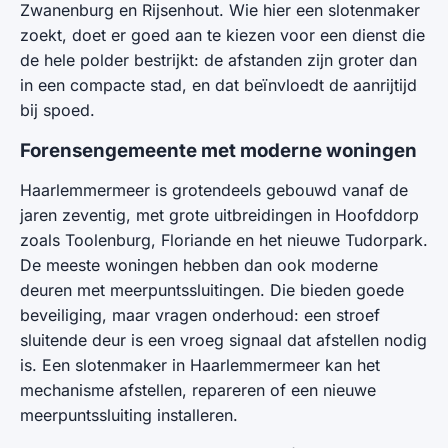
Zwanenburg en Rijsenhout. Wie hier een slotenmaker
zoekt, doet er goed aan te kiezen voor een dienst die
de hele polder bestrijkt: de afstanden zijn groter dan
in een compacte stad, en dat beïnvloedt de aanrijtijd
bij spoed.
Forensengemeente met moderne woningen
Haarlemmermeer is grotendeels gebouwd vanaf de
jaren zeventig, met grote uitbreidingen in Hoofddorp
zoals Toolenburg, Floriande en het nieuwe Tudorpark.
De meeste woningen hebben dan ook moderne
deuren met meerpuntssluitingen. Die bieden goede
beveiliging, maar vragen onderhoud: een stroef
sluitende deur is een vroeg signaal dat afstellen nodig
is. Een slotenmaker in Haarlemmermeer kan het
mechanisme afstellen, repareren of een nieuwe
meerpuntssluiting installeren.