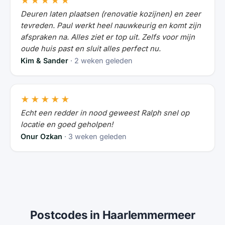
★★★★★
Deuren laten plaatsen (renovatie kozijnen) en zeer
tevreden. Paul werkt heel nauwkeurig en komt zijn
afspraken na. Alles ziet er top uit. Zelfs voor mijn
oude huis past en sluit alles perfect nu.
Kim & Sander
· 2 weken geleden
★★★★★
Echt een redder in nood geweest Ralph snel op
locatie en goed geholpen!
Onur Ozkan
· 3 weken geleden
Postcodes in Haarlemmermeer