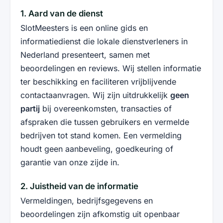
1. Aard van de dienst
SlotMeesters is een online gids en
informatiedienst die lokale dienstverleners in
Nederland presenteert, samen met
beoordelingen en reviews. Wij stellen informatie
ter beschikking en faciliteren vrijblijvende
contactaanvragen. Wij zijn uitdrukkelijk
geen
partij
bij overeenkomsten, transacties of
afspraken die tussen gebruikers en vermelde
bedrijven tot stand komen. Een vermelding
houdt geen aanbeveling, goedkeuring of
garantie van onze zijde in.
2. Juistheid van de informatie
Vermeldingen, bedrijfsgegevens en
beoordelingen zijn afkomstig uit openbaar