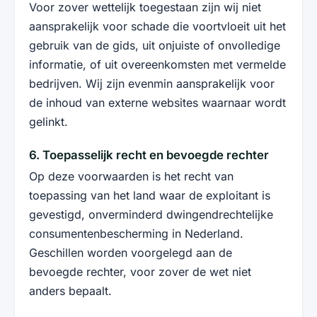
Voor zover wettelijk toegestaan zijn wij niet
aansprakelijk voor schade die voortvloeit uit het
gebruik van de gids, uit onjuiste of onvolledige
informatie, of uit overeenkomsten met vermelde
bedrijven. Wij zijn evenmin aansprakelijk voor
de inhoud van externe websites waarnaar wordt
gelinkt.
6. Toepasselijk recht en bevoegde rechter
Op deze voorwaarden is het recht van
toepassing van het land waar de exploitant is
gevestigd, onverminderd dwingendrechtelijke
consumentenbescherming in Nederland.
Geschillen worden voorgelegd aan de
bevoegde rechter, voor zover de wet niet
anders bepaalt.