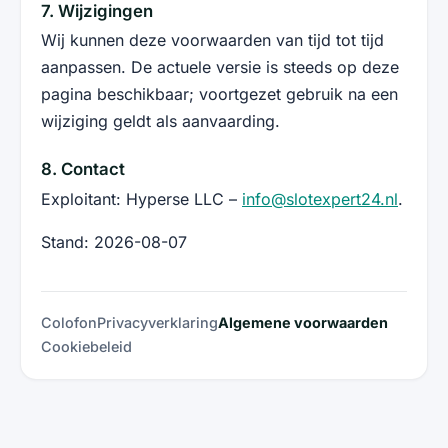
7. Wijzigingen
Wij kunnen deze voorwaarden van tijd tot tijd
aanpassen. De actuele versie is steeds op deze
pagina beschikbaar; voortgezet gebruik na een
wijziging geldt als aanvaarding.
8. Contact
Exploitant: Hyperse LLC –
info@slotexpert24.nl
.
Stand: 2026-08-07
Colofon
Privacyverklaring
Algemene voorwaarden
Cookiebeleid