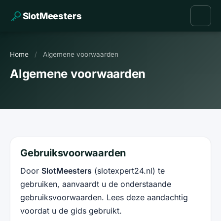
SlotMeesters
Home
/
Algemene voorwaarden
Algemene voorwaarden
Gebruiksvoorwaarden
Door
SlotMeesters
(slotexpert24.nl) te
gebruiken, aanvaardt u de onderstaande
gebruiksvoorwaarden. Lees deze aandachtig
voordat u de gids gebruikt.