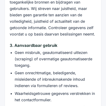
toegankelijke bronnen en bijdragen van
gebruikers. Wij streven naar juistheid, maar
bieden geen garantie ten aanzien van de
volledigheid, juistheid of actualiteit van de
getoonde informatie. Controleer gegevens zelf
voordat u op basis daarvan beslissingen neemt.
3. Aanvaardbaar gebruik
Geen misbruik, geautomatiseerd uitlezen
(scraping) of overmatige geautomatiseerde
toegang.
Geen onrechtmatige, beledigende,
misleidende of inbreukmakende inhoud
indienen via formulieren of reviews.
Waarheidsgetrouwe gegevens verstrekken in
het contactformulier.