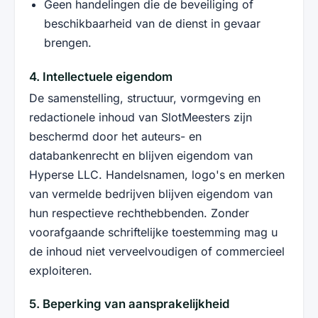
Geen handelingen die de beveiliging of
beschikbaarheid van de dienst in gevaar
brengen.
4. Intellectuele eigendom
De samenstelling, structuur, vormgeving en
redactionele inhoud van SlotMeesters zijn
beschermd door het auteurs- en
databankenrecht en blijven eigendom van
Hyperse LLC. Handelsnamen, logo's en merken
van vermelde bedrijven blijven eigendom van
hun respectieve rechthebbenden. Zonder
voorafgaande schriftelijke toestemming mag u
de inhoud niet verveelvoudigen of commercieel
exploiteren.
5. Beperking van aansprakelijkheid