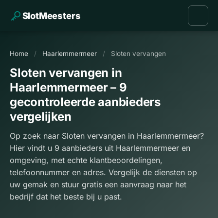
SlotMeesters
Home
/
Haarlemmermeer
/
Sloten vervangen
Sloten vervangen in
Haarlemmermeer – 9
gecontroleerde aanbieders
vergelijken
Op zoek naar Sloten vervangen in Haarlemmermeer?
Hier vindt u 9 aanbieders uit Haarlemmermeer en
omgeving, met echte klantbeoordelingen,
telefoonnummer en adres. Vergelijk de diensten op
uw gemak en stuur gratis een aanvraag naar het
bedrijf dat het beste bij u past.