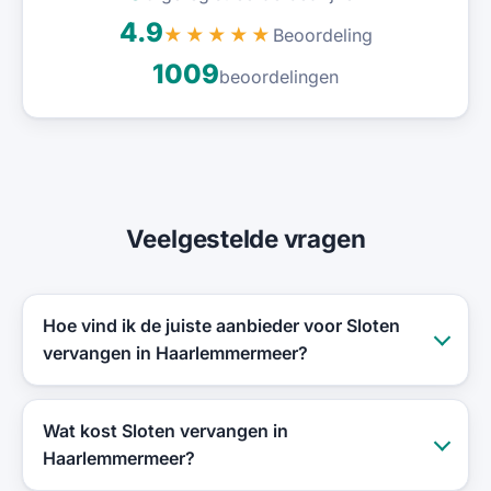
4.9
Beoordeling
★★★★★
1009
beoordelingen
Veelgestelde vragen
Hoe vind ik de juiste aanbieder voor Sloten
vervangen in Haarlemmermeer?
Wat kost Sloten vervangen in
Haarlemmermeer?