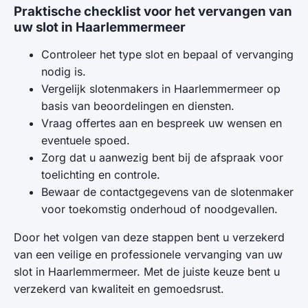
Praktische checklist voor het vervangen van
uw slot in Haarlemmermeer
Controleer het type slot en bepaal of vervanging
nodig is.
Vergelijk slotenmakers in Haarlemmermeer op
basis van beoordelingen en diensten.
Vraag offertes aan en bespreek uw wensen en
eventuele spoed.
Zorg dat u aanwezig bent bij de afspraak voor
toelichting en controle.
Bewaar de contactgegevens van de slotenmaker
voor toekomstig onderhoud of noodgevallen.
Door het volgen van deze stappen bent u verzekerd
van een veilige en professionele vervanging van uw
slot in Haarlemmermeer. Met de juiste keuze bent u
verzekerd van kwaliteit en gemoedsrust.