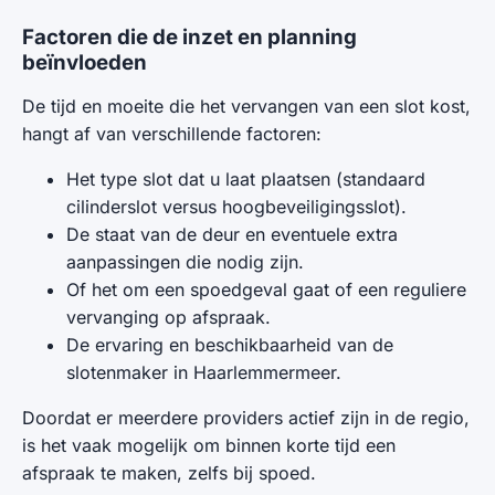
Factoren die de inzet en planning
beïnvloeden
De tijd en moeite die het vervangen van een slot kost,
hangt af van verschillende factoren:
Het type slot dat u laat plaatsen (standaard
cilinderslot versus hoogbeveiligingsslot).
De staat van de deur en eventuele extra
aanpassingen die nodig zijn.
Of het om een spoedgeval gaat of een reguliere
vervanging op afspraak.
De ervaring en beschikbaarheid van de
slotenmaker in Haarlemmermeer.
Doordat er meerdere providers actief zijn in de regio,
is het vaak mogelijk om binnen korte tijd een
afspraak te maken, zelfs bij spoed.