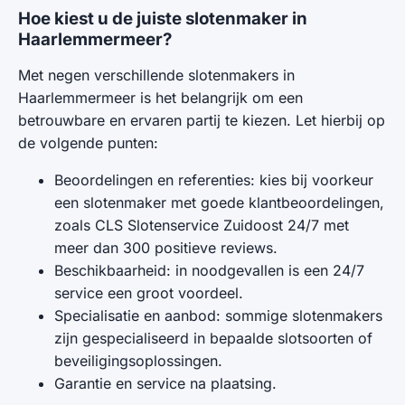
Hoe kiest u de juiste slotenmaker in
Haarlemmermeer?
Met negen verschillende slotenmakers in
Haarlemmermeer is het belangrijk om een
betrouwbare en ervaren partij te kiezen. Let hierbij op
de volgende punten:
Beoordelingen en referenties: kies bij voorkeur
een slotenmaker met goede klantbeoordelingen,
zoals CLS Slotenservice Zuidoost 24/7 met
meer dan 300 positieve reviews.
Beschikbaarheid: in noodgevallen is een 24/7
service een groot voordeel.
Specialisatie en aanbod: sommige slotenmakers
zijn gespecialiseerd in bepaalde slotsoorten of
beveiligingsoplossingen.
Garantie en service na plaatsing.