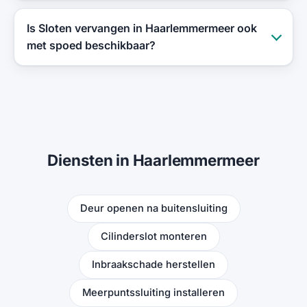
Is Sloten vervangen in Haarlemmermeer ook
met spoed beschikbaar?
Diensten in Haarlemmermeer
Deur openen na buitensluiting
Cilinderslot monteren
Inbraakschade herstellen
Meerpuntssluiting installeren