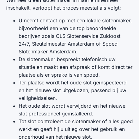
Wanneer u een slotenmaker in Haarlemmermeer
inschakelt, verloopt het proces meestal als volgt:
U neemt contact op met een lokale slotenmaker,
bijvoorbeeld een van de top beoordeelde
bedrijven zoals CLS Slotenservice Zuidoost
24/7, Sleutelmeester Amsterdam of Spoed
Slotenmaker Amsterdam.
De slotenmaker bespreekt telefonisch uw
situatie en maakt een afspraak of komt direct ter
plaatse als er sprake is van spoed.
Ter plaatse wordt het oude slot geïnspecteerd
en het nieuwe slot uitgekozen, passend bij uw
veiligheidseisen.
Het oude slot wordt verwijderd en het nieuwe
slot professioneel geïnstalleerd.
Tot slot controleert de slotenmaker of alles goed
werkt en geeft hij u uitleg over het gebruik en
onderhoud van het nieuwe slot.