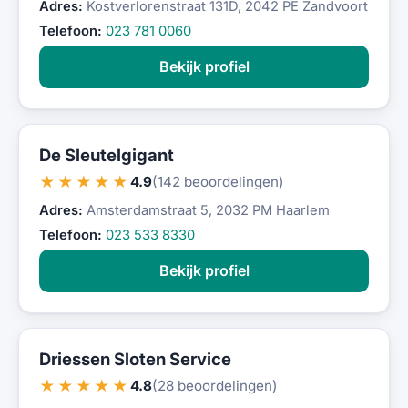
Adres:
Kostverlorenstraat 131D, 2042 PE Zandvoort
Telefoon:
023 781 0060
Bekijk profiel
De Sleutelgigant
★★★★★
4.9
(142 beoordelingen)
Adres:
Amsterdamstraat 5, 2032 PM Haarlem
Telefoon:
023 533 8330
Bekijk profiel
Driessen Sloten Service
★★★★★
4.8
(28 beoordelingen)