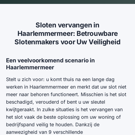
Sloten vervangen in
Haarlemmermeer: Betrouwbare
Slotenmakers voor Uw Veiligheid
Een veelvoorkomend scenario in
Haarlemmermeer
Stelt u zich voor: u komt thuis na een lange dag
werken in Haarlemmermeer en merkt dat uw slot niet
meer naar behoren functioneert. Misschien is het slot
beschadigd, verouderd of bent u uw sleutel
kwijtgeraakt. In zulke situaties is het vervangen van
het slot vaak de beste oplossing om uw woning of
bedrijfspand veilig te houden. Dankzij de
aanwezigheid van 9 verschillende