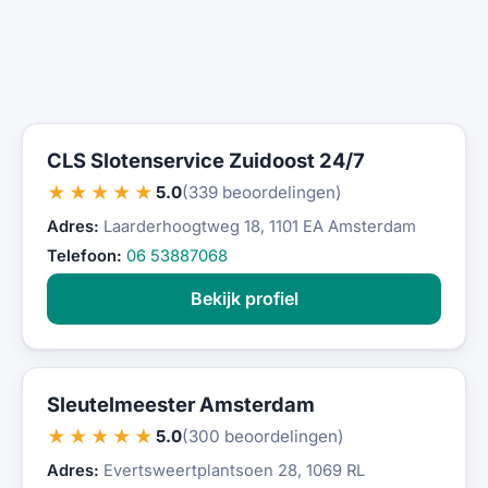
CLS Slotenservice Zuidoost 24/7
★★★★★
5.0
(339 beoordelingen)
Adres:
Laarderhoogtweg 18, 1101 EA Amsterdam
Telefoon:
06 53887068
Bekijk profiel
Sleutelmeester Amsterdam
★★★★★
5.0
(300 beoordelingen)
Adres:
Evertsweertplantsoen 28, 1069 RL