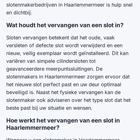
slotenmakerbedrijven in Haarlemmermeer is hulp snel
en dichtbij.
Wat houdt het vervangen van een slot in?
Sloten vervangen betekent dat het oude, vaak
versleten of defecte slot wordt verwijderd en een
nieuw, veilig exemplaar wordt geïnstalleerd. Dit kan
variëren van simpele cilindersloten tot
geavanceerdere meerpuntssluitingen. De
slotenmakers in Haarlemmermeer zorgen ervoor dat
het nieuwe slot perfect past en uw deur optimaal
beveiligd is. Naast het fysieke vervangen kan de
slotenmaker ook adviseren over het type slot dat het
beste past bij uw situatie en wensen.
Hoe werkt het vervangen van een slot in
Haarlemmermeer?