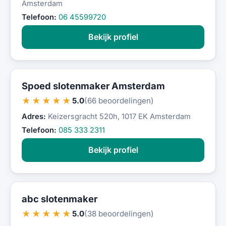
Amsterdam
Telefoon:
06 45599720
Bekijk profiel
Spoed slotenmaker Amsterdam
★★★★★
5.0
(66 beoordelingen)
Adres:
Keizersgracht 520h, 1017 EK Amsterdam
Telefoon:
085 333 2311
Bekijk profiel
abc slotenmaker
★★★★★
5.0
(38 beoordelingen)