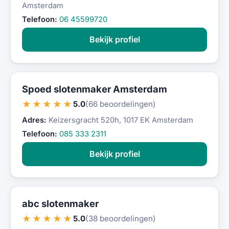
Amsterdam
Telefoon:
06 45599720
Bekijk profiel
Spoed slotenmaker Amsterdam
★★★★★
5.0
(66 beoordelingen)
Adres:
Keizersgracht 520h, 1017 EK Amsterdam
Telefoon:
085 333 2311
Bekijk profiel
abc slotenmaker
★★★★★
5.0
(38 beoordelingen)