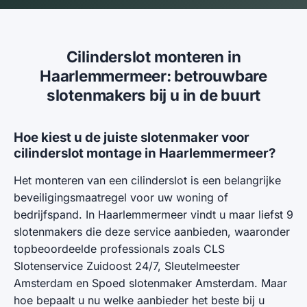
Cilinderslot monteren in
Haarlemmermeer: betrouwbare
slotenmakers bij u in de buurt
Hoe kiest u de juiste slotenmaker voor
cilinderslot montage in Haarlemmermeer?
Het monteren van een cilinderslot is een belangrijke
beveiligingsmaatregel voor uw woning of
bedrijfspand. In Haarlemmermeer vindt u maar liefst 9
slotenmakers die deze service aanbieden, waaronder
topbeoordeelde professionals zoals CLS
Slotenservice Zuidoost 24/7, Sleutelmeester
Amsterdam en Spoed slotenmaker Amsterdam. Maar
hoe bepaalt u nu welke aanbieder het beste bij u