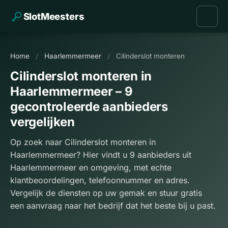
SlotMeesters
Home
/
Haarlemmermeer
/
Cilinderslot monteren
Cilinderslot monteren in
Haarlemmermeer – 9
gecontroleerde aanbieders
vergelijken
Op zoek naar Cilinderslot monteren in
Haarlemmermeer? Hier vindt u 9 aanbieders uit
Haarlemmermeer en omgeving, met echte
klantbeoordelingen, telefoonnummer en adres.
Vergelijk de diensten op uw gemak en stuur gratis
een aanvraag naar het bedrijf dat het beste bij u past.