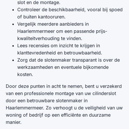
slot en de montage.
Controleer de beschikbaarheid, vooral bij spoed
of buiten kantooruren.
Vergelijk meerdere aanbieders in
Haarlemmermeer om een passende prijs-
kwaliteitverhouding te vinden.
Lees recensies om inzicht te krijgen in
klanttevredenheid en betrouwbaarheid.
Zorg dat de slotenmaker transparant is over de
werkzaamheden en eventuele bijkomende
kosten.
Door deze punten in acht te nemen, bent u verzekerd
van een professionele montage van uw cilinderslot
door een betrouwbare slotenmaker in
Haarlemmermeer. Zo verhoogt u de veiligheid van uw
woning of bedrijf op een efficiënte en duurzame
manier.