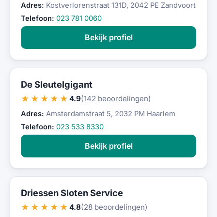
Adres:
Kostverlorenstraat 131D, 2042 PE Zandvoort
Telefoon:
023 781 0060
Bekijk profiel
De Sleutelgigant
★★★★★
4.9
(142 beoordelingen)
Adres:
Amsterdamstraat 5, 2032 PM Haarlem
Telefoon:
023 533 8330
Bekijk profiel
Driessen Sloten Service
★★★★★
4.8
(28 beoordelingen)