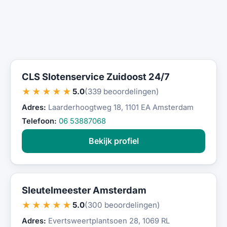
CLS Slotenservice Zuidoost 24/7
★★★★★
5.0
(339 beoordelingen)
Adres:
Laarderhoogtweg 18, 1101 EA Amsterdam
Telefoon:
06 53887068
Bekijk profiel
Sleutelmeester Amsterdam
★★★★★
5.0
(300 beoordelingen)
Adres:
Evertsweertplantsoen 28, 1069 RL