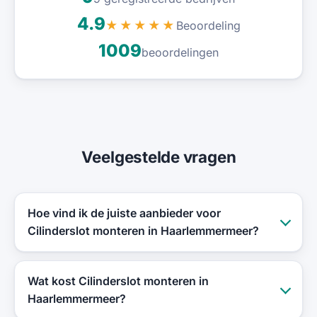
4.9
Beoordeling
★★★★★
1009
beoordelingen
Veelgestelde vragen
Hoe vind ik de juiste aanbieder voor
Cilinderslot monteren in Haarlemmermeer?
Wat kost Cilinderslot monteren in
Haarlemmermeer?