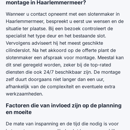
montage in Haarlemmermeer?
Wanneer u contact opneemt met een slotenmaker in
Haarlemmermeer, bespreekt u eerst uw wensen en de
situatie ter plaatse. Bij een bezoek controleert de
specialist het type deur en het bestaande slot.
Vervolgens adviseert hij het meest geschikte
cilinderslot. Na het akkoord op de offerte plant de
slotenmaker een afspraak voor montage. Meestal kan
dit snel geregeld worden, zeker bij de top-rated
diensten die ook 24/7 beschikbaar zijn. De montage
zelf duurt doorgaans niet langer dan een uur,
afhankelijk van de complexiteit en eventuele extra
werkzaamheden.
Factoren die van invloed zijn op de planning
en moeite
De mate van inspanning en de tijd die nodig is voor