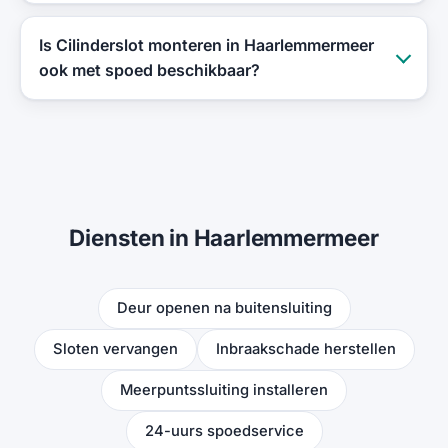
Is Cilinderslot monteren in Haarlemmermeer
ook met spoed beschikbaar?
Diensten in Haarlemmermeer
Deur openen na buitensluiting
Sloten vervangen
Inbraakschade herstellen
Meerpuntssluiting installeren
24-uurs spoedservice