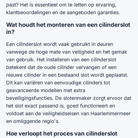
past? Het is essentieel om te letten op ervaring,
klantbeoordelingen en de aangeboden garanties.
Wat houdt het monteren van een cilinderslot
in?
Een cilinderslot wordt vaak gebruikt in deuren
vanwege de hoge mate van veiligheid en het gemak
van gebruik. Het installeren van een cilinderslot
betekent dat de oude cilinder vervangen of een
nieuwe cilinder in een bestaand slot wordt geplaatst.
Dit kan variëren van eenvoudige cilinders tot
geavanceerde modellen met extra
beveiligingsfuncties. De slotenmaker zorgt ervoor dat
het slot exact passend is, goed functioneert en
voldoet aan de veiligheidseisen van Haarlemmermeer
en omliggende regio's.
Hoe verloopt het proces van cilinderslot