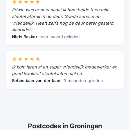
★★★★★
Edwin was er snel nadat ik hem belde toen mijn
sleutel afbrak in de deur. Goede service en
vriendelijk. Heeft zelfs nog de deur beter gesteld.
Aanrader!
Niels Bakker
· een maand geleden
★★★★★
Ik kom jaren al en super vriendelijk medewerker en
goed kwaliteit sleutel laten maken
Sebastiaan van der laan
· 3 maanden geleden
Postcodes in Groningen