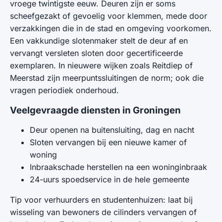
vroege twintigste eeuw. Deuren zijn er soms
scheefgezakt of gevoelig voor klemmen, mede door
verzakkingen die in de stad en omgeving voorkomen.
Een vakkundige slotenmaker stelt de deur af en
vervangt versleten sloten door gecertificeerde
exemplaren. In nieuwere wijken zoals Reitdiep of
Meerstad zijn meerpuntssluitingen de norm; ook die
vragen periodiek onderhoud.
Veelgevraagde diensten in Groningen
Deur openen na buitensluiting, dag en nacht
Sloten vervangen bij een nieuwe kamer of
woning
Inbraakschade herstellen na een woninginbraak
24-uurs spoedservice in de hele gemeente
Tip voor verhuurders en studentenhuizen: laat bij
wisseling van bewoners de cilinders vervangen of