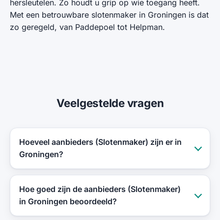
hersleutelen. Zo houdt u grip op wie toegang heeft.
Met een betrouwbare slotenmaker in Groningen is dat
zo geregeld, van Paddepoel tot Helpman.
Veelgestelde vragen
Hoeveel aanbieders (Slotenmaker) zijn er in
Groningen?
Hoe goed zijn de aanbieders (Slotenmaker)
in Groningen beoordeeld?