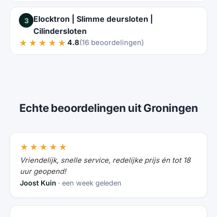
Elocktron | Slimme deursloten |
3
Cilindersloten
★★★★★
4.8
(16 beoordelingen)
Echte beoordelingen uit Groningen
★★★★★
Vriendelijk, snelle service, redelijke prijs én tot 18
uur geopend!
Joost Kuin
· een week geleden