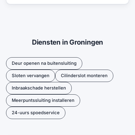
Diensten in Groningen
Deur openen na buitensluiting
Sloten vervangen
Cilinderslot monteren
Inbraakschade herstellen
Meerpuntssluiting installeren
24-uurs spoedservice