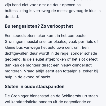
zijn hand niet voor om: de deur openen na
buitensluiting is verreweg de meest gevraagde klus in
de stad.
Buitengesloten? Zo verloopt het
Een spoedslotenmaker komt in het compacte
Groningen meestal snel ter plaatse, vaak per fiets of
kleine bus vanwege het autoluwe centrum. Een
dichtgevallen deur wordt in de regel zonder schade
geopend. Is de sleutel afgebroken of het slot defect,
dan kan de monteur direct een nieuw cilinderslot
monteren. Vraag altijd eerst een totaalprijs, zeker bij
hulp in de avond of nacht.
Sloten in oude stadspanden
De Groninger binnenstad en de Schildersbuurt staan
vol karakteristieke panden uit de negentiende en