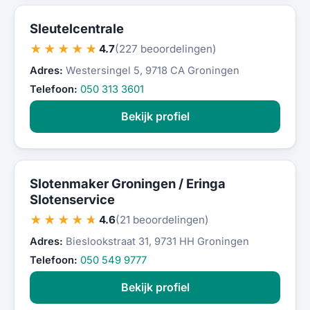
Sleutelcentrale
★★★★★
4.7
(227 beoordelingen)
Adres:
Westersingel 5, 9718 CA Groningen
Telefoon:
050 313 3601
Bekijk profiel
Slotenmaker Groningen / Eringa
Slotenservice
★★★★★
4.6
(21 beoordelingen)
Adres:
Bieslookstraat 31, 9731 HH Groningen
Telefoon:
050 549 9777
Bekijk profiel