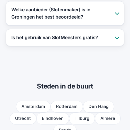
Welke aanbieder (Slotenmaker) is in
Groningen het best beoordeeld?
Is het gebruik van SlotMeesters gratis?
Steden in de buurt
Amsterdam
Rotterdam
Den Haag
Utrecht
Eindhoven
Tilburg
Almere