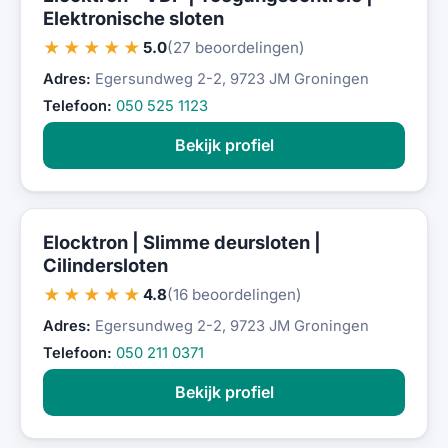
Elektronische sloten
★★★★★
5.0
(27 beoordelingen)
Adres:
Egersundweg 2-2, 9723 JM Groningen
Telefoon:
050 525 1123
Bekijk profiel
Elocktron | Slimme deursloten |
Cilindersloten
★★★★★
4.8
(16 beoordelingen)
Adres:
Egersundweg 2-2, 9723 JM Groningen
Telefoon:
050 211 0371
Bekijk profiel