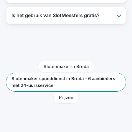
Is het gebruik van SlotMeesters gratis?
Slotenmaker in Breda
Slotenmaker spoeddienst in Breda – 6 aanbieders
met 24-uursservice
Prijzen