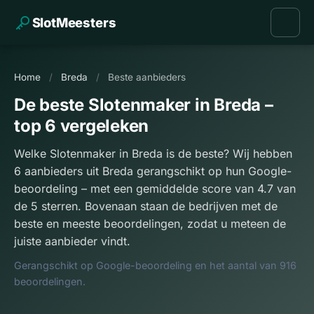
SlotMeesters
Home
/
Breda
/
Beste aanbieders
De beste Slotenmaker in Breda –
top 6 vergeleken
Welke Slotenmaker in Breda is de beste? Wij hebben
6 aanbieders uit Breda gerangschikt op hun Google-
beoordeling – met een gemiddelde score van 4.7 van
de 5 sterren. Bovenaan staan de bedrijven met de
beste en meeste beoordelingen, zodat u meteen de
juiste aanbieder vindt.
Gerangschikt op Google-beoordeling en het aantal van 916
beoordelingen.