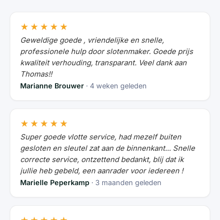
★★★★★
Geweldige goede , vriendelijke en snelle,
professionele hulp door slotenmaker. Goede prijs
kwaliteit verhouding, transparant. Veel dank aan
Thomas!!
Marianne Brouwer
· 4 weken geleden
★★★★★
Super goede vlotte service, had mezelf buiten
gesloten en sleutel zat aan de binnenkant... Snelle
correcte service, ontzettend bedankt, blij dat ik
jullie heb gebeld, een aanrader voor iedereen !
Marielle Peperkamp
· 3 maanden geleden