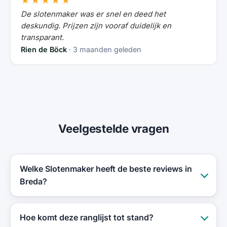
★★★★★
De slotenmaker was er snel en deed het
deskundig. Prijzen zijn vooraf duidelijk en
transparant.
Rien de Böck
· 3 maanden geleden
Veelgestelde vragen
Welke Slotenmaker heeft de beste reviews in
Breda?
Hoe komt deze ranglijst tot stand?