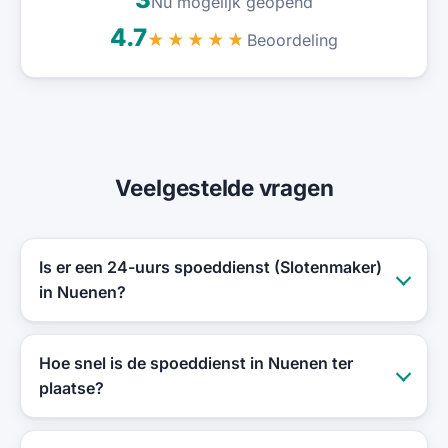
Nu mogelijk geopend
4.7
Beoordeling
★★★★★
Veelgestelde vragen
Is er een 24-uurs spoeddienst (Slotenmaker)
in Nuenen?
Hoe snel is de spoeddienst in Nuenen ter
plaatse?