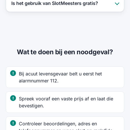
Is het gebruik van SlotMeesters gratis?
Wat te doen bij een noodgeval?
Bij acuut levensgevaar belt u eerst het
alarmnummer 112.
Spreek vooraf een vaste prijs af en laat die
bevestigen.
Controleer beoordelingen, adres en