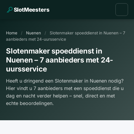
SlotMeesters
Home
/
Nuenen
/
Slotenmaker spoeddienst in Nuenen – 7
aanbieders met 24-uursservice
Slotenmaker spoeddienst in
Nuenen – 7 aanbieders met 24-
uursservice
Heeft u dringend een Slotenmaker in Nuenen nodig?
Hier vindt u 7 aanbieders met een spoeddienst die u
dag en nacht verder helpen – snel, direct en met
echte beoordelingen.