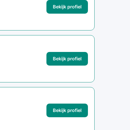
Bekijk profiel
Bekijk profiel
Bekijk profiel