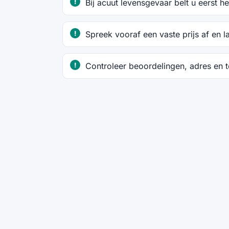
Bij acuut levensgevaar belt u eerst 
Spreek vooraf een vaste prijs af en l
Controleer beoordelingen, adres en 