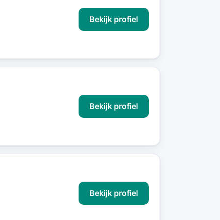
Bekijk profiel
Bekijk profiel
Bekijk profiel