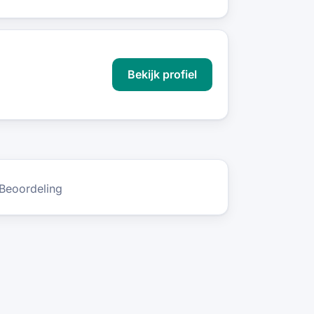
Bekijk profiel
Beoordeling