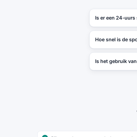
Is er een 24-uurs
Hoe snel is de spo
Is het gebruik va