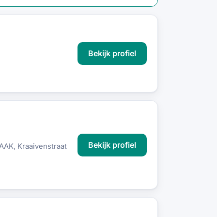
Bekijk profiel
Bekijk profiel
K, Kraaivenstraat