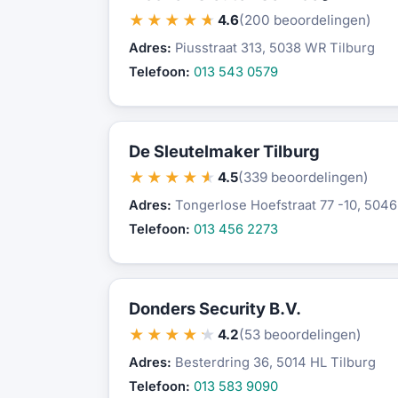
★★★★★
4.6
(200 beoordelingen)
Adres:
Piusstraat 313, 5038 WR Tilburg
Telefoon:
013 543 0579
De Sleutelmaker Tilburg
★★★★★
4.5
(339 beoordelingen)
Adres:
Tongerlose Hoefstraat 77 -10, 5046
Telefoon:
013 456 2273
Donders Security B.V.
★★★★★
4.2
(53 beoordelingen)
Adres:
Besterdring 36, 5014 HL Tilburg
Telefoon:
013 583 9090