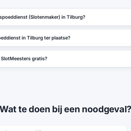
 spoeddienst (Slotenmaker) in Tilburg?
eddienst in Tilburg ter plaatse?
n SlotMeesters gratis?
Wat te doen bij een noodgeval