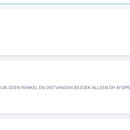
IJN GEEN WINKEL EN ONTVANGEN BEZOEK ALLEEN OP AFSPRAA