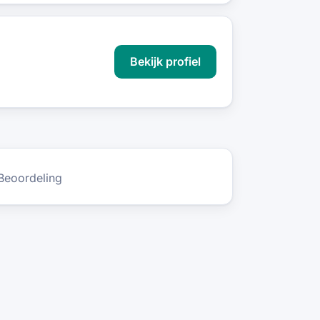
Bekijk profiel
Beoordeling