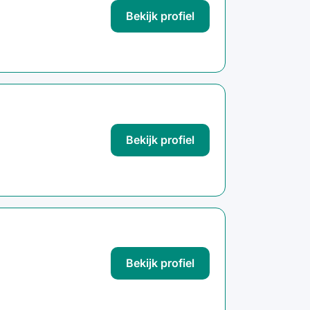
Bekijk profiel
Bekijk profiel
Bekijk profiel