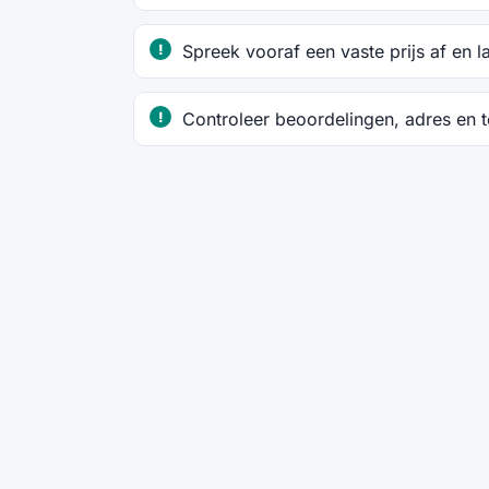
Spreek vooraf een vaste prijs af en l
Controleer beoordelingen, adres en 