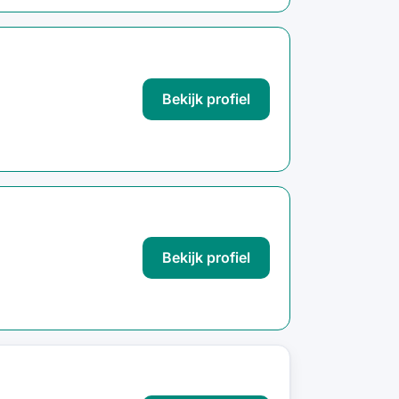
Bekijk profiel
Bekijk profiel