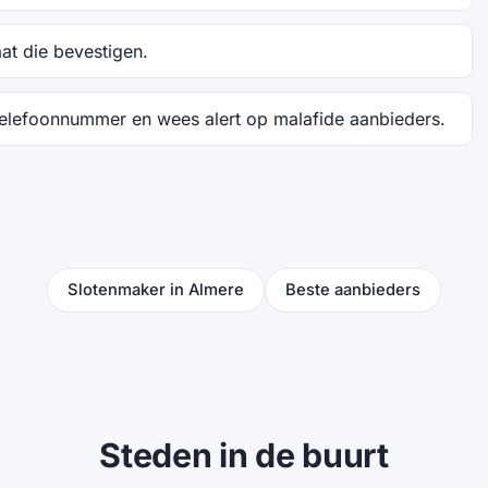
aat die bevestigen.
telefoonnummer en wees alert op malafide aanbieders.
Slotenmaker in Almere
Beste aanbieders
Steden in de buurt