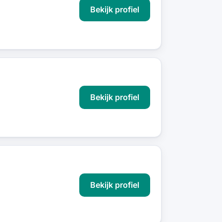
Bekijk profiel
Bekijk profiel
Bekijk profiel