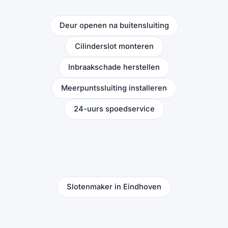
Deur openen na buitensluiting
Cilinderslot monteren
Inbraakschade herstellen
Meerpuntssluiting installeren
24-uurs spoedservice
Slotenmaker in Eindhoven