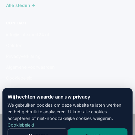
Alle steden →
CONTACT
info@slotexpert24.nl
Colofon
Privacyverklaring
Algemene voorwaarden
Cookiebeleid
Gratis aanmelden
Wij hechten waarde aan uw privacy
We gebruiken cookies om deze website te laten werken
en het gebruik te analyseren. U kunt alle cookies
accepteren of niet-noodzakelijke cookies weigeren.
© 2026
SlotMeesters
· 🇳🇱 Nederland · Alle rechten
Cookiebeleid
voorbehouden.