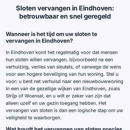
Sloten vervangen in Eindhoven:
betrouwbaar en snel geregeld
Wanneer is het tijd om uw sloten te
vervangen in Eindhoven?
In Eindhoven komt het regelmatig voor dat mensen
hun sloten willen vervangen, bijvoorbeeld na een
verhuizing, verlies van sleutels, of vanwege de wens
voor een hogere beveiliging van hun woning. Stel u
voor: u bent net verhuisd naar een nieuwbouwwoning
in een van de gezellige wijken van Eindhoven, zoals
Strijp of Woensel, en u wilt er zeker van zijn dat
alleen uzelf en uw gezin toegang hebben. Het
vervangen van sloten is dan een logische stap om uw
veiligheid te waarborgen.
Wat houdt het vervangen van sloten precies