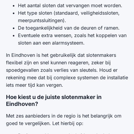
Het aantal sloten dat vervangen moet worden.
Het type sloten (standaard, veiligheidssloten,
meerpuntssluitingen).
De toegankelijkheid van de deuren of ramen.
Eventuele extra wensen, zoals het koppelen van
sloten aan een alarmsysteem.
In Eindhoven is het gebruikelijk dat slotenmakers
flexibel zijn en snel kunnen reageren, zeker bij
spoedgevallen zoals verlies van sleutels. Houd er
rekening mee dat bij complexe systemen de installatie
iets meer tijd kan vergen.
Hoe kiest u de juiste slotenmaker in
Eindhoven?
Met zes aanbieders in de regio is het belangrijk om
goed te vergelijken. Let hierbij op: