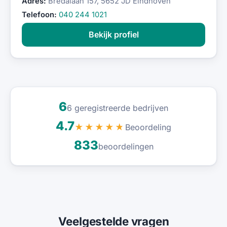
Adres:
Bredalaan 157, 5652 JD Eindhoven
Telefoon:
040 244 1021
Bekijk profiel
6
6 geregistreerde bedrijven
4.7
Beoordeling
★★★★★
833
beoordelingen
Veelgestelde vragen