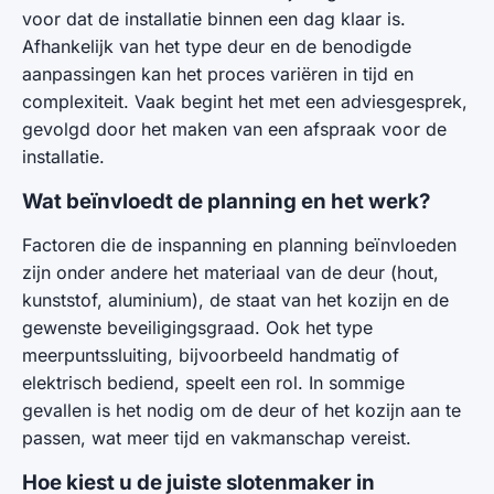
voor dat de installatie binnen een dag klaar is.
Afhankelijk van het type deur en de benodigde
aanpassingen kan het proces variëren in tijd en
complexiteit. Vaak begint het met een adviesgesprek,
gevolgd door het maken van een afspraak voor de
installatie.
Wat beïnvloedt de planning en het werk?
Factoren die de inspanning en planning beïnvloeden
zijn onder andere het materiaal van de deur (hout,
kunststof, aluminium), de staat van het kozijn en de
gewenste beveiligingsgraad. Ook het type
meerpuntssluiting, bijvoorbeeld handmatig of
elektrisch bediend, speelt een rol. In sommige
gevallen is het nodig om de deur of het kozijn aan te
passen, wat meer tijd en vakmanschap vereist.
Hoe kiest u de juiste slotenmaker in