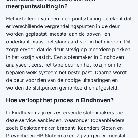
meerpuntssluiting in?
Het installeren van een meerpuntssluiting betekent dat
er verschillende vergrendelingspunten in de deur
worden geplaatst, meestal aan de boven- en
onderkant, naast het standaard slot in het midden. Dit
zorgt ervoor dat de deur stevig op meerdere plekken
in het kozijn vastzit. Een slotenmaker in Eindhoven
analyseert eerst het type deur en het kozijn om te
bepalen welk systeem het beste past. Daarna wordt
de deur voorzien van de nodige uitsparingen en
worden de sluitpunten gemonteerd en afgesteld.
Hoe verloopt het proces in Eindhoven?
In Eindhoven zijn er zes erkende slotenmakers die
deze service aanbieden, waaronder topaanbieders
zoals Deslotenmaker-brabant, Kaanders Sloten en
Preventie en HB Slotenmaker. Zij zorgen er meestal