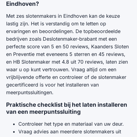
Eindhoven?
Met zes slotenmakers in Eindhoven kan de keuze
lastig zijn. Het is verstandig om te letten op
ervaringen en beoordelingen. De topbeoordeelde
bedrijven zoals Deslotenmaker-brabant met een
perfecte score van 5 en 50 reviews, Kaanders Sloten
en Preventie met eveneens 5 sterren en 45 reviews,
en HB Slotenmaker met 4.8 uit 70 reviews, laten zien
waar u op kunt vertrouwen. Vraag altijd om een
vrijblijvende offerte en controleer of de slotenmaker
gecertificeerd is voor het installeren van
meerpuntssluitingen.
Praktische checklist bij het laten installeren
van een meerpuntssluiting
Controleer het type en materiaal van uw deur.
Vraag advies aan meerdere slotenmakers uit