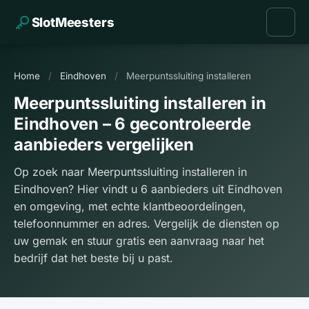
SlotMeesters
Home
/
Eindhoven
/
Meerpuntssluiting installeren
Meerpuntssluiting installeren in
Eindhoven – 6 gecontroleerde
aanbieders vergelijken
Op zoek naar Meerpuntssluiting installeren in
Eindhoven? Hier vindt u 6 aanbieders uit Eindhoven
en omgeving, met echte klantbeoordelingen,
telefoonnummer en adres. Vergelijk de diensten op
uw gemak en stuur gratis een aanvraag naar het
bedrijf dat het beste bij u past.