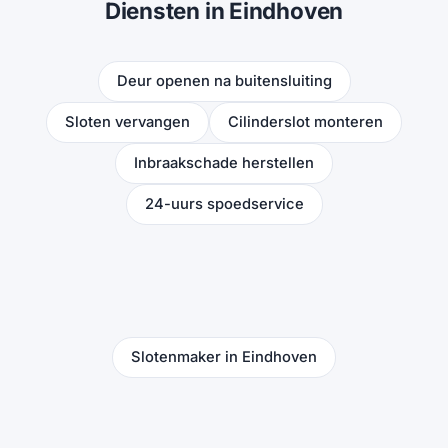
Diensten in Eindhoven
Deur openen na buitensluiting
Sloten vervangen
Cilinderslot monteren
Inbraakschade herstellen
24-uurs spoedservice
Slotenmaker in Eindhoven