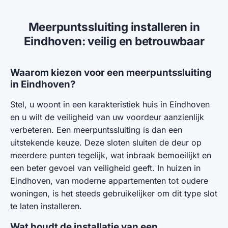
Meerpuntssluiting installeren in
Eindhoven: veilig en betrouwbaar
Waarom kiezen voor een meerpuntssluiting
in Eindhoven?
Stel, u woont in een karakteristiek huis in Eindhoven
en u wilt de veiligheid van uw voordeur aanzienlijk
verbeteren. Een meerpuntssluiting is dan een
uitstekende keuze. Deze sloten sluiten de deur op
meerdere punten tegelijk, wat inbraak bemoeilijkt en
een beter gevoel van veiligheid geeft. In huizen in
Eindhoven, van moderne appartementen tot oudere
woningen, is het steeds gebruikelijker om dit type slot
te laten installeren.
Wat houdt de installatie van een