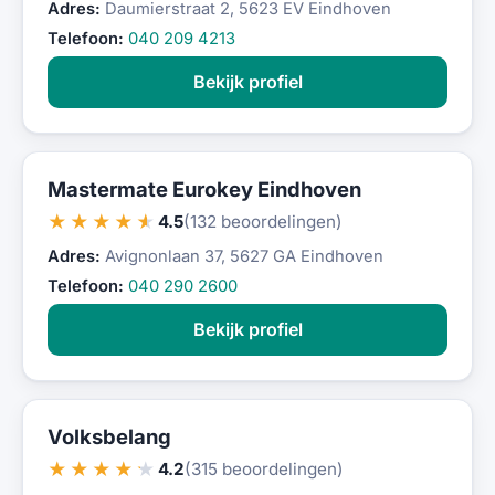
Adres:
Daumierstraat 2, 5623 EV Eindhoven
Telefoon:
040 209 4213
Bekijk profiel
Mastermate Eurokey Eindhoven
★★★★★
4.5
(132 beoordelingen)
Adres:
Avignonlaan 37, 5627 GA Eindhoven
Telefoon:
040 290 2600
Bekijk profiel
Volksbelang
★★★★★
4.2
(315 beoordelingen)