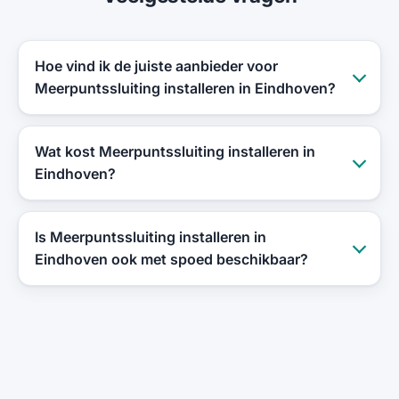
Hoe vind ik de juiste aanbieder voor
Meerpuntssluiting installeren in Eindhoven?
Wat kost Meerpuntssluiting installeren in
Eindhoven?
Is Meerpuntssluiting installeren in
Eindhoven ook met spoed beschikbaar?