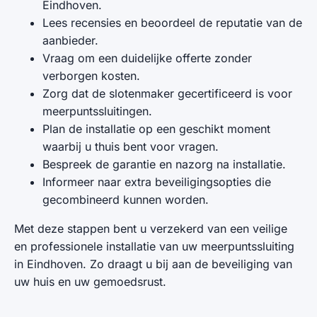
Eindhoven.
Lees recensies en beoordeel de reputatie van de
aanbieder.
Vraag om een duidelijke offerte zonder
verborgen kosten.
Zorg dat de slotenmaker gecertificeerd is voor
meerpuntssluitingen.
Plan de installatie op een geschikt moment
waarbij u thuis bent voor vragen.
Bespreek de garantie en nazorg na installatie.
Informeer naar extra beveiligingsopties die
gecombineerd kunnen worden.
Met deze stappen bent u verzekerd van een veilige
en professionele installatie van uw meerpuntssluiting
in Eindhoven. Zo draagt u bij aan de beveiliging van
uw huis en uw gemoedsrust.