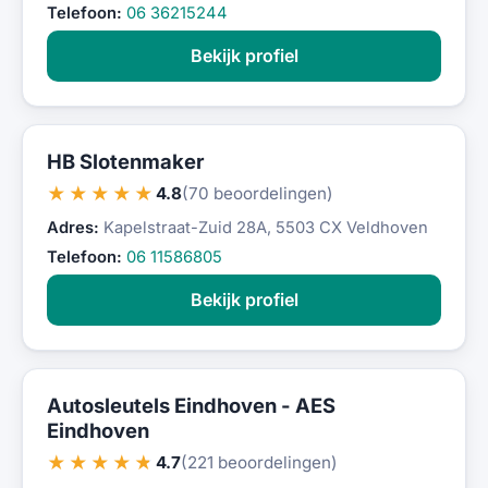
Telefoon:
06 36215244
Bekijk profiel
HB Slotenmaker
★★★★★
4.8
(70 beoordelingen)
Adres:
Kapelstraat-Zuid 28A, 5503 CX Veldhoven
Telefoon:
06 11586805
Bekijk profiel
Autosleutels Eindhoven - AES
Eindhoven
★★★★★
4.7
(221 beoordelingen)