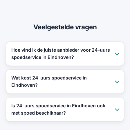
Veelgestelde vragen
Hoe vind ik de juiste aanbieder voor 24-uurs
spoedservice in Eindhoven?
Wat kost 24-uurs spoedservice in
Eindhoven?
Is 24-uurs spoedservice in Eindhoven ook
met spoed beschikbaar?