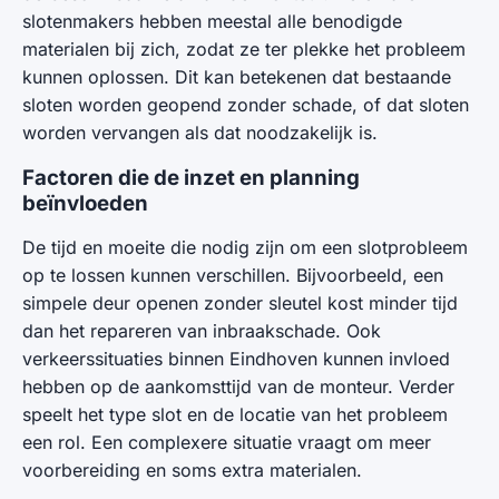
slotenmakers hebben meestal alle benodigde
materialen bij zich, zodat ze ter plekke het probleem
kunnen oplossen. Dit kan betekenen dat bestaande
sloten worden geopend zonder schade, of dat sloten
worden vervangen als dat noodzakelijk is.
Factoren die de inzet en planning
beïnvloeden
De tijd en moeite die nodig zijn om een slotprobleem
op te lossen kunnen verschillen. Bijvoorbeeld, een
simpele deur openen zonder sleutel kost minder tijd
dan het repareren van inbraakschade. Ook
verkeerssituaties binnen Eindhoven kunnen invloed
hebben op de aankomsttijd van de monteur. Verder
speelt het type slot en de locatie van het probleem
een rol. Een complexere situatie vraagt om meer
voorbereiding en soms extra materialen.