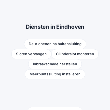
Diensten in Eindhoven
Deur openen na buitensluiting
Sloten vervangen
Cilinderslot monteren
Inbraakschade herstellen
Meerpuntssluiting installeren