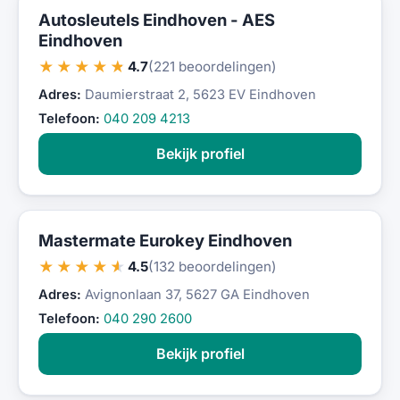
Autosleutels Eindhoven - AES
Eindhoven
★★★★★
4.7
(221 beoordelingen)
Adres:
Daumierstraat 2, 5623 EV Eindhoven
Telefoon:
040 209 4213
Bekijk profiel
Mastermate Eurokey Eindhoven
★★★★★
4.5
(132 beoordelingen)
Adres:
Avignonlaan 37, 5627 GA Eindhoven
Telefoon:
040 290 2600
Bekijk profiel