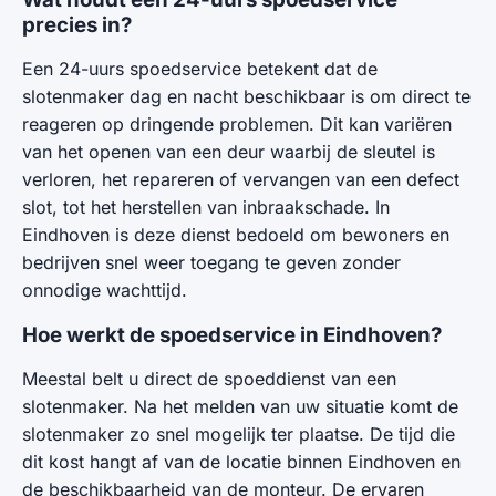
precies in?
Een 24-uurs spoedservice betekent dat de
slotenmaker dag en nacht beschikbaar is om direct te
reageren op dringende problemen. Dit kan variëren
van het openen van een deur waarbij de sleutel is
verloren, het repareren of vervangen van een defect
slot, tot het herstellen van inbraakschade. In
Eindhoven is deze dienst bedoeld om bewoners en
bedrijven snel weer toegang te geven zonder
onnodige wachttijd.
Hoe werkt de spoedservice in Eindhoven?
Meestal belt u direct de spoeddienst van een
slotenmaker. Na het melden van uw situatie komt de
slotenmaker zo snel mogelijk ter plaatse. De tijd die
dit kost hangt af van de locatie binnen Eindhoven en
de beschikbaarheid van de monteur. De ervaren