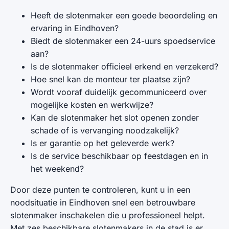
Heeft de slotenmaker een goede beoordeling en
ervaring in Eindhoven?
Biedt de slotenmaker een 24-uurs spoedservice
aan?
Is de slotenmaker officieel erkend en verzekerd?
Hoe snel kan de monteur ter plaatse zijn?
Wordt vooraf duidelijk gecommuniceerd over
mogelijke kosten en werkwijze?
Kan de slotenmaker het slot openen zonder
schade of is vervanging noodzakelijk?
Is er garantie op het geleverde werk?
Is de service beschikbaar op feestdagen en in
het weekend?
Door deze punten te controleren, kunt u in een
noodsituatie in Eindhoven snel een betrouwbare
slotenmaker inschakelen die u professioneel helpt.
Met zes beschikbare slotenmakers in de stad is er