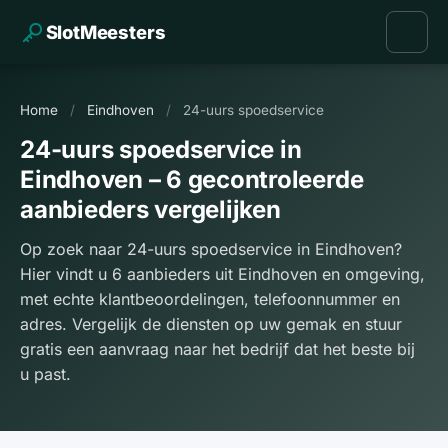
SlotMeesters
Home
/
Eindhoven
/
24-uurs spoedservice
24-uurs spoedservice in
Eindhoven – 6 gecontroleerde
aanbieders vergelijken
Op zoek naar 24-uurs spoedservice in Eindhoven?
Hier vindt u 6 aanbieders uit Eindhoven en omgeving,
met echte klantbeoordelingen, telefoonnummer en
adres. Vergelijk de diensten op uw gemak en stuur
gratis een aanvraag naar het bedrijf dat het beste bij
u past.