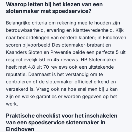
Waarop letten bij het kiezen van een
slotenmaker met spoedservice?
Belangrijke criteria om rekening mee te houden zijn
betrouwbaarheid, ervaring en klanttevredenheid. Kijk
naar beoordelingen van eerdere klanten; in Eindhoven
scoren bijvoorbeeld Deslotenmaker-brabant en
Kaanders Sloten en Preventie beide een perfecte 5 uit
respectievelijk 50 en 45 reviews. HB Slotenmaker
heeft met 4.8 uit 70 reviews ook een uitstekende
reputatie. Daarnaast is het verstandig om te
controleren of de slotenmaker officieel erkend en
verzekerd is. Vraag ook na hoe snel men bij u kan
zijn en welke garanties er worden gegeven op het
werk.
Praktische checklist voor het inschakelen
van een spoedservice slotenmaker in
Eindhoven