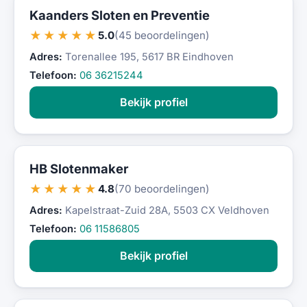
Kaanders Sloten en Preventie
★★★★★
5.0
(45 beoordelingen)
Adres:
Torenallee 195, 5617 BR Eindhoven
Telefoon:
06 36215244
Bekijk profiel
HB Slotenmaker
★★★★★
4.8
(70 beoordelingen)
Adres:
Kapelstraat-Zuid 28A, 5503 CX Veldhoven
Telefoon:
06 11586805
Bekijk profiel