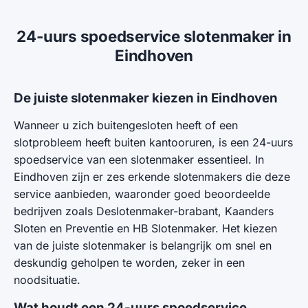
24-uurs spoedservice slotenmaker in
Eindhoven
De juiste slotenmaker kiezen in Eindhoven
Wanneer u zich buitengesloten heeft of een
slotprobleem heeft buiten kantooruren, is een 24-uurs
spoedservice van een slotenmaker essentieel. In
Eindhoven zijn er zes erkende slotenmakers die deze
service aanbieden, waaronder goed beoordeelde
bedrijven zoals Deslotenmaker-brabant, Kaanders
Sloten en Preventie en HB Slotenmaker. Het kiezen
van de juiste slotenmaker is belangrijk om snel en
deskundig geholpen te worden, zeker in een
noodsituatie.
Wat houdt een 24-uurs spoedservice