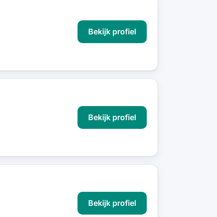
Bekijk profiel
Bekijk profiel
Bekijk profiel