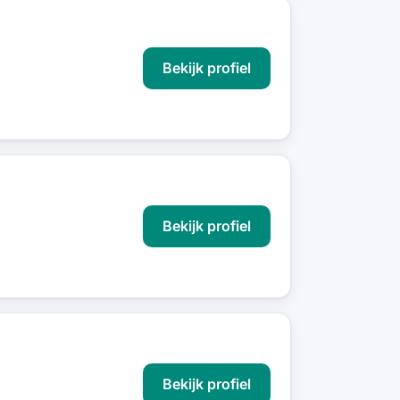
Bekijk profiel
Bekijk profiel
Bekijk profiel