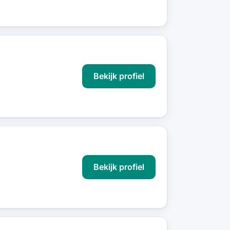
Bekijk profiel
Bekijk profiel