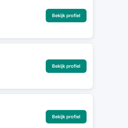
Bekijk profiel
Bekijk profiel
Bekijk profiel