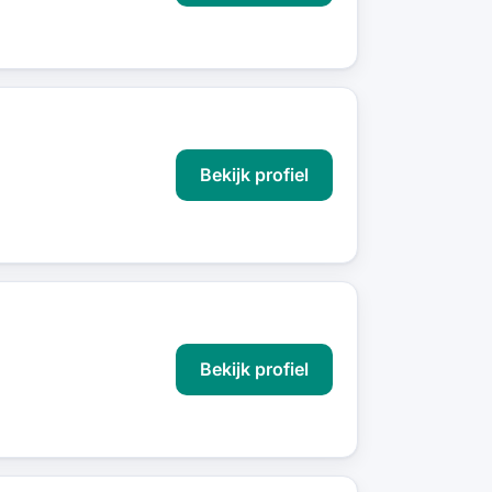
Bekijk profiel
Bekijk profiel