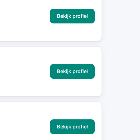
Bekijk profiel
Bekijk profiel
Bekijk profiel