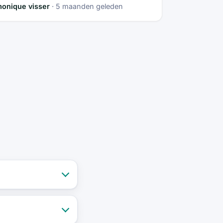
onique visser
· 5 maanden geleden