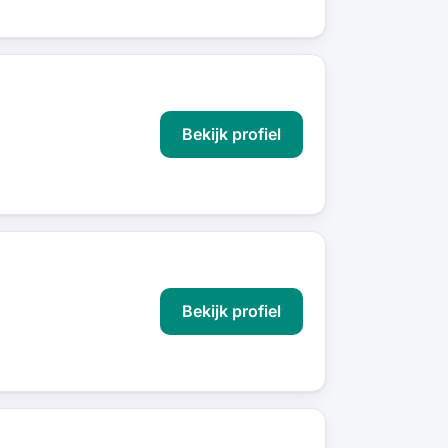
Bekijk profiel
Bekijk profiel