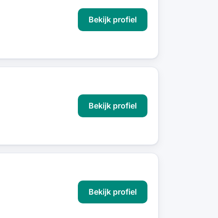
Bekijk profiel
Bekijk profiel
Bekijk profiel