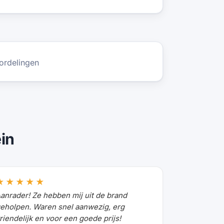
ordelingen
ein
★★★★★
anrader! Ze hebben mij uit de brand
eholpen. Waren snel aanwezig, erg
riendelijk en voor een goede prijs!