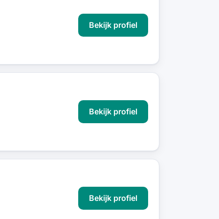
Bekijk profiel
Bekijk profiel
Bekijk profiel