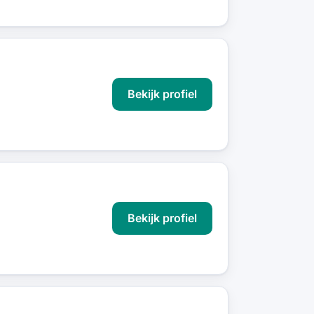
Bekijk profiel
Bekijk profiel