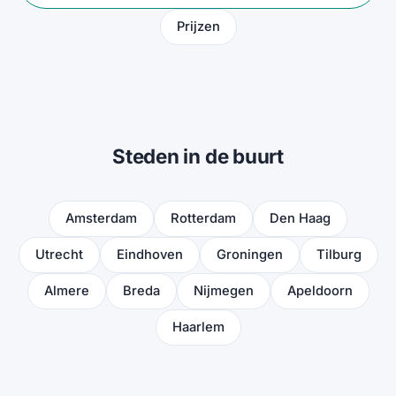
Prijzen
Steden in de buurt
Amsterdam
Rotterdam
Den Haag
Utrecht
Eindhoven
Groningen
Tilburg
Almere
Breda
Nijmegen
Apeldoorn
Haarlem