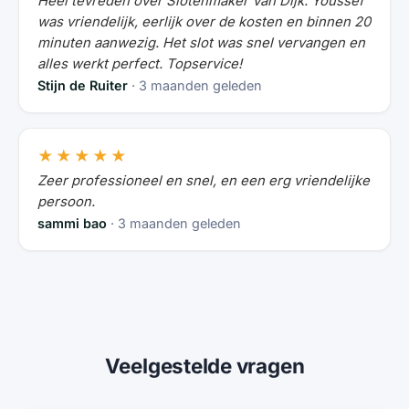
Heel tevreden over Slotenmaker Van Dijk. Youssef
was vriendelijk, eerlijk over de kosten en binnen 20
minuten aanwezig. Het slot was snel vervangen en
alles werkt perfect. Topservice!
Stijn de Ruiter
· 3 maanden geleden
★★★★★
Zeer professioneel en snel, en een erg vriendelijke
persoon.
sammi bao
· 3 maanden geleden
Veelgestelde vragen