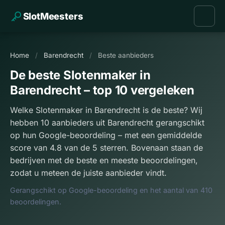
SlotMeesters
Home
/
Barendrecht
/
Beste aanbieders
De beste Slotenmaker in
Barendrecht – top 10 vergeleken
Welke Slotenmaker in Barendrecht is de beste? Wij
hebben 10 aanbieders uit Barendrecht gerangschikt
op hun Google-beoordeling – met een gemiddelde
score van 4.8 van de 5 sterren. Bovenaan staan de
bedrijven met de beste en meeste beoordelingen,
zodat u meteen de juiste aanbieder vindt.
Gerangschikt op Google-beoordeling en het aantal van 410
beoordelingen.