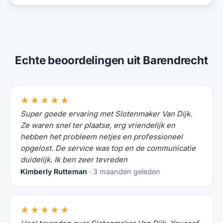
Echte beoordelingen uit Barendrecht
★★★★★
Super goede ervaring met Slotenmaker Van Dijk.
Ze waren snel ter plaatse, erg vriendelijk en
hebben het probleem netjes en professioneel
opgelost. De service was top en de communicatie
duidelijk. Ik ben zeer tevreden
Kimberly Rutteman
· 3 maanden geleden
★★★★★