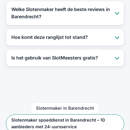
Welke Slotenmaker heeft de beste reviews in
Barendrecht?
Hoe komt deze ranglijst tot stand?
Is het gebruik van SlotMeesters gratis?
Slotenmaker in Barendrecht
Slotenmaker spoeddienst in Barendrecht – 10
aanbieders met 24-uursservice