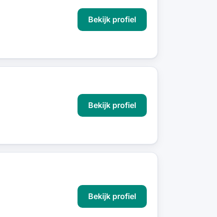
Bekijk profiel
Bekijk profiel
Bekijk profiel