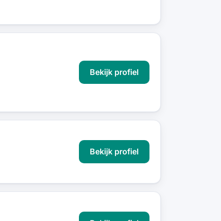
Bekijk profiel
Bekijk profiel