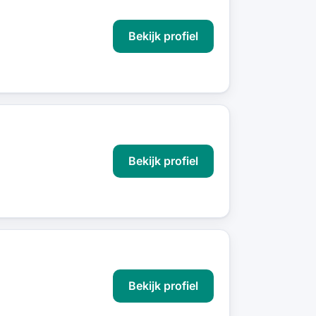
Bekijk profiel
Bekijk profiel
Bekijk profiel