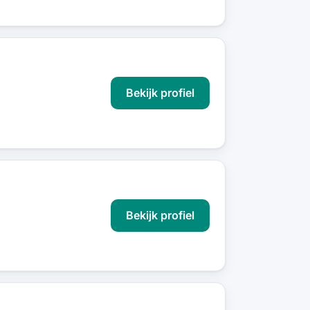
Bekijk profiel
Bekijk profiel