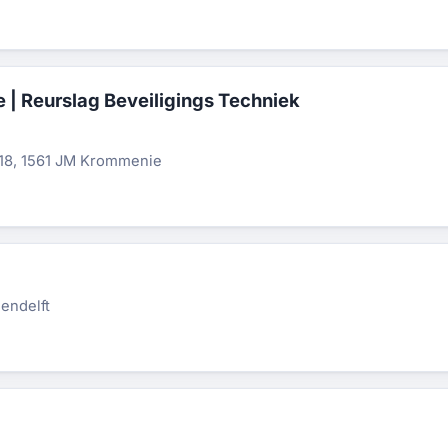
| Reurslag Beveiligings Techniek
 18, 1561 JM Krommenie
endelft