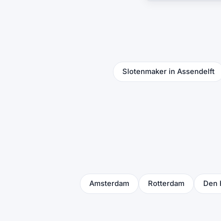
Slotenmaker in Assendelft
Amsterdam
Rotterdam
Den 