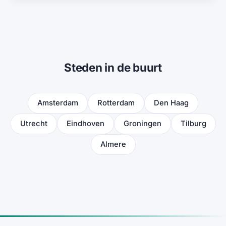
Steden in de buurt
Amsterdam
Rotterdam
Den Haag
Utrecht
Eindhoven
Groningen
Tilburg
Almere