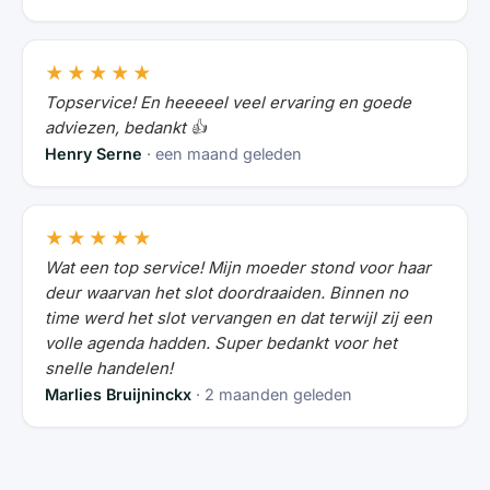
★★★★★
Topservice! En heeeeel veel ervaring en goede
adviezen, bedankt 👍
Henry Serne
· een maand geleden
★★★★★
Wat een top service! Mijn moeder stond voor haar
deur waarvan het slot doordraaiden. Binnen no
time werd het slot vervangen en dat terwijl zij een
volle agenda hadden. Super bedankt voor het
snelle handelen!
Marlies Bruijninckx
· 2 maanden geleden