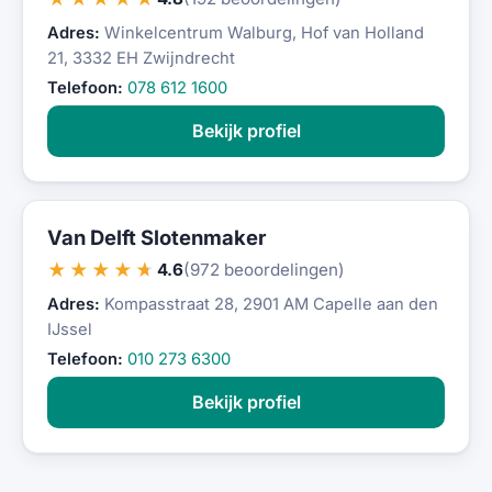
Adres:
Winkelcentrum Walburg, Hof van Holland
21, 3332 EH Zwijndrecht
Telefoon:
078 612 1600
Bekijk profiel
Van Delft Slotenmaker
★★★★★
4.6
(972 beoordelingen)
Adres:
Kompasstraat 28, 2901 AM Capelle aan den
IJssel
Telefoon:
010 273 6300
Bekijk profiel