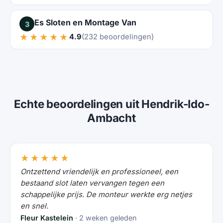
Es Sloten en Montage Van
3
★★★★★
4.9
(232 beoordelingen)
Echte beoordelingen uit Hendrik-Ido-
Ambacht
★★★★★
Ontzettend vriendelijk en professioneel, een
bestaand slot laten vervangen tegen een
schappelijke prijs. De monteur werkte erg netjes
en snel.
Fleur Kastelein
· 2 weken geleden