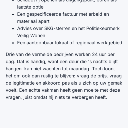
laatste optie
Een gespecificeerde factuur met arbeid en
materiaal apart
Advies over SKG-sterren en het Politiekeurmerk
Veilig Wonen
Een aantoonbaar lokaal of regionaal werkgebied
Drie van de vermelde bedrijven werken 24 uur per
dag. Dat is handig, want een deur die 's nachts blijft
hangen, kan niet wachten tot maandag. Toch loont
het om ook dan rustig te blijven: vraag de prijs, vraag
de legitimatie en akkoord pas als u zich op uw gemak
voelt. Een echte vakman heeft geen moeite met deze
vragen, juist omdat hij niets te verbergen heeft.