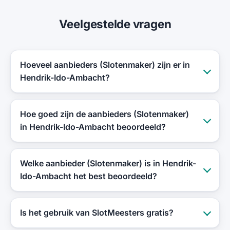
Veelgestelde vragen
Hoeveel aanbieders (Slotenmaker) zijn er in
Hendrik-Ido-Ambacht?
Hoe goed zijn de aanbieders (Slotenmaker)
in Hendrik-Ido-Ambacht beoordeeld?
Welke aanbieder (Slotenmaker) is in Hendrik-
Ido-Ambacht het best beoordeeld?
Is het gebruik van SlotMeesters gratis?