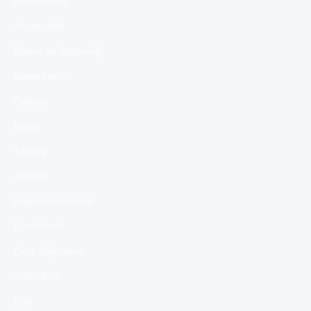
Heemstede
Assendelft
Berkel en Rodenrijs
Barendrecht
Geleen
Baarn
Tilburg
Almere
Haarlemmermeer
IJsselstein
Oud-Beijerland
Volendam
Ede