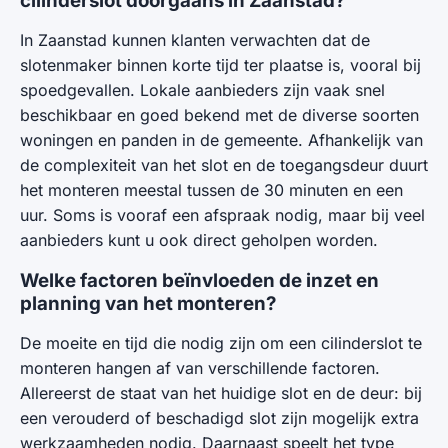
cilinderslot doorgaans in Zaanstad?
In Zaanstad kunnen klanten verwachten dat de
slotenmaker binnen korte tijd ter plaatse is, vooral bij
spoedgevallen. Lokale aanbieders zijn vaak snel
beschikbaar en goed bekend met de diverse soorten
woningen en panden in de gemeente. Afhankelijk van
de complexiteit van het slot en de toegangsdeur duurt
het monteren meestal tussen de 30 minuten en een
uur. Soms is vooraf een afspraak nodig, maar bij veel
aanbieders kunt u ook direct geholpen worden.
Welke factoren beïnvloeden de inzet en
planning van het monteren?
De moeite en tijd die nodig zijn om een cilinderslot te
monteren hangen af van verschillende factoren.
Allereerst de staat van het huidige slot en de deur: bij
een verouderd of beschadigd slot zijn mogelijk extra
werkzaamheden nodig. Daarnaast speelt het type