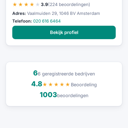
★★★★★
3.9
(224 beoordelingen)
Adres:
Vaalmuiden 29, 1046 BV Amsterdam
Telefoon:
020 616 6464
Bekijk profiel
6
6 geregistreerde bedrijven
4.8
Beoordeling
★★★★★
1003
beoordelingen