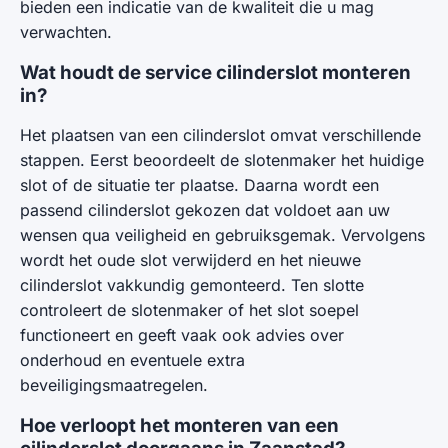
bieden een indicatie van de kwaliteit die u mag
verwachten.
Wat houdt de service cilinderslot monteren
in?
Het plaatsen van een cilinderslot omvat verschillende
stappen. Eerst beoordeelt de slotenmaker het huidige
slot of de situatie ter plaatse. Daarna wordt een
passend cilinderslot gekozen dat voldoet aan uw
wensen qua veiligheid en gebruiksgemak. Vervolgens
wordt het oude slot verwijderd en het nieuwe
cilinderslot vakkundig gemonteerd. Ten slotte
controleert de slotenmaker of het slot soepel
functioneert en geeft vaak ook advies over
onderhoud en eventuele extra
beveiligingsmaatregelen.
Hoe verloopt het monteren van een