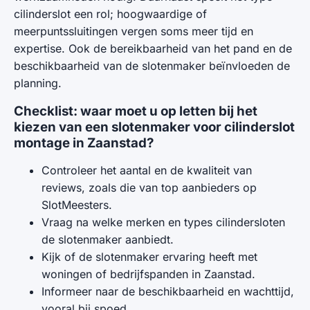
cilinderslot een rol; hoogwaardige of
meerpuntssluitingen vergen soms meer tijd en
expertise. Ook de bereikbaarheid van het pand en de
beschikbaarheid van de slotenmaker beïnvloeden de
planning.
Checklist: waar moet u op letten bij het
kiezen van een slotenmaker voor cilinderslot
montage in Zaanstad?
Controleer het aantal en de kwaliteit van
reviews, zoals die van top aanbieders op
SlotMeesters.
Vraag na welke merken en types cilindersloten
de slotenmaker aanbiedt.
Kijk of de slotenmaker ervaring heeft met
woningen of bedrijfspanden in Zaanstad.
Informeer naar de beschikbaarheid en wachttijd,
vooral bij spoed.