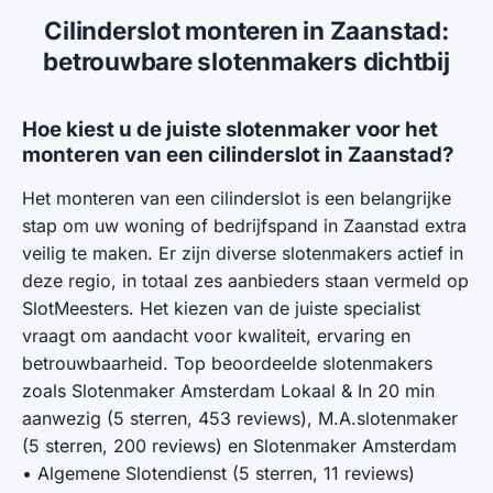
Cilinderslot monteren in Zaanstad:
betrouwbare slotenmakers dichtbij
Hoe kiest u de juiste slotenmaker voor het
monteren van een cilinderslot in Zaanstad?
Het monteren van een cilinderslot is een belangrijke
stap om uw woning of bedrijfspand in Zaanstad extra
veilig te maken. Er zijn diverse slotenmakers actief in
deze regio, in totaal zes aanbieders staan vermeld op
SlotMeesters. Het kiezen van de juiste specialist
vraagt om aandacht voor kwaliteit, ervaring en
betrouwbaarheid. Top beoordeelde slotenmakers
zoals Slotenmaker Amsterdam Lokaal & In 20 min
aanwezig (5 sterren, 453 reviews), M.A.slotenmaker
(5 sterren, 200 reviews) en Slotenmaker Amsterdam
• Algemene Slotendienst (5 sterren, 11 reviews)