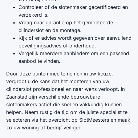
Controleer of de slotenmaker gecertificeerd en
verzekerd is.
Vraag naar garantie op het gemonteerde
cilinderslot en de montage.
Kijk of er advies wordt gegeven over aanvullend
beveiligingsadvies of onderhoud.
Vergelijk meerdere aanbieders om een passend
aanbod te vinden.
Door deze punten mee te nemen in uw keuze,
vergroot u de kans dat het monteren van uw
cilinderslot professioneel en naar wens verloopt. In
Zaanstad zijn verschillende betrouwbare
slotenmakers actief die snel en vakkundig kunnen
helpen. Neem rustig de tijd om de juiste specialist te
selecteren via het overzicht op SlotMeesters en maak
zo uw woning of bedrijf veiliger.