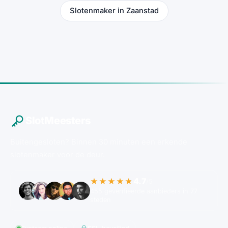
Slotenmaker in Zaanstad
SlotMeesters
Buitengesloten? Binnen 30 minuten een erkende
slotenmaker voor de deur.
4.7
★★★★★
/5
455 geverifieerde aanbieders in 77
steden