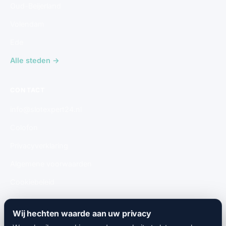
Oud-Beijerland
Volendam
Ede
Alle steden →
CONTACT
info@slotexpert24.nl
Colofon
Privacyverklaring
Algemene voorwaarden
Cookiebeleid
Gratis aanmelden
Wij hechten waarde aan uw privacy