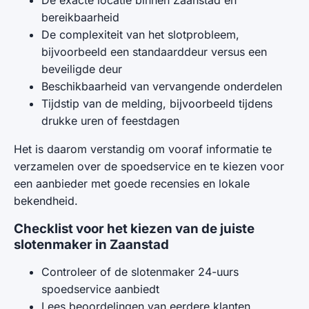
De exacte locatie binnen Zaanstad en
bereikbaarheid
De complexiteit van het slotprobleem,
bijvoorbeeld een standaarddeur versus een
beveiligde deur
Beschikbaarheid van vervangende onderdelen
Tijdstip van de melding, bijvoorbeeld tijdens
drukke uren of feestdagen
Het is daarom verstandig om vooraf informatie te
verzamelen over de spoedservice en te kiezen voor
een aanbieder met goede recensies en lokale
bekendheid.
Checklist voor het kiezen van de juiste
slotenmaker in Zaanstad
Controleer of de slotenmaker 24-uurs
spoedservice aanbiedt
Lees beoordelingen van eerdere klanten,