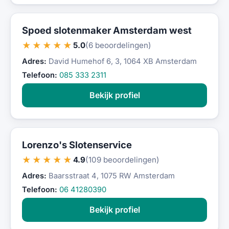
Spoed slotenmaker Amsterdam west
★★★★★
5.0
(6 beoordelingen)
Adres:
David Humehof 6, 3, 1064 XB Amsterdam
Telefoon:
085 333 2311
Bekijk profiel
Lorenzo's Slotenservice
★★★★★
4.9
(109 beoordelingen)
Adres:
Baarsstraat 4, 1075 RW Amsterdam
Telefoon:
06 41280390
Bekijk profiel