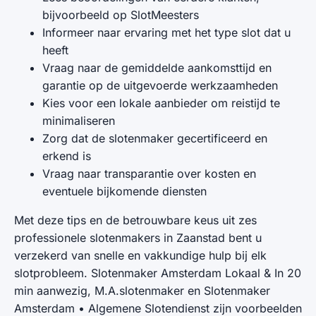
bijvoorbeeld op SlotMeesters
Informeer naar ervaring met het type slot dat u
heeft
Vraag naar de gemiddelde aankomsttijd en
garantie op de uitgevoerde werkzaamheden
Kies voor een lokale aanbieder om reistijd te
minimaliseren
Zorg dat de slotenmaker gecertificeerd en
erkend is
Vraag naar transparantie over kosten en
eventuele bijkomende diensten
Met deze tips en de betrouwbare keus uit zes
professionele slotenmakers in Zaanstad bent u
verzekerd van snelle en vakkundige hulp bij elk
slotprobleem. Slotenmaker Amsterdam Lokaal & In 20
min aanwezig, M.A.slotenmaker en Slotenmaker
Amsterdam • Algemene Slotendienst zijn voorbeelden