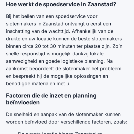
Hoe werkt de spoedservice in Zaanstad?
Bij het bellen van een spoedservice voor
slotenmakers in Zaanstad ontvangt u eerst een
inschatting van de wachttijd. Afhankelijk van de
drukte en uw locatie kunnen de beste slotenmakers
binnen circa 20 tot 30 minuten ter plaatse zijn. Zo’n
snelle responstijd is mogelijk dankzij lokale
aanwezigheid en goede logistieke planning. Na
aankomst beoordeelt de slotenmaker het probleem
en bespreekt hij de mogelijke oplossingen en
benodigde materialen met u.
Factoren die de inzet en planning
beïnvloeden
De snelheid en aanpak van de slotenmaker kunnen
worden beïnvloed door verschillende factoren, zoals: