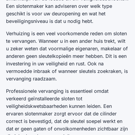
Een slotenmaker kan adviseren over welk type
geschikt is voor uw deuropening en wat het
beveiligingsniveau is dat u nodig hebt.
Verhuizing is een veel voorkomende reden om sloten
te vervangen. Wanneer u in een ander huis trekt, wilt
u zeker weten dat voormalige eigenaren, makelaar of
anderen geen sleutelkopieën meer hebben. Dit is een
investering in uw veiligheid en rust. Ook na
vermoedde inbraak of wanneer sleutels zoekraken, is
vervanging raadzaam.
Professionele vervanging is essentieel omdat
verkeerd geïnstalleerde sloten tot
veiligheidskwetsbaarheden kunnen leiden. Een
ervaren slotenmaker zorgt ervoor dat de cilinder
correct is bevestigd, dat de sleutel soepel werkt en
dat er geen gaten of onvolkomenheden zichtbaar zijn