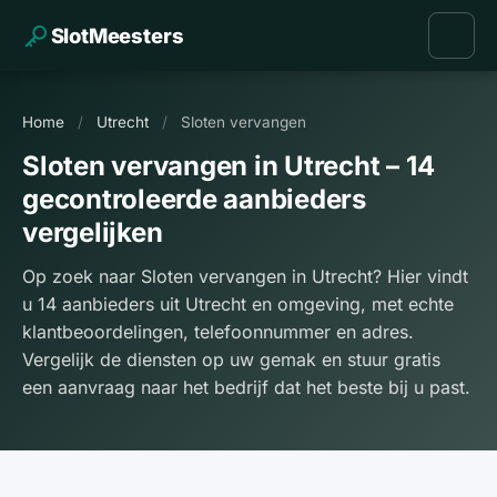
SlotMeesters
Home
/
Utrecht
/
Sloten vervangen
Sloten vervangen in Utrecht – 14
gecontroleerde aanbieders
vergelijken
Op zoek naar Sloten vervangen in Utrecht? Hier vindt
u 14 aanbieders uit Utrecht en omgeving, met echte
klantbeoordelingen, telefoonnummer en adres.
Vergelijk de diensten op uw gemak en stuur gratis
een aanvraag naar het bedrijf dat het beste bij u past.