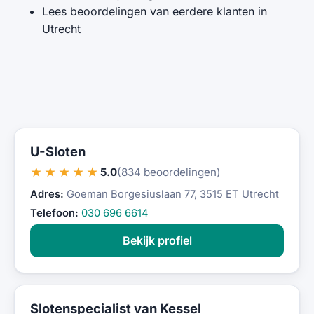
Lees beoordelingen van eerdere klanten in
Utrecht
U-Sloten
★★★★★
5.0
(834 beoordelingen)
Adres:
Goeman Borgesiuslaan 77, 3515 ET Utrecht
Telefoon:
030 696 6614
Bekijk profiel
Slotenspecialist van Kessel