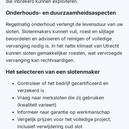
die inbrekers kunnen exploiteren.
Onderhouds- en duurzaamheidsaspecten
Regelmatig onderhoud verlengt de levensduur van uw
sloten. Slotenmakers kunnen vuil, roest en slijtage
beoordelen en adviseren of reinigen of volledige
vervanging nodig is. In het natte klimaat van Utrecht
kunnen sloten gemakkelijker roesten, wat vervroegde
vervanging kan rechtvaardigen.
Het selecteren van een slotenmaker
Controleer of het bedrijf gecertificeerd en
verzekerd is
Vraag naar merksloten die zij gebruiken
(kwaliteit varieert)
Informeer naar garantie op werkmanschap
Vergelijk prijzen voor het volledige project,
inclusief verwijdering oud slot