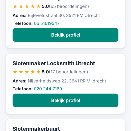
★★★★★
5.0
(65 beoordelingen)
Adres:
Bijleveldstraat 30, 3521 EM Utrecht
Telefoon:
06 51619547
Bekijk profiel
Slotenmaker Locksmith Utrecht
★★★★★
5.0
(17 beoordelingen)
Adres:
Nijverheidsweg 22, 3641 RR Mijdrecht
Telefoon:
020 244 7169
Bekijk profiel
Slotenmakerbuurt