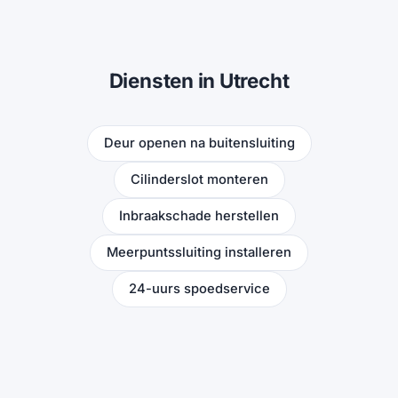
Diensten in Utrecht
Deur openen na buitensluiting
Cilinderslot monteren
Inbraakschade herstellen
Meerpuntssluiting installeren
24-uurs spoedservice