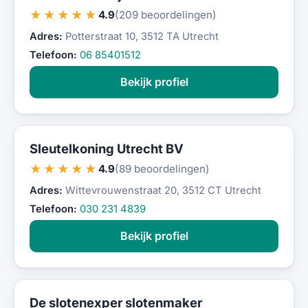
★★★★★
4.9
(209 beoordelingen)
Adres:
Potterstraat 10, 3512 TA Utrecht
Telefoon:
06 85401512
Bekijk profiel
Sleutelkoning Utrecht BV
★★★★★
4.9
(89 beoordelingen)
Adres:
Wittevrouwenstraat 20, 3512 CT Utrecht
Telefoon:
030 231 4839
Bekijk profiel
De slotenexper slotenmaker