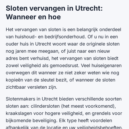
Sloten vervangen in Utrecht:
Wanneer en hoe
Het vervangen van sloten is een belangrijk onderdeel
van huishoud- en bedrijfsonderhoud. Of u nu in een
ouder huis in Utrecht woont waar de originele sloten
nog jaren mee meegaan, of juist naar een nieuw
adres bent verhuisd, het vervangen van sloten biedt
zowel veiligheid als gemoedsrust. Veel huiseigenaren
overwegen dit wanneer ze niet zeker weten wie nog
kopieën van de sleutel bezit, of wanneer de sloten
zichtbaar versleten zijn.
Slotenmakers in Utrecht bieden verschillende soorten
sloten aan: cilindersloten (het meest voorkomend),
kraakslagen voor hogere veiligheid, en grendels voor
bijkomende beveiliging. Elk type heeft voordelen
afhankelijk van de locatie en uw veiligheidsbehoeften.