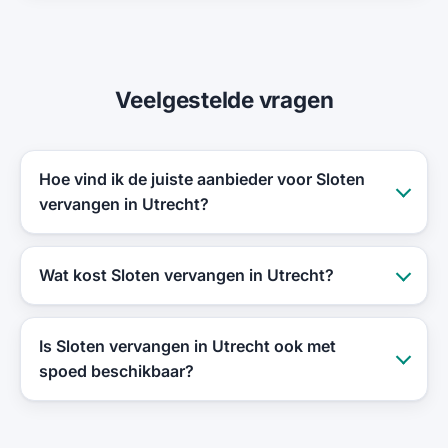
Veelgestelde vragen
Hoe vind ik de juiste aanbieder voor Sloten
vervangen in Utrecht?
Wat kost Sloten vervangen in Utrecht?
Is Sloten vervangen in Utrecht ook met
spoed beschikbaar?