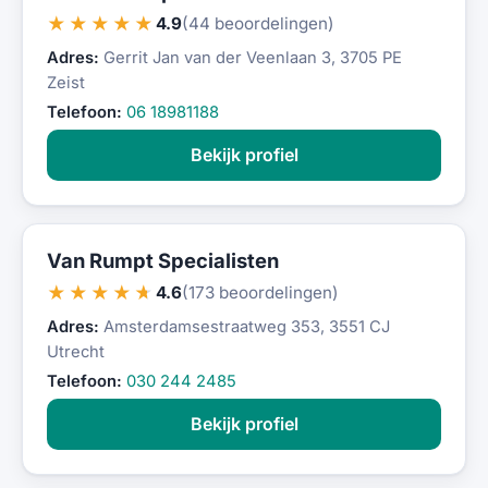
★★★★★
4.9
(44 beoordelingen)
Adres:
Gerrit Jan van der Veenlaan 3, 3705 PE
Zeist
Telefoon:
06 18981188
Bekijk profiel
Van Rumpt Specialisten
★★★★★
4.6
(173 beoordelingen)
Adres:
Amsterdamsestraatweg 353, 3551 CJ
Utrecht
Telefoon:
030 244 2485
Bekijk profiel