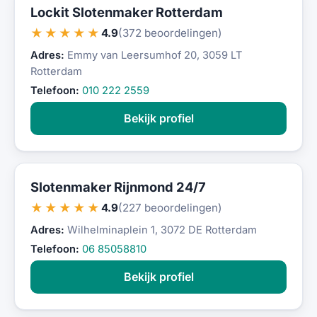
Lockit Slotenmaker Rotterdam
★★★★★
4.9
(372 beoordelingen)
Adres:
Emmy van Leersumhof 20, 3059 LT
Rotterdam
Telefoon:
010 222 2559
Bekijk profiel
Slotenmaker Rijnmond 24/7
★★★★★
4.9
(227 beoordelingen)
Adres:
Wilhelminaplein 1, 3072 DE Rotterdam
Telefoon:
06 85058810
Bekijk profiel