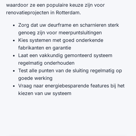
waardoor ze een populaire keuze zijn voor
renovatieprojecten in Rotterdam.
Zorg dat uw deurframe en scharnieren sterk
genoeg zijn voor meerpuntsluitingen
Kies systemen met goed onderkende
fabrikanten en garantie
Laat een vakkundig gemonteerd systeem
regelmatig onderhouden
Test alle punten van de sluiting regelmatig op
goede werking
Vraag naar energiebesparende features bij het
kiezen van uw systeem