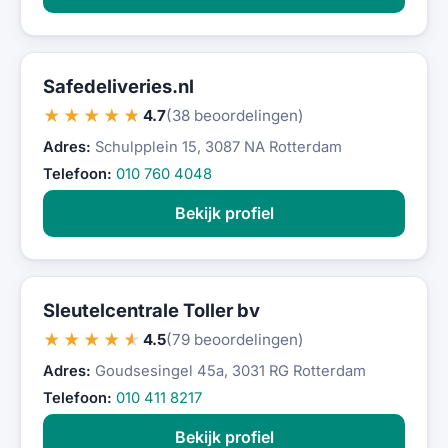
Safedeliveries.nl
★★★★★
4.7
(38 beoordelingen)
Adres:
Schulpplein 15, 3087 NA Rotterdam
Telefoon:
010 760 4048
Bekijk profiel
Sleutelcentrale Toller bv
★★★★★
4.5
(79 beoordelingen)
Adres:
Goudsesingel 45a, 3031 RG Rotterdam
Telefoon:
010 411 8217
Bekijk profiel