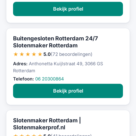
Bekijk profiel
Buitengesloten Rotterdam 24/7
Slotenmaker Rotterdam
★★★★★
5.0
(72 beoordelingen)
Adres:
Anthonetta Kuijlstraat 49, 3066 GS
Rotterdam
Telefoon:
06 20300864
Bekijk profiel
Slotenmaker Rotterdam |
Slotenmakerprof.nl