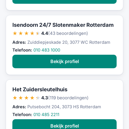
Isendoorn 24/7 Slotenmaker Rotterdam
★★★★★
4.4
(43 beoordelingen)
Adres:
Zuiddiepjeskade 20, 3077 WC Rotterdam
Telefoon:
010 483 1000
Bekijk profiel
Het Zuidersleutelhuis
★★★★★
4.3
(119 beoordelingen)
Adres:
Putsebocht 204, 3073 HS Rotterdam
Telefoon:
010 485 2211
Bekijk profiel