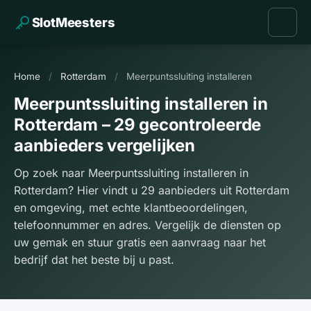
SlotMeesters
Home
/
Rotterdam
/
Meerpuntssluiting installeren
Meerpuntssluiting installeren in
Rotterdam – 29 gecontroleerde
aanbieders vergelijken
Op zoek naar Meerpuntssluiting installeren in
Rotterdam? Hier vindt u 29 aanbieders uit Rotterdam
en omgeving, met echte klantbeoordelingen,
telefoonnummer en adres. Vergelijk de diensten op
uw gemak en stuur gratis een aanvraag naar het
bedrijf dat het beste bij u past.