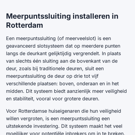
Meerpuntssluiting installeren in
Rotterdam
Een meerpuntssluiting (of meerveelslot) is een
geavanceerd slotsysteem dat op meerdere punten
langs de deurkant gelijktijdig vergrendelt. In plaats
van slechts één sluiting aan de bovenkant van de
deur, zoals bij traditionele deuren, sluit een
meerpuntssluiting de deur op drie tot vijf
verschillende plaatsen: boven, onderaan en in het
midden. Dit systeem biedt aanzienlijk meer veiligheid
en stabiliteit, vooral voor grotere deuren.
Voor Rotterdamse huiseigenaren die hun veiligheid
willen vergroten, is een meerpuntssluiting een
uitstekende investering. Dit systeem maakt het veel
moeilijker voor potentiële inbrekers om in te breken.