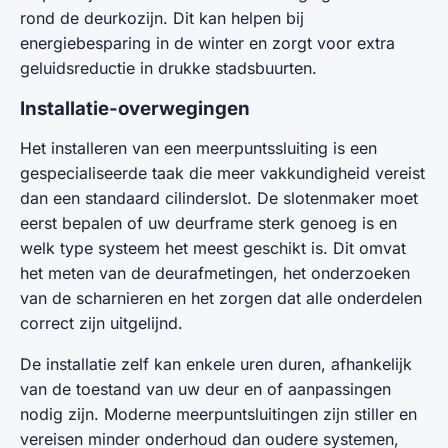
rond de deurkozijn. Dit kan helpen bij
energiebesparing in de winter en zorgt voor extra
geluidsreductie in drukke stadsbuurten.
Installatie-overwegingen
Het installeren van een meerpuntssluiting is een
gespecialiseerde taak die meer vakkundigheid vereist
dan een standaard cilinderslot. De slotenmaker moet
eerst bepalen of uw deurframe sterk genoeg is en
welk type systeem het meest geschikt is. Dit omvat
het meten van de deurafmetingen, het onderzoeken
van de scharnieren en het zorgen dat alle onderdelen
correct zijn uitgelijnd.
De installatie zelf kan enkele uren duren, afhankelijk
van de toestand van uw deur en of aanpassingen
nodig zijn. Moderne meerpuntsluitingen zijn stiller en
vereisen minder onderhoud dan oudere systemen,