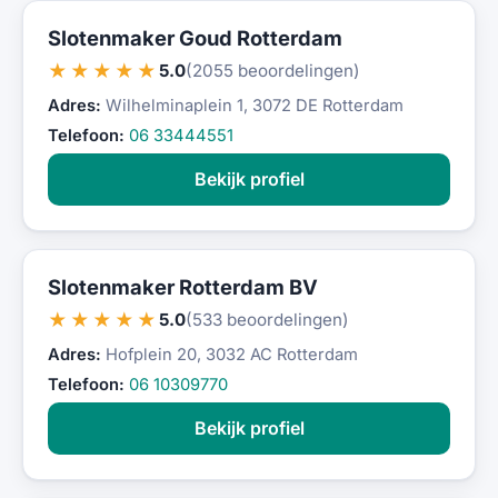
Slotenmaker Goud Rotterdam
★★★★★
5.0
(2055 beoordelingen)
Adres:
Wilhelminaplein 1, 3072 DE Rotterdam
Telefoon:
06 33444551
Bekijk profiel
Slotenmaker Rotterdam BV
★★★★★
5.0
(533 beoordelingen)
Adres:
Hofplein 20, 3032 AC Rotterdam
Telefoon:
06 10309770
Bekijk profiel