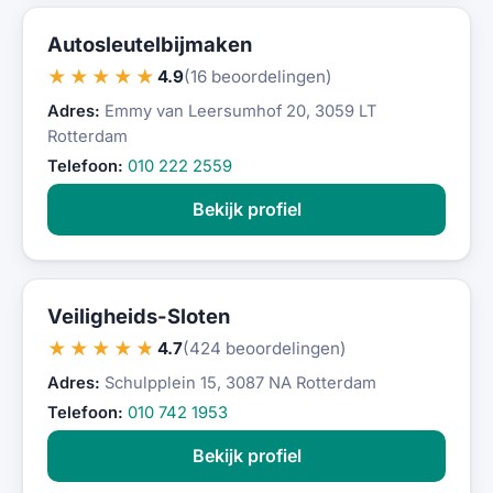
Autosleutelbijmaken
★★★★★
4.9
(16 beoordelingen)
Adres:
Emmy van Leersumhof 20, 3059 LT
Rotterdam
Telefoon:
010 222 2559
Bekijk profiel
Veiligheids-Sloten
★★★★★
4.7
(424 beoordelingen)
Adres:
Schulpplein 15, 3087 NA Rotterdam
Telefoon:
010 742 1953
Bekijk profiel