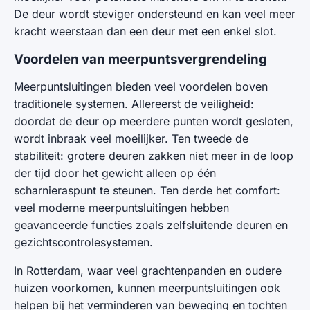
De deur wordt steviger ondersteund en kan veel meer
kracht weerstaan dan een deur met een enkel slot.
Voordelen van meerpuntsvergrendeling
Meerpuntsluitingen bieden veel voordelen boven
traditionele systemen. Allereerst de veiligheid:
doordat de deur op meerdere punten wordt gesloten,
wordt inbraak veel moeilijker. Ten tweede de
stabiliteit: grotere deuren zakken niet meer in de loop
der tijd door het gewicht alleen op één
scharnieraspunt te steunen. Ten derde het comfort:
veel moderne meerpuntsluitingen hebben
geavanceerde functies zoals zelfsluitende deuren en
gezichtscontrolesystemen.
In Rotterdam, waar veel grachtenpanden en oudere
huizen voorkomen, kunnen meerpuntsluitingen ook
helpen bij het verminderen van beweging en tochten