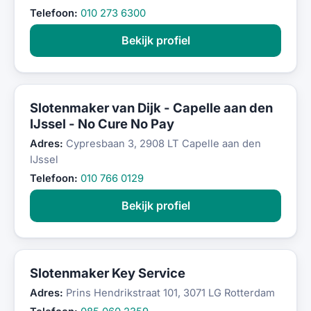
Telefoon:
010 273 6300
Bekijk profiel
Slotenmaker van Dijk - Capelle aan den
IJssel - No Cure No Pay
Adres:
Cypresbaan 3, 2908 LT Capelle aan den
IJssel
Telefoon:
010 766 0129
Bekijk profiel
Slotenmaker Key Service
Adres:
Prins Hendrikstraat 101, 3071 LG Rotterdam