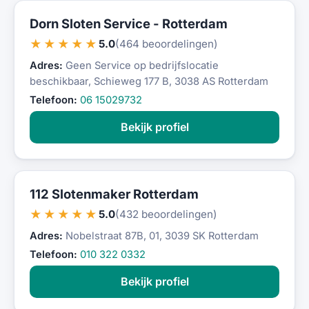
Dorn Sloten Service - Rotterdam
★★★★★
5.0
(464 beoordelingen)
Adres:
Geen Service op bedrijfslocatie
beschikbaar, Schieweg 177 B, 3038 AS Rotterdam
Telefoon:
06 15029732
Bekijk profiel
112 Slotenmaker Rotterdam
★★★★★
5.0
(432 beoordelingen)
Adres:
Nobelstraat 87B, 01, 3039 SK Rotterdam
Telefoon:
010 322 0332
Bekijk profiel