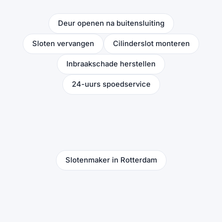
Deur openen na buitensluiting
Sloten vervangen
Cilinderslot monteren
Inbraakschade herstellen
24-uurs spoedservice
Slotenmaker in Rotterdam