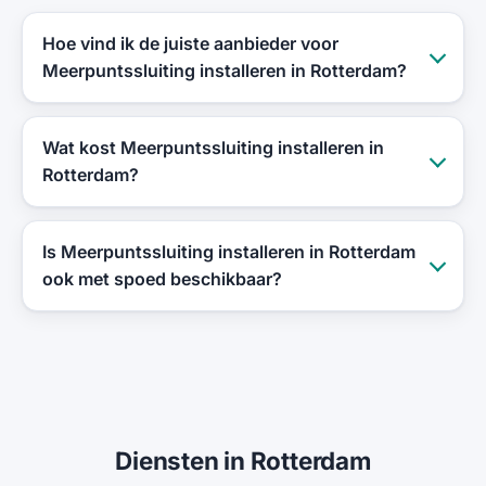
Hoe vind ik de juiste aanbieder voor
Meerpuntssluiting installeren in Rotterdam?
Wat kost Meerpuntssluiting installeren in
Rotterdam?
Is Meerpuntssluiting installeren in Rotterdam
ook met spoed beschikbaar?
Diensten in Rotterdam