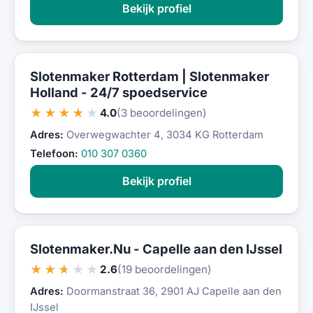
Bekijk profiel
Slotenmaker Rotterdam | Slotenmaker
Holland - 24/7 spoedservice
★★★★★
4.0
(3 beoordelingen)
Adres:
Overwegwachter 4, 3034 KG Rotterdam
Telefoon:
010 307 0360
Bekijk profiel
Slotenmaker.Nu - Capelle aan den IJssel
★★★★★
2.6
(19 beoordelingen)
Adres:
Doormanstraat 36, 2901 AJ Capelle aan den
IJssel