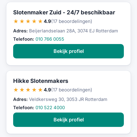
Slotenmaker Zuid - 24/7 beschikbaar
★★★★★
4.9
(17 beoordelingen)
Adres:
Beijerlandselaan 28A, 3074 EJ Rotterdam
Telefoon:
010 766 0055
Bekijk profiel
Hikke Slotenmakers
★★★★★
4.9
(17 beoordelingen)
Adres:
Veldkersweg 30, 3053 JR Rotterdam
Telefoon:
010 522 4000
Bekijk profiel