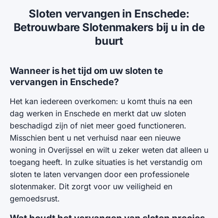
Sloten vervangen in Enschede:
Betrouwbare Slotenmakers bij u in de
buurt
Wanneer is het tijd om uw sloten te
vervangen in Enschede?
Het kan iedereen overkomen: u komt thuis na een
dag werken in Enschede en merkt dat uw sloten
beschadigd zijn of niet meer goed functioneren.
Misschien bent u net verhuisd naar een nieuwe
woning in Overijssel en wilt u zeker weten dat alleen u
toegang heeft. In zulke situaties is het verstandig om
sloten te laten vervangen door een professionele
slotenmaker. Dit zorgt voor uw veiligheid en
gemoedsrust.