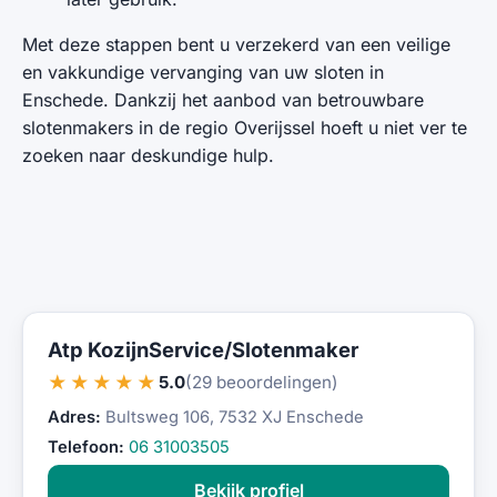
Met deze stappen bent u verzekerd van een veilige
en vakkundige vervanging van uw sloten in
Enschede. Dankzij het aanbod van betrouwbare
slotenmakers in de regio Overijssel hoeft u niet ver te
zoeken naar deskundige hulp.
Atp KozijnService/Slotenmaker
★★★★★
5.0
(29 beoordelingen)
Adres:
Bultsweg 106, 7532 XJ Enschede
Telefoon:
06 31003505
Bekijk profiel