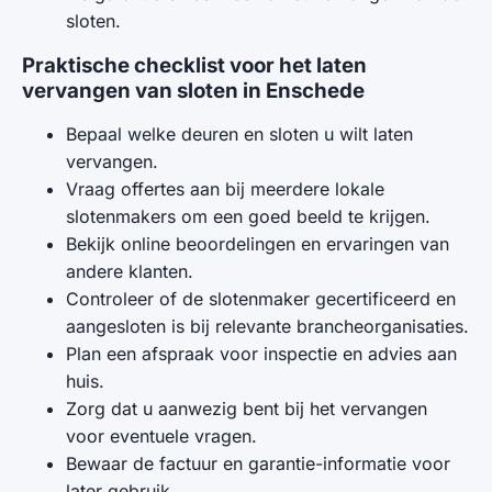
sloten.
Praktische checklist voor het laten
vervangen van sloten in Enschede
Bepaal welke deuren en sloten u wilt laten
vervangen.
Vraag offertes aan bij meerdere lokale
slotenmakers om een goed beeld te krijgen.
Bekijk online beoordelingen en ervaringen van
andere klanten.
Controleer of de slotenmaker gecertificeerd en
aangesloten is bij relevante brancheorganisaties.
Plan een afspraak voor inspectie en advies aan
huis.
Zorg dat u aanwezig bent bij het vervangen
voor eventuele vragen.
Bewaar de factuur en garantie-informatie voor
later gebruik.