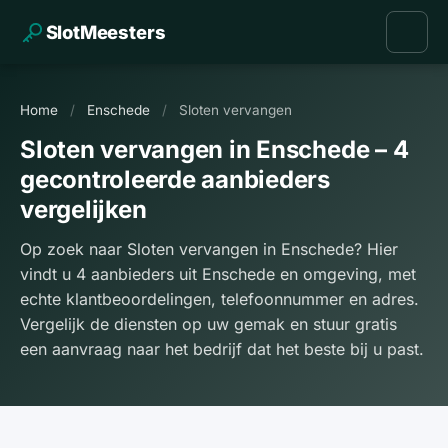
SlotMeesters
Home
/
Enschede
/
Sloten vervangen
Sloten vervangen in Enschede – 4
gecontroleerde aanbieders
vergelijken
Op zoek naar Sloten vervangen in Enschede? Hier
vindt u 4 aanbieders uit Enschede en omgeving, met
echte klantbeoordelingen, telefoonnummer en adres.
Vergelijk de diensten op uw gemak en stuur gratis
een aanvraag naar het bedrijf dat het beste bij u past.