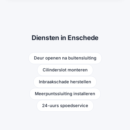
Diensten in Enschede
Deur openen na buitensluiting
Cilinderslot monteren
Inbraakschade herstellen
Meerpuntssluiting installeren
24-uurs spoedservice