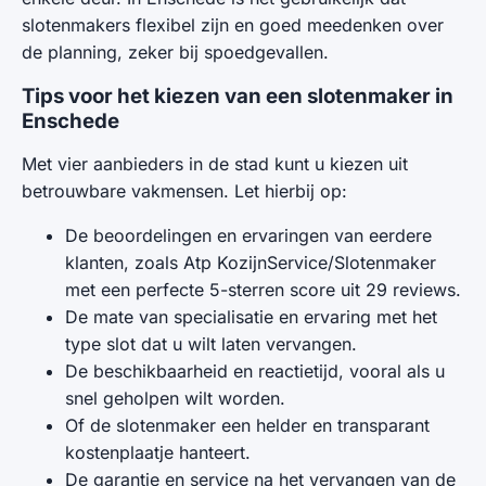
slotenmakers flexibel zijn en goed meedenken over
de planning, zeker bij spoedgevallen.
Tips voor het kiezen van een slotenmaker in
Enschede
Met vier aanbieders in de stad kunt u kiezen uit
betrouwbare vakmensen. Let hierbij op:
De beoordelingen en ervaringen van eerdere
klanten, zoals Atp KozijnService/Slotenmaker
met een perfecte 5-sterren score uit 29 reviews.
De mate van specialisatie en ervaring met het
type slot dat u wilt laten vervangen.
De beschikbaarheid en reactietijd, vooral als u
snel geholpen wilt worden.
Of de slotenmaker een helder en transparant
kostenplaatje hanteert.
De garantie en service na het vervangen van de