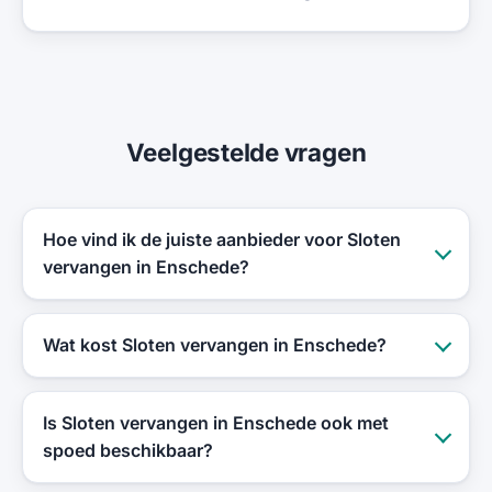
Veelgestelde vragen
Hoe vind ik de juiste aanbieder voor Sloten
vervangen in Enschede?
Wat kost Sloten vervangen in Enschede?
Is Sloten vervangen in Enschede ook met
spoed beschikbaar?