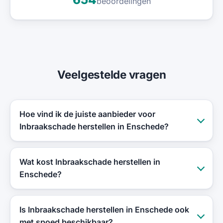
beoordelingen
Veelgestelde vragen
Hoe vind ik de juiste aanbieder voor
Inbraakschade herstellen in Enschede?
Wat kost Inbraakschade herstellen in
Enschede?
Is Inbraakschade herstellen in Enschede ook
met spoed beschikbaar?