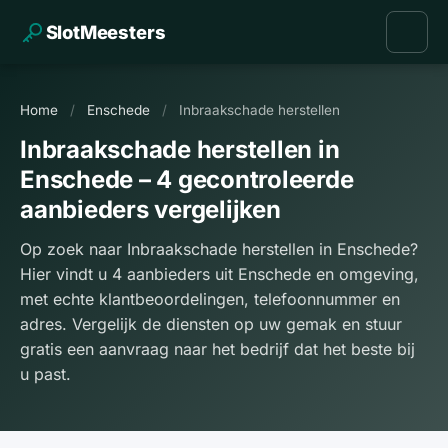
SlotMeesters
Home
/
Enschede
/
Inbraakschade herstellen
Inbraakschade herstellen in
Enschede – 4 gecontroleerde
aanbieders vergelijken
Op zoek naar Inbraakschade herstellen in Enschede?
Hier vindt u 4 aanbieders uit Enschede en omgeving,
met echte klantbeoordelingen, telefoonnummer en
adres. Vergelijk de diensten op uw gemak en stuur
gratis een aanvraag naar het bedrijf dat het beste bij
u past.