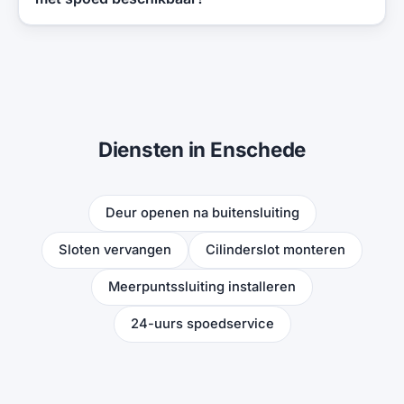
Diensten in Enschede
Deur openen na buitensluiting
Sloten vervangen
Cilinderslot monteren
Meerpuntssluiting installeren
24-uurs spoedservice