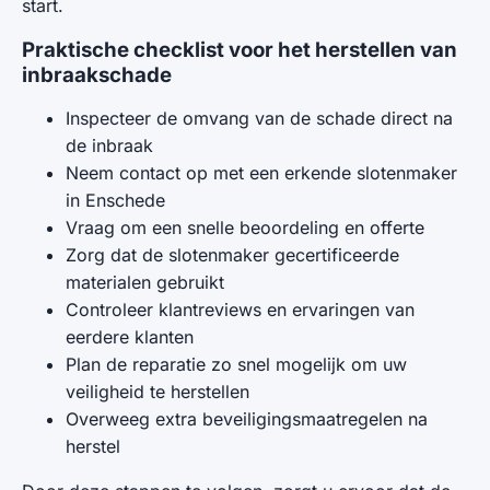
start.
Praktische checklist voor het herstellen van
inbraakschade
Inspecteer de omvang van de schade direct na
de inbraak
Neem contact op met een erkende slotenmaker
in Enschede
Vraag om een snelle beoordeling en offerte
Zorg dat de slotenmaker gecertificeerde
materialen gebruikt
Controleer klantreviews en ervaringen van
eerdere klanten
Plan de reparatie zo snel mogelijk om uw
veiligheid te herstellen
Overweeg extra beveiligingsmaatregelen na
herstel