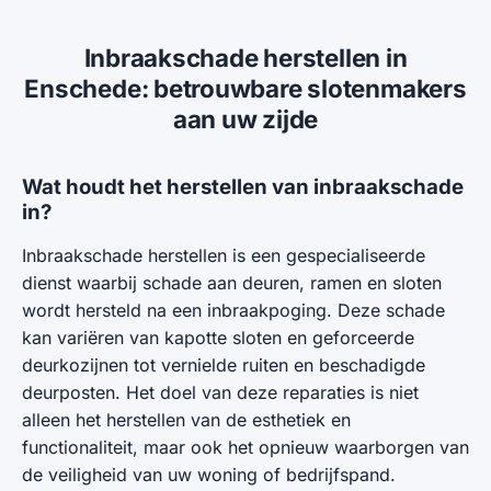
Inbraakschade herstellen in
Enschede: betrouwbare slotenmakers
aan uw zijde
Wat houdt het herstellen van inbraakschade
in?
Inbraakschade herstellen is een gespecialiseerde
dienst waarbij schade aan deuren, ramen en sloten
wordt hersteld na een inbraakpoging. Deze schade
kan variëren van kapotte sloten en geforceerde
deurkozijnen tot vernielde ruiten en beschadigde
deurposten. Het doel van deze reparaties is niet
alleen het herstellen van de esthetiek en
functionaliteit, maar ook het opnieuw waarborgen van
de veiligheid van uw woning of bedrijfspand.