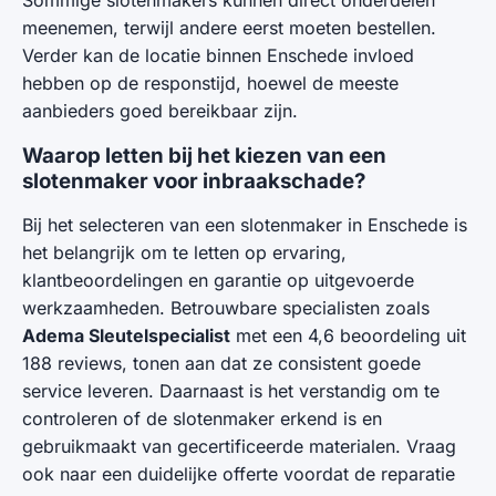
Sommige slotenmakers kunnen direct onderdelen
meenemen, terwijl andere eerst moeten bestellen.
Verder kan de locatie binnen Enschede invloed
hebben op de responstijd, hoewel de meeste
aanbieders goed bereikbaar zijn.
Waarop letten bij het kiezen van een
slotenmaker voor inbraakschade?
Bij het selecteren van een slotenmaker in Enschede is
het belangrijk om te letten op ervaring,
klantbeoordelingen en garantie op uitgevoerde
werkzaamheden. Betrouwbare specialisten zoals
Adema Sleutelspecialist
met een 4,6 beoordeling uit
188 reviews, tonen aan dat ze consistent goede
service leveren. Daarnaast is het verstandig om te
controleren of de slotenmaker erkend is en
gebruikmaakt van gecertificeerde materialen. Vraag
ook naar een duidelijke offerte voordat de reparatie