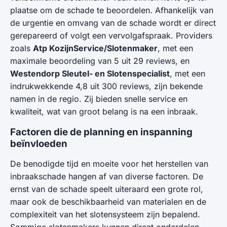
plaatse om de schade te beoordelen. Afhankelijk van
de urgentie en omvang van de schade wordt er direct
gerepareerd of volgt een vervolgafspraak. Providers
zoals
Atp KozijnService/Slotenmaker
, met een
maximale beoordeling van 5 uit 29 reviews, en
Westendorp Sleutel- en Slotenspecialist
, met een
indrukwekkende 4,8 uit 300 reviews, zijn bekende
namen in de regio. Zij bieden snelle service en
kwaliteit, wat van groot belang is na een inbraak.
Factoren die de planning en inspanning
beïnvloeden
De benodigde tijd en moeite voor het herstellen van
inbraakschade hangen af van diverse factoren. De
ernst van de schade speelt uiteraard een grote rol,
maar ook de beschikbaarheid van materialen en de
complexiteit van het slotensysteem zijn bepalend.