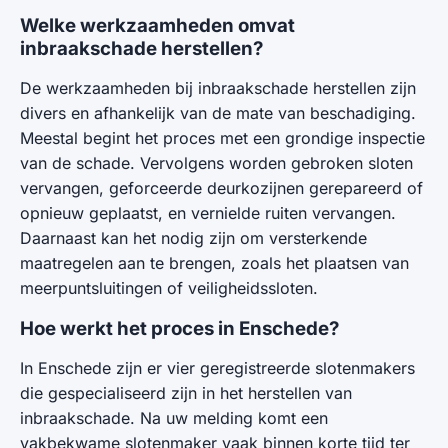
Welke werkzaamheden omvat
inbraakschade herstellen?
De werkzaamheden bij inbraakschade herstellen zijn
divers en afhankelijk van de mate van beschadiging.
Meestal begint het proces met een grondige inspectie
van de schade. Vervolgens worden gebroken sloten
vervangen, geforceerde deurkozijnen gerepareerd of
opnieuw geplaatst, en vernielde ruiten vervangen.
Daarnaast kan het nodig zijn om versterkende
maatregelen aan te brengen, zoals het plaatsen van
meerpuntsluitingen of veiligheidssloten.
Hoe werkt het proces in Enschede?
In Enschede zijn er vier geregistreerde slotenmakers
die gespecialiseerd zijn in het herstellen van
inbraakschade. Na uw melding komt een
vakbekwame slotenmaker vaak binnen korte tijd ter