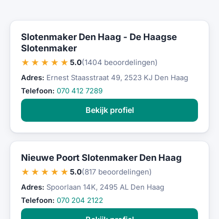
Slotenmaker Den Haag - De Haagse
Slotenmaker
★★★★★
5.0
(1404 beoordelingen)
Adres:
Ernest Staasstraat 49, 2523 KJ Den Haag
Telefoon:
070 412 7289
Bekijk profiel
Nieuwe Poort Slotenmaker Den Haag
★★★★★
5.0
(817 beoordelingen)
Adres:
Spoorlaan 14K, 2495 AL Den Haag
Telefoon:
070 204 2122