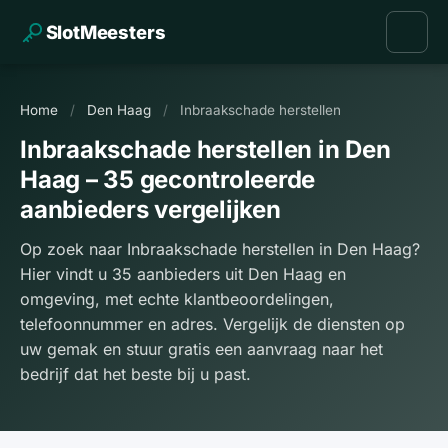
SlotMeesters
Home
/
Den Haag
/
Inbraakschade herstellen
Inbraakschade herstellen in Den
Haag – 35 gecontroleerde
aanbieders vergelijken
Op zoek naar Inbraakschade herstellen in Den Haag?
Hier vindt u 35 aanbieders uit Den Haag en
omgeving, met echte klantbeoordelingen,
telefoonnummer en adres. Vergelijk de diensten op
uw gemak en stuur gratis een aanvraag naar het
bedrijf dat het beste bij u past.