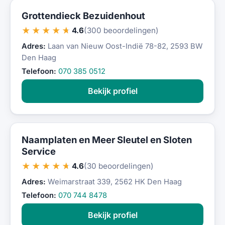
Grottendieck Bezuidenhout
★★★★★
4.6
(300 beoordelingen)
Adres:
Laan van Nieuw Oost-Indië 78-82, 2593 BW
Den Haag
Telefoon:
070 385 0512
Bekijk profiel
Naamplaten en Meer Sleutel en Sloten
Service
★★★★★
4.6
(30 beoordelingen)
Adres:
Weimarstraat 339, 2562 HK Den Haag
Telefoon:
070 744 8478
Bekijk profiel