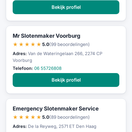
Bekijk profiel
Mr Slotenmaker Voorburg
★★★★★
5.0
(99 beoordelingen)
Adres:
Van de Wateringelaan 266, 2274 CP
Voorburg
Telefoon:
06 55726808
Bekijk profiel
Emergency Slotenmaker Service
★★★★★
5.0
(89 beoordelingen)
Adres:
De la Reyweg, 2571 ET Den Haag