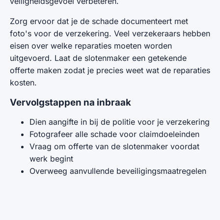
veiligheidsgevoel verbeteren.
Zorg ervoor dat je de schade documenteert met
foto's voor de verzekering. Veel verzekeraars hebben
eisen over welke reparaties moeten worden
uitgevoerd. Laat de slotenmaker een getekende
offerte maken zodat je precies weet wat de reparaties
kosten.
Vervolgstappen na inbraak
Dien aangifte in bij de politie voor je verzekering
Fotografeer alle schade voor claimdoeleinden
Vraag om offerte van de slotenmaker voordat
werk begint
Overweeg aanvullende beveiligingsmaatregelen