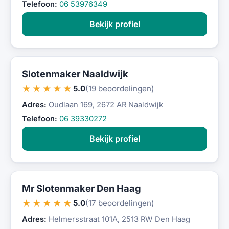
Telefoon:
06 53976349
Bekijk profiel
Slotenmaker Naaldwijk
★★★★★
5.0
(19 beoordelingen)
Adres:
Oudlaan 169, 2672 AR Naaldwijk
Telefoon:
06 39330272
Bekijk profiel
Mr Slotenmaker Den Haag
★★★★★
5.0
(17 beoordelingen)
Adres:
Helmersstraat 101A, 2513 RW Den Haag