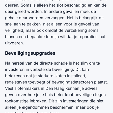
deuren. Soms is alleen het slot beschadigd en kan de
deur gered worden. In andere gevallen moet de
gehele deur worden vervangen. Het is belangrijk dit
snel aan te pakken, niet alleen voor je gevoel van
veiligheid, maar ook omdat de verzekering soms
binnen een bepaalde termijn wil dat je reparaties laat
uitvoeren.
Beveiligingsupgrades
Na herstel van de directe schade is het slim om te
investeren in verbeterde beveiliging. Dit kan
betekenen dat je sterkere sloten installeert,
regelstaven toevoegt of bewegingsdetectoren plaatst.
Veel slotenmakers in Den Haag kunnen je advies
geven over hoe je je huis beter kunt beveiligen tegen
toekomstige inbraken. Dit zijn investeringen die niet
alleen je eigendommen beschermen, maar ook je