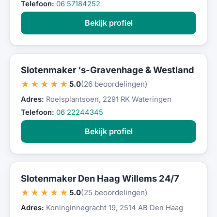
Telefoon:
06 57184252
Bekijk profiel
Slotenmaker ‘s-Gravenhage & Westland
★★★★★
5.0
(26 beoordelingen)
Adres:
Roelsplantsoen, 2291 RK Wateringen
Telefoon:
06 22244345
Bekijk profiel
Slotenmaker Den Haag Willems 24/7
★★★★★
5.0
(25 beoordelingen)
Adres:
Koninginnegracht 19, 2514 AB Den Haag