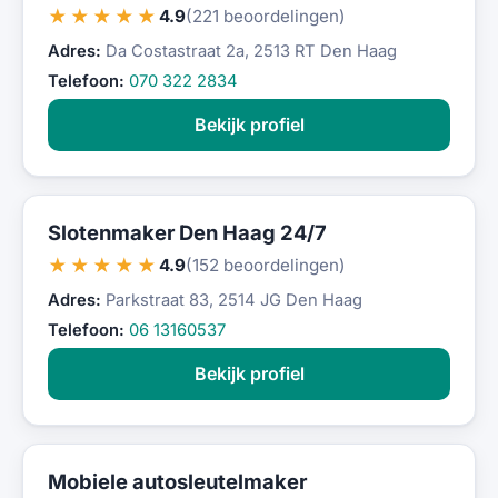
★★★★★
4.9
(221 beoordelingen)
Adres:
Da Costastraat 2a, 2513 RT Den Haag
Telefoon:
070 322 2834
Bekijk profiel
Slotenmaker Den Haag 24/7
★★★★★
4.9
(152 beoordelingen)
Adres:
Parkstraat 83, 2514 JG Den Haag
Telefoon:
06 13160537
Bekijk profiel
Mobiele autosleutelmaker