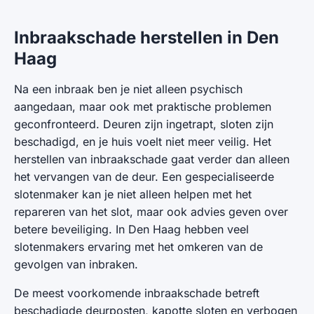
Inbraakschade herstellen in Den
Haag
Na een inbraak ben je niet alleen psychisch
aangedaan, maar ook met praktische problemen
geconfronteerd. Deuren zijn ingetrapt, sloten zijn
beschadigd, en je huis voelt niet meer veilig. Het
herstellen van inbraakschade gaat verder dan alleen
het vervangen van de deur. Een gespecialiseerde
slotenmaker kan je niet alleen helpen met het
repareren van het slot, maar ook advies geven over
betere beveiliging. In Den Haag hebben veel
slotenmakers ervaring met het omkeren van de
gevolgen van inbraken.
De meest voorkomende inbraakschade betreft
beschadigde deurposten, kapotte sloten en verbogen