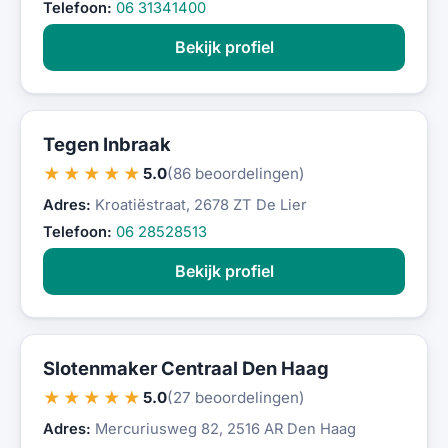
Telefoon:
06 31341400
Bekijk profiel
Tegen Inbraak
★★★★★
5.0
(86 beoordelingen)
Adres:
Kroatiëstraat, 2678 ZT De Lier
Telefoon:
06 28528513
Bekijk profiel
Slotenmaker Centraal Den Haag
★★★★★
5.0
(27 beoordelingen)
Adres:
Mercuriusweg 82, 2516 AR Den Haag