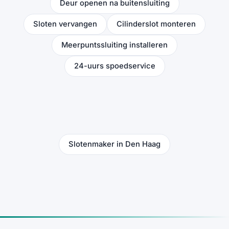
Deur openen na buitensluiting
Sloten vervangen
Cilinderslot monteren
Meerpuntssluiting installeren
24-uurs spoedservice
Slotenmaker in Den Haag