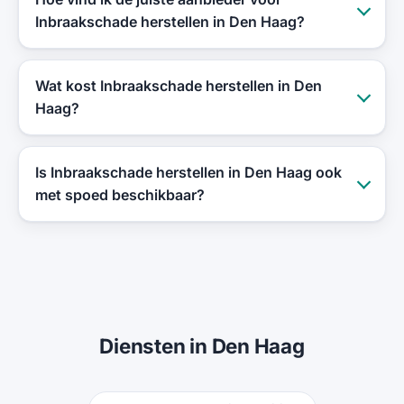
Inbraakschade herstellen in Den Haag?
Wat kost Inbraakschade herstellen in Den
Haag?
Is Inbraakschade herstellen in Den Haag ook
met spoed beschikbaar?
Diensten in Den Haag