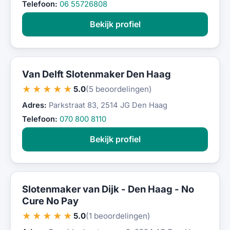
Telefoon:
06 55726808
Bekijk profiel
Van Delft Slotenmaker Den Haag
★★★★★
5.0
(5 beoordelingen)
Adres:
Parkstraat 83, 2514 JG Den Haag
Telefoon:
070 800 8110
Bekijk profiel
Slotenmaker van Dijk - Den Haag - No
Cure No Pay
★★★★★
5.0
(1 beoordelingen)