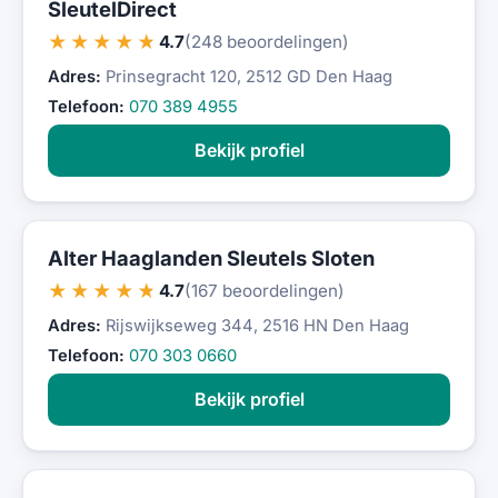
SleutelDirect
★★★★★
4.7
(248 beoordelingen)
Adres:
Prinsegracht 120, 2512 GD Den Haag
Telefoon:
070 389 4955
Bekijk profiel
Alter Haaglanden Sleutels Sloten
★★★★★
4.7
(167 beoordelingen)
Adres:
Rijswijkseweg 344, 2516 HN Den Haag
Telefoon:
070 303 0660
Bekijk profiel