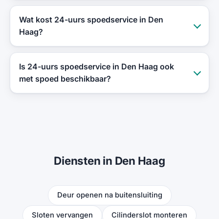
Wat kost 24-uurs spoedservice in Den
Haag?
Is 24-uurs spoedservice in Den Haag ook
met spoed beschikbaar?
Diensten in Den Haag
Deur openen na buitensluiting
Sloten vervangen
Cilinderslot monteren