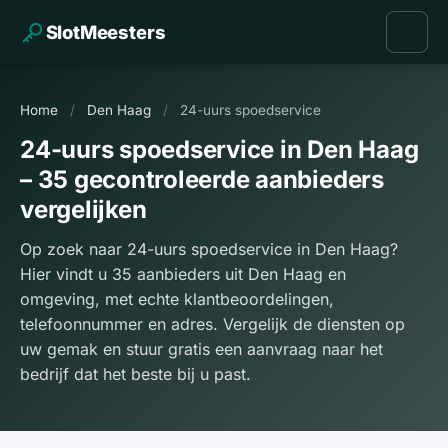
SlotMeesters
Home
/
Den Haag
/
24-uurs spoedservice
24-uurs spoedservice in Den Haag
– 35 gecontroleerde aanbieders
vergelijken
Op zoek naar 24-uurs spoedservice in Den Haag?
Hier vindt u 35 aanbieders uit Den Haag en
omgeving, met echte klantbeoordelingen,
telefoonnummer en adres. Vergelijk de diensten op
uw gemak en stuur gratis een aanvraag naar het
bedrijf dat het beste bij u past.