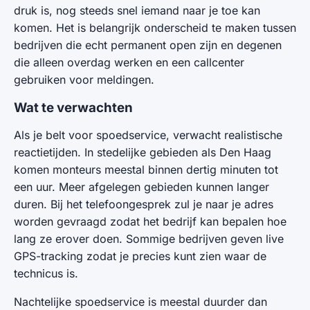
druk is, nog steeds snel iemand naar je toe kan
komen. Het is belangrijk onderscheid te maken tussen
bedrijven die echt permanent open zijn en degenen
die alleen overdag werken en een callcenter
gebruiken voor meldingen.
Wat te verwachten
Als je belt voor spoedservice, verwacht realistische
reactietijden. In stedelijke gebieden als Den Haag
komen monteurs meestal binnen dertig minuten tot
een uur. Meer afgelegen gebieden kunnen langer
duren. Bij het telefoongesprek zul je naar je adres
worden gevraagd zodat het bedrijf kan bepalen hoe
lang ze erover doen. Sommige bedrijven geven live
GPS-tracking zodat je precies kunt zien waar de
technicus is.
Nachtelijke spoedservice is meestal duurder dan