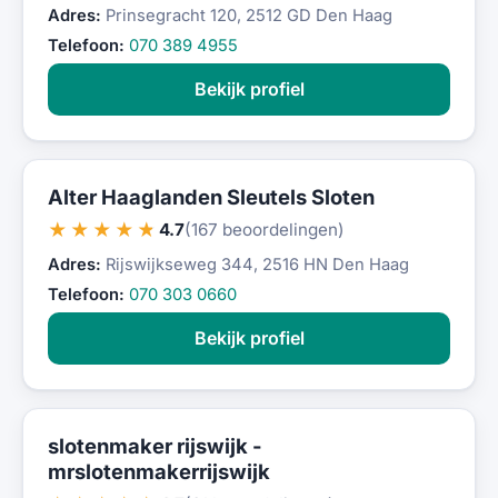
Adres:
Prinsegracht 120, 2512 GD Den Haag
Telefoon:
070 389 4955
Bekijk profiel
Alter Haaglanden Sleutels Sloten
★★★★★
4.7
(167 beoordelingen)
Adres:
Rijswijkseweg 344, 2516 HN Den Haag
Telefoon:
070 303 0660
Bekijk profiel
slotenmaker rijswijk -
mrslotenmakerrijswijk