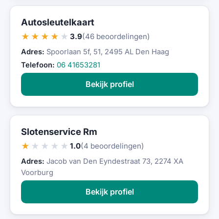
Autosleutelkaart
★★★★★
3.9
(46 beoordelingen)
Adres:
Spoorlaan 5f, 51, 2495 AL Den Haag
Telefoon:
06 41653281
Bekijk profiel
Slotenservice Rm
★★★★★
1.0
(4 beoordelingen)
Adres:
Jacob van Den Eyndestraat 73, 2274 XA
Voorburg
Bekijk profiel