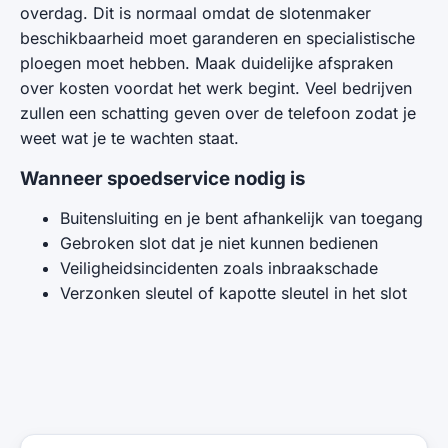
overdag. Dit is normaal omdat de slotenmaker
beschikbaarheid moet garanderen en specialistische
ploegen moet hebben. Maak duidelijke afspraken
over kosten voordat het werk begint. Veel bedrijven
zullen een schatting geven over de telefoon zodat je
weet wat je te wachten staat.
Wanneer spoedservice nodig is
Buitensluiting en je bent afhankelijk van toegang
Gebroken slot dat je niet kunnen bedienen
Veiligheidsincidenten zoals inbraakschade
Verzonken sleutel of kapotte sleutel in het slot