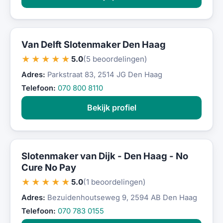
Van Delft Slotenmaker Den Haag
★★★★★
5.0
(5 beoordelingen)
Adres:
Parkstraat 83, 2514 JG Den Haag
Telefoon:
070 800 8110
Bekijk profiel
Slotenmaker van Dijk - Den Haag - No
Cure No Pay
★★★★★
5.0
(1 beoordelingen)
Adres:
Bezuidenhoutseweg 9, 2594 AB Den Haag
Telefoon:
070 783 0155