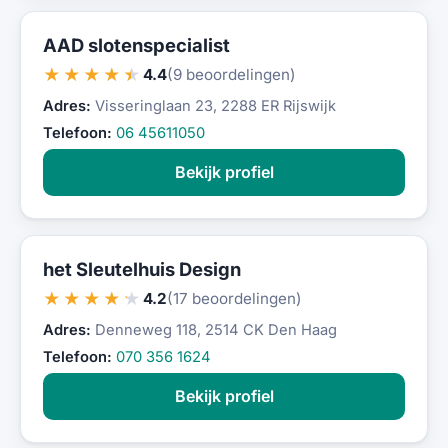
AAD slotenspecialist
★★★★★
4.4
(9 beoordelingen)
Adres:
Visseringlaan 23, 2288 ER Rijswijk
Telefoon:
06 45611050
Bekijk profiel
het Sleutelhuis Design
★★★★★
4.2
(17 beoordelingen)
Adres:
Denneweg 118, 2514 CK Den Haag
Telefoon:
070 356 1624
Bekijk profiel