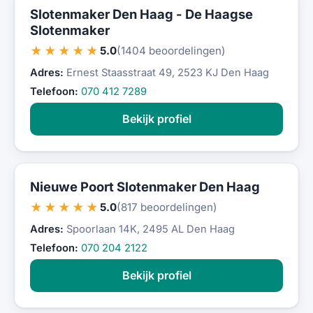
Slotenmaker Den Haag - De Haagse
Slotenmaker
★★★★★
5.0
(1404 beoordelingen)
Adres:
Ernest Staasstraat 49, 2523 KJ Den Haag
Telefoon:
070 412 7289
Bekijk profiel
Nieuwe Poort Slotenmaker Den Haag
★★★★★
5.0
(817 beoordelingen)
Adres:
Spoorlaan 14K, 2495 AL Den Haag
Telefoon:
070 204 2122
Bekijk profiel