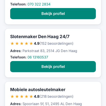
Telefoon:
070 322 2834
Bekijk profiel
Slotenmaker Den Haag 24/7
★★★★★
4.9
(152 beoordelingen)
Adres:
Parkstraat 83, 2514 JG Den Haag
Telefoon:
06 13160537
Bekijk profiel
Mobiele autosleutelmaker
★★★★★
4.8
(218 beoordelingen)
Adres:
Spoorlaan 5f, 51, 2495 AL Den Haag