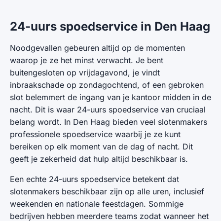
24-uurs spoedservice in Den Haag
Noodgevallen gebeuren altijd op de momenten
waarop je ze het minst verwacht. Je bent
buitengesloten op vrijdagavond, je vindt
inbraakschade op zondagochtend, of een gebroken
slot belemmert de ingang van je kantoor midden in de
nacht. Dit is waar 24-uurs spoedservice van cruciaal
belang wordt. In Den Haag bieden veel slotenmakers
professionele spoedservice waarbij je ze kunt
bereiken op elk moment van de dag of nacht. Dit
geeft je zekerheid dat hulp altijd beschikbaar is.
Een echte 24-uurs spoedservice betekent dat
slotenmakers beschikbaar zijn op alle uren, inclusief
weekenden en nationale feestdagen. Sommige
bedrijven hebben meerdere teams zodat wanneer het