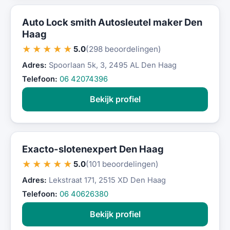
Auto Lock smith Autosleutel maker Den
Haag
★★★★★
5.0
(298 beoordelingen)
Adres:
Spoorlaan 5k, 3, 2495 AL Den Haag
Telefoon:
06 42074396
Bekijk profiel
Exacto-slotenexpert Den Haag
★★★★★
5.0
(101 beoordelingen)
Adres:
Lekstraat 171, 2515 XD Den Haag
Telefoon:
06 40626380
Bekijk profiel