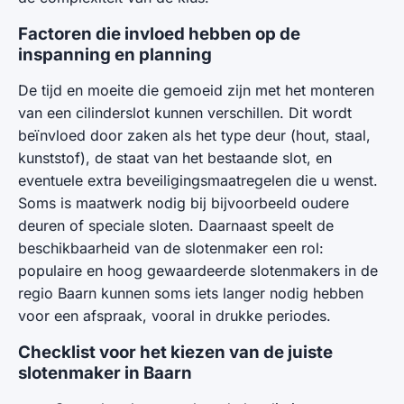
Factoren die invloed hebben op de
inspanning en planning
De tijd en moeite die gemoeid zijn met het monteren
van een cilinderslot kunnen verschillen. Dit wordt
beïnvloed door zaken als het type deur (hout, staal,
kunststof), de staat van het bestaande slot, en
eventuele extra beveiligingsmaatregelen die u wenst.
Soms is maatwerk nodig bij bijvoorbeeld oudere
deuren of speciale sloten. Daarnaast speelt de
beschikbaarheid van de slotenmaker een rol:
populaire en hoog gewaardeerde slotenmakers in de
regio Baarn kunnen soms iets langer nodig hebben
voor een afspraak, vooral in drukke periodes.
Checklist voor het kiezen van de juiste
slotenmaker in Baarn