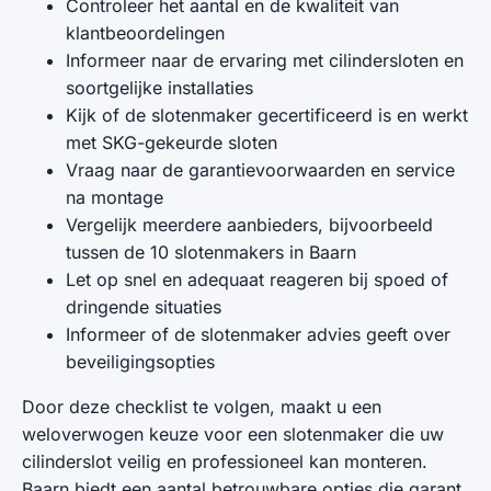
Controleer het aantal en de kwaliteit van
klantbeoordelingen
Informeer naar de ervaring met cilindersloten en
soortgelijke installaties
Kijk of de slotenmaker gecertificeerd is en werkt
met SKG-gekeurde sloten
Vraag naar de garantievoorwaarden en service
na montage
Vergelijk meerdere aanbieders, bijvoorbeeld
tussen de 10 slotenmakers in Baarn
Let op snel en adequaat reageren bij spoed of
dringende situaties
Informeer of de slotenmaker advies geeft over
beveiligingsopties
Door deze checklist te volgen, maakt u een
weloverwogen keuze voor een slotenmaker die uw
cilinderslot veilig en professioneel kan monteren.
Baarn biedt een aantal betrouwbare opties die garant