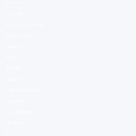
Heemstede
Assendelft
Berkel en Rodenrijs
Barendrecht
Geleen
Baarn
Tilburg
Almere
Haarlemmermeer
IJsselstein
Oud-Beijerland
Volendam
Ede