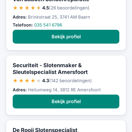
★★★★★
4.5
(26 beoordelingen)
Adres:
Brinkstraat 25, 3741 AM Baarn
Telefoon:
035 541 6796
Bekijk profiel
Securiteit - Slotenmaker &
Sleutelspecialist Amersfoort
★★★★★
4.3
(142 beoordelingen)
Adres:
Heliumweg 14, 3812 RE Amersfoort
Bekijk profiel
De Rooij Slotenspecialist