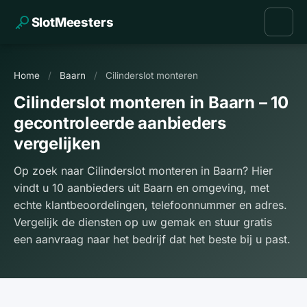
SlotMeesters
Home
/
Baarn
/
Cilinderslot monteren
Cilinderslot monteren in Baarn – 10
gecontroleerde aanbieders
vergelijken
Op zoek naar Cilinderslot monteren in Baarn? Hier
vindt u 10 aanbieders uit Baarn en omgeving, met
echte klantbeoordelingen, telefoonnummer en adres.
Vergelijk de diensten op uw gemak en stuur gratis
een aanvraag naar het bedrijf dat het beste bij u past.