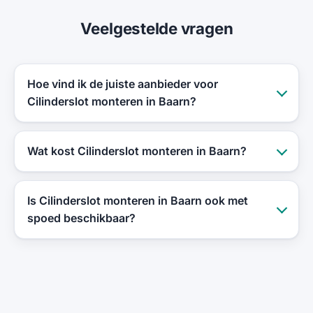
Veelgestelde vragen
Hoe vind ik de juiste aanbieder voor
Cilinderslot monteren in Baarn?
Wat kost Cilinderslot monteren in Baarn?
Is Cilinderslot monteren in Baarn ook met
spoed beschikbaar?