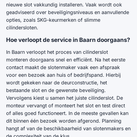
nieuwe slot vakkundig installeren. Vaak wordt ook
geadviseerd over beveiligingsniveaus en aanvullende
opties, zoals SKG-keurmerken of slimme
cilindersloten.
Hoe verloopt de service in Baarn doorgaans?
In Baarn verloopt het proces van cilinderslot
monteren doorgaans snel en efficiënt. Na het eerste
contact maakt de slotenmaker vaak een afspraak
voor een bezoek aan huis of bedrijfspand. Hierbij
wordt gekeken naar de deurconstructie, het
bestaande slot en de gewenste beveiliging.
Vervolgens kiest u samen het juiste cilinderslot. De
monteur vervangt of monteert het slot en test direct
of alles goed functioneert. In de meeste gevallen kan
dit binnen één bezoek worden afgerond. Planning
hangt af van de beschikbaarheid van slotenmakers en
de complexiteit van de klus.