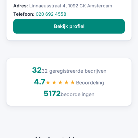
Adres:
Linnaeusstraat 4, 1092 CK Amsterdam
Telefoon:
020 692 4558
Bekijk profiel
32
32 geregistreerde bedrijven
4.7
Beoordeling
★★★★★
5172
beoordelingen