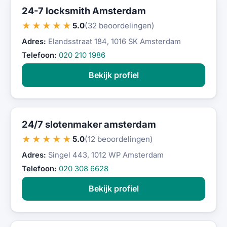
24-7 locksmith Amsterdam
★★★★★
5.0
(32 beoordelingen)
Adres:
Elandsstraat 184, 1016 SK Amsterdam
Telefoon:
020 210 1986
Bekijk profiel
24/7 slotenmaker amsterdam
★★★★★
5.0
(12 beoordelingen)
Adres:
Singel 443, 1012 WP Amsterdam
Telefoon:
020 308 6628
Bekijk profiel