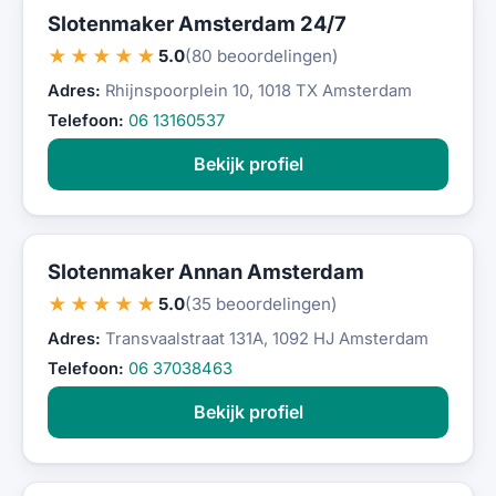
Slotenmaker Amsterdam 24/7
★★★★★
5.0
(80 beoordelingen)
Adres:
Rhijnspoorplein 10, 1018 TX Amsterdam
Telefoon:
06 13160537
Bekijk profiel
Slotenmaker Annan Amsterdam
★★★★★
5.0
(35 beoordelingen)
Adres:
Transvaalstraat 131A, 1092 HJ Amsterdam
Telefoon:
06 37038463
Bekijk profiel