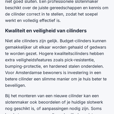
niet goed sluiten. Een professionele slotenmaker
beschikt over de juiste gereedschappen en kennis om
de cilinder correct in te stellen, zodat het soepel
werkt en volledig effectief is.
Kwaliteit en veiligheid van cilinders
Niet alle cilinders zijn gelijk. Budget-cilinders kunnen
gemakkelijker uit elkaar worden gehaald of gedwars
te worden gezet. Hogere kwaliteitscilinders hebben
extra veiligheidsfeatures zoals pick-resistentie,
bumping-protectie, en hardened stalen onderdelen.
Voor Amsterdamse bewoners is investering in een
betere cilinder een slimme manier om je huis beter te
beveiligen.
Bij het monteren van een nieuwe cilinder kan een
slotenmaker ook beoordelen of je huidige slotwerk
nog geschikt is, of aanpassingen nodig zijn. Soms