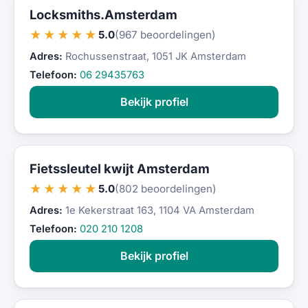
Locksmiths.Amsterdam
★★★★★
5.0
(967 beoordelingen)
Adres:
Rochussenstraat, 1051 JK Amsterdam
Telefoon:
06 29435763
Bekijk profiel
Fietssleutel kwijt Amsterdam
★★★★★
5.0
(802 beoordelingen)
Adres:
1e Kekerstraat 163, 1104 VA Amsterdam
Telefoon:
020 210 1208
Bekijk profiel