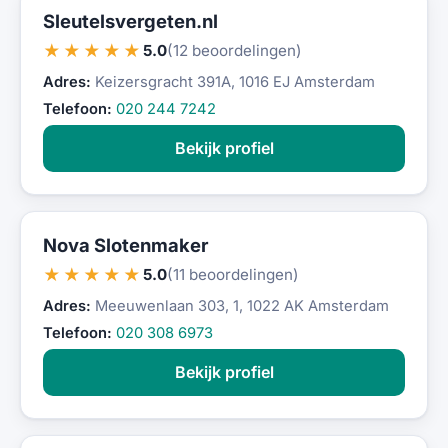
Sleutelsvergeten.nl
★★★★★
5.0
(12 beoordelingen)
Adres:
Keizersgracht 391A, 1016 EJ Amsterdam
Telefoon:
020 244 7242
Bekijk profiel
Nova Slotenmaker
★★★★★
5.0
(11 beoordelingen)
Adres:
Meeuwenlaan 303, 1, 1022 AK Amsterdam
Telefoon:
020 308 6973
Bekijk profiel