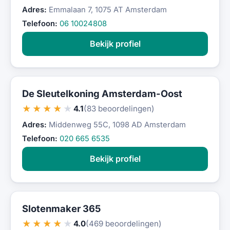
Adres:
Emmalaan 7, 1075 AT Amsterdam
Telefoon:
06 10024808
Bekijk profiel
De Sleutelkoning Amsterdam-Oost
★★★★★
4.1
(83 beoordelingen)
Adres:
Middenweg 55C, 1098 AD Amsterdam
Telefoon:
020 665 6535
Bekijk profiel
Slotenmaker 365
★★★★★
4.0
(469 beoordelingen)