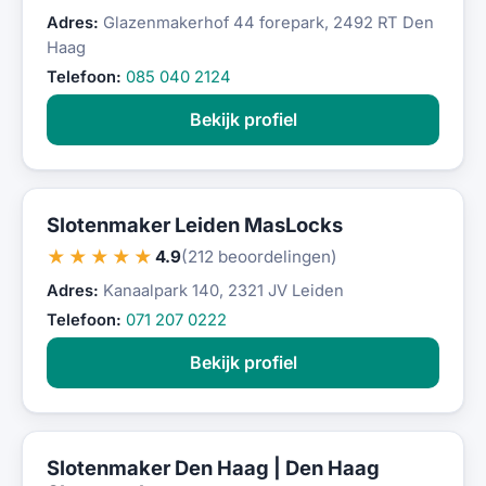
Adres:
Glazenmakerhof 44 forepark, 2492 RT Den
Haag
Telefoon:
085 040 2124
Bekijk profiel
Slotenmaker Leiden MasLocks
★★★★★
4.9
(212 beoordelingen)
Adres:
Kanaalpark 140, 2321 JV Leiden
Telefoon:
071 207 0222
Bekijk profiel
Slotenmaker Den Haag | Den Haag