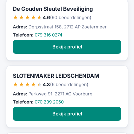
De Gouden Sleutel Beveiliging
★★★★★
4.6
(90 beoordelingen)
Adres:
Dorpsstraat 158, 2712 AP Zoetermeer
Telefoon:
079 316 0274
Bekijk profiel
SLOTENMAKER LEIDSCHENDAM
★★★★★
4.3
(6 beoordelingen)
Adres:
Parkweg 91, 2271 AG Voorburg
Telefoon:
070 209 2060
Bekijk profiel