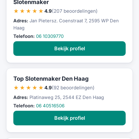
Slotenmaker
★★★★★
4.9
(207 beoordelingen)
Adres:
Jan Pietersz. Coenstraat 7, 2595 WP Den
Haag
Telefoon:
06 10309770
Bekijk profiel
Top Slotenmaker Den Haag
★★★★★
4.9
(92 beoordelingen)
Adres:
Platinaweg 25, 2544 EZ Den Haag
Telefoon:
06 40516506
Bekijk profiel