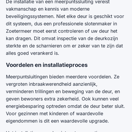
De installatie van een meerpuntssluiting vereist
vakmanschap en kennis van moderne
beveiligingssystemen. Niet elke deur is geschikt voor
dit systeem, dus een professionele slotenmaker in
Zoetermeer moet eerst controleren of uw deur het
kan dragen. Dit omvat inspectie van de deurkozijn
sterkte en de scharnieren om er zeker van te zijn dat
alles goed verankerd is.
Voordelen en installatieproces
Meerpuntsluitingen bieden meerdere voordelen. Ze
vergroten inbraakwerendheid aanzienlijk,
verminderen trillingen en beweging van de deur, en
geven bewoners extra zekerheid. Ook kunnen veel
energiebesparing optreden omdat de deur beter sluit.
Voor gezinnen met kinderen of waardevolle
eigendommen is dit een waardevolle upgrade.