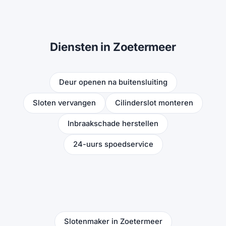
Diensten in Zoetermeer
Deur openen na buitensluiting
Sloten vervangen
Cilinderslot monteren
Inbraakschade herstellen
24-uurs spoedservice
Slotenmaker in Zoetermeer