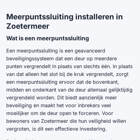
Meerpuntssluiting installeren in
Zoetermeer
Wat is een meerpuntssluiting
Een meerpuntssluiting is een geavanceerd
beveiligingssysteem dat een deur op meerdere
punten vergrendelt in plaats van slechts één. In plaats
van dat alleen het slot bij de kruk vergrendelt, zorgt
een meerpuntssluiting ervoor dat de bovenkant,
midden en onderkant van de deur allemaal gelijktijdig
vergrendeld worden. Dit biedt aanzienlijk meer
beveiliging en maakt het voor inbrekers veel
moeilijker om de deur open te forceren. Voor
bewoners van Zoetermeer die hun veiligheid willen
vergroten, is dit een effectieve investering.