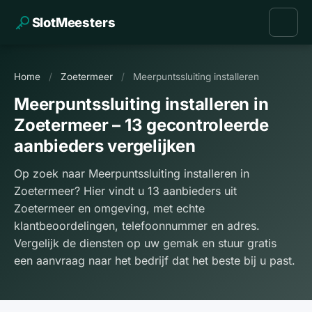
SlotMeesters
Home
/
Zoetermeer
/
Meerpuntssluiting installeren
Meerpuntssluiting installeren in
Zoetermeer – 13 gecontroleerde
aanbieders vergelijken
Op zoek naar Meerpuntssluiting installeren in
Zoetermeer? Hier vindt u 13 aanbieders uit
Zoetermeer en omgeving, met echte
klantbeoordelingen, telefoonnummer en adres.
Vergelijk de diensten op uw gemak en stuur gratis
een aanvraag naar het bedrijf dat het beste bij u past.