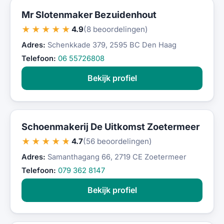
Mr Slotenmaker Bezuidenhout
★★★★★
4.9
(8 beoordelingen)
Adres:
Schenkkade 379, 2595 BC Den Haag
Telefoon:
06 55726808
Bekijk profiel
Schoenmakerij De Uitkomst Zoetermeer
★★★★★
4.7
(56 beoordelingen)
Adres:
Samanthagang 66, 2719 CE Zoetermeer
Telefoon:
079 362 8147
Bekijk profiel