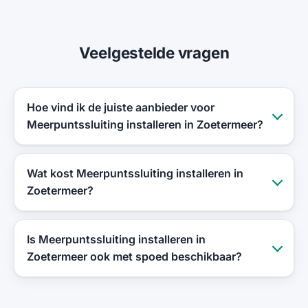
Veelgestelde vragen
Hoe vind ik de juiste aanbieder voor
Meerpuntssluiting installeren in Zoetermeer?
Wat kost Meerpuntssluiting installeren in
Zoetermeer?
Is Meerpuntssluiting installeren in
Zoetermeer ook met spoed beschikbaar?