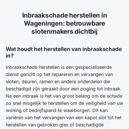
Inbraakschade herstellen in
Wageningen: betrouwbare
slotenmakers dichtbij
Wat houdt het herstellen van inbraakschade
in?
Inbraakschade herstellen is een gespecialiseerde
dienst gericht op het repareren en vervangen van
sloten, deuren, ramen en andere onderdelen die
beschadigd zijn geraakt door een poging tot inbraak.
Na een inbraak is het van groot belang om de schade
zo snel mogelijk te herstellen om de veiligheid van uw
woning of bedrijfspand te waarborgen. Dit kan
variëren van het vervangen van een kapot slot tot het
herstellen van gebroken glas of beschadigde