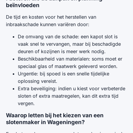
beïnvloeden
De tijd en kosten voor het herstellen van
inbraakschade kunnen variëren door:
De omvang van de schade: een kapot slot is
vaak snel te vervangen, maar bij beschadigde
deuren of kozijnen is meer werk nodig.
Beschikbaarheid van materialen: soms moet er
speciaal glas of maatwerk geleverd worden.
Urgentie: bij spoed is een snelle tijdelijke
oplossing vereist.
Extra beveiliging: indien u kiest voor verbeterde
sloten of extra maatregelen, kan dit extra tijd
vergen.
Waarop letten bij het kiezen van een
slotenmaker in Wageningen?