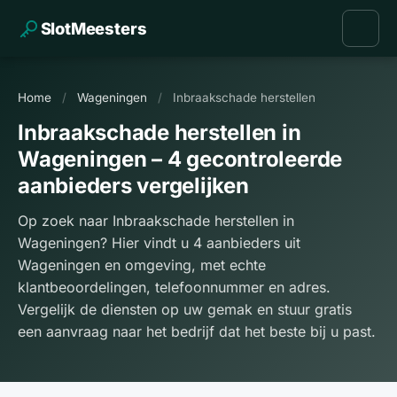
SlotMeesters
Home
/
Wageningen
/
Inbraakschade herstellen
Inbraakschade herstellen in
Wageningen – 4 gecontroleerde
aanbieders vergelijken
Op zoek naar Inbraakschade herstellen in
Wageningen? Hier vindt u 4 aanbieders uit
Wageningen en omgeving, met echte
klantbeoordelingen, telefoonnummer en adres.
Vergelijk de diensten op uw gemak en stuur gratis
een aanvraag naar het bedrijf dat het beste bij u past.