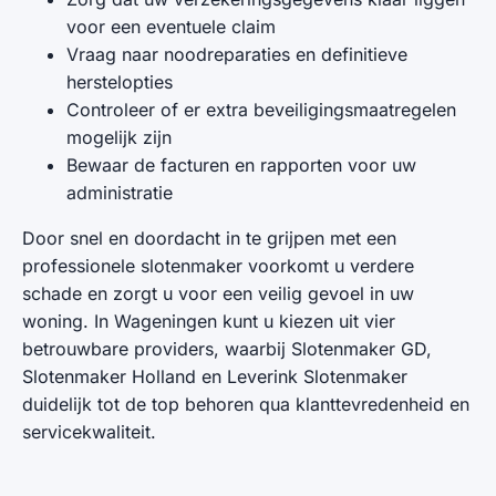
voor een eventuele claim
Vraag naar noodreparaties en definitieve
herstelopties
Controleer of er extra beveiligingsmaatregelen
mogelijk zijn
Bewaar de facturen en rapporten voor uw
administratie
Door snel en doordacht in te grijpen met een
professionele slotenmaker voorkomt u verdere
schade en zorgt u voor een veilig gevoel in uw
woning. In Wageningen kunt u kiezen uit vier
betrouwbare providers, waarbij Slotenmaker GD,
Slotenmaker Holland en Leverink Slotenmaker
duidelijk tot de top behoren qua klanttevredenheid en
servicekwaliteit.