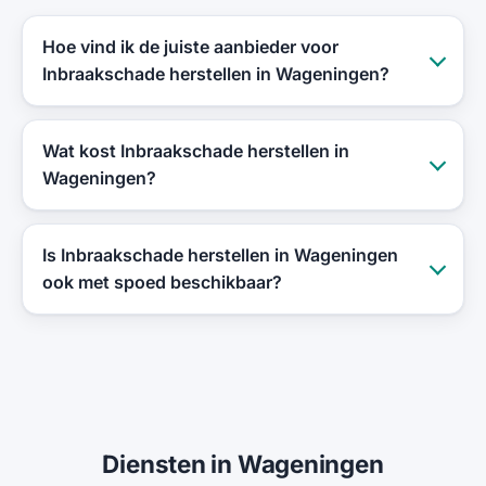
Hoe vind ik de juiste aanbieder voor
Inbraakschade herstellen in Wageningen?
Wat kost Inbraakschade herstellen in
Wageningen?
Is Inbraakschade herstellen in Wageningen
ook met spoed beschikbaar?
Diensten in Wageningen