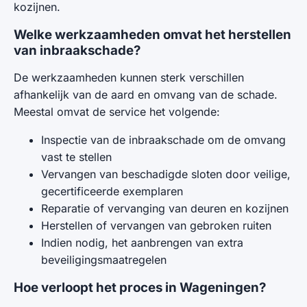
kozijnen.
Welke werkzaamheden omvat het herstellen
van inbraakschade?
De werkzaamheden kunnen sterk verschillen
afhankelijk van de aard en omvang van de schade.
Meestal omvat de service het volgende:
Inspectie van de inbraakschade om de omvang
vast te stellen
Vervangen van beschadigde sloten door veilige,
gecertificeerde exemplaren
Reparatie of vervanging van deuren en kozijnen
Herstellen of vervangen van gebroken ruiten
Indien nodig, het aanbrengen van extra
beveiligingsmaatregelen
Hoe verloopt het proces in Wageningen?