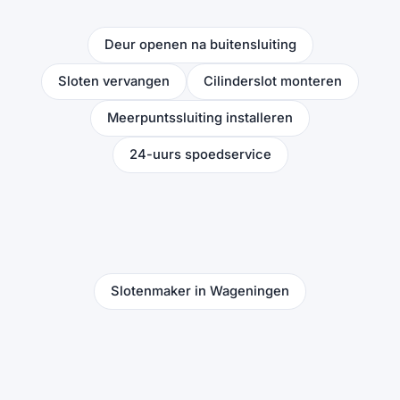
Deur openen na buitensluiting
Sloten vervangen
Cilinderslot monteren
Meerpuntssluiting installeren
24-uurs spoedservice
Slotenmaker in Wageningen