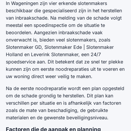
In Wageningen zijn vier erkende slotenmakers
beschikbaar die gespecialiseerd zijn in het herstellen
van inbraakschade. Na melding van de schade volgt
meestal een spoedinspectie om de situatie te
beoordelen. Aangezien inbraakschade vaak
onverwacht is, bieden veel slotenmakers, zoals
Slotenmaker GD, Slotenmaker Ede | Slotenmaker
Holland en Leverink Slotenmaker, een 24/7
spoedservice aan. Dit betekent dat ze snel ter plekke
kunnen zijn om eerste noodreparaties uit te voeren en
uw woning direct weer veilig te maken.
Na de eerste noodreparatie wordt een plan opgesteld
om de schade grondig te herstellen. Dit plan kan
verschillen per situatie en is afhankelijk van factoren
zoals de mate van beschadiging, de gebruikte
materialen en de gewenste beveiligingsniveau.
Factoren die de aanpak en planning