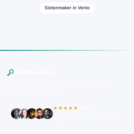
Slotenmaker in Venlo
SlotMeesters
Buitengesloten? Binnen 30 minuten een erkende
slotenmaker voor de deur.
4.7
★★★★★
/5
455 geverifieerde aanbieders in 77
steden