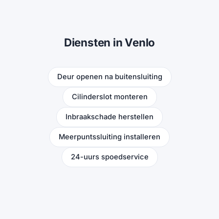
Diensten in Venlo
Deur openen na buitensluiting
Cilinderslot monteren
Inbraakschade herstellen
Meerpuntssluiting installeren
24-uurs spoedservice