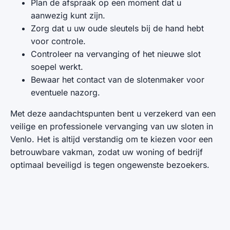
Plan de afspraak op een moment dat u
aanwezig kunt zijn.
Zorg dat u uw oude sleutels bij de hand hebt
voor controle.
Controleer na vervanging of het nieuwe slot
soepel werkt.
Bewaar het contact van de slotenmaker voor
eventuele nazorg.
Met deze aandachtspunten bent u verzekerd van een
veilige en professionele vervanging van uw sloten in
Venlo. Het is altijd verstandig om te kiezen voor een
betrouwbare vakman, zodat uw woning of bedrijf
optimaal beveiligd is tegen ongewenste bezoekers.