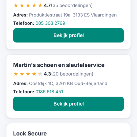
★★★★★
4.7
(35 beoordelingen)
Adres:
Produktiestraat 19a, 3133 ES Vlaardingen
Telefoon:
085 303 2769
Bekijk profiel
Martin's schoen en sleutelservice
★★★★★
4.3
(20 beoordelingen)
Adres:
Oostdijk 1C, 3261 KB Oud-Beijerland
Telefoon:
0186 618 451
Bekijk profiel
Lock Secure