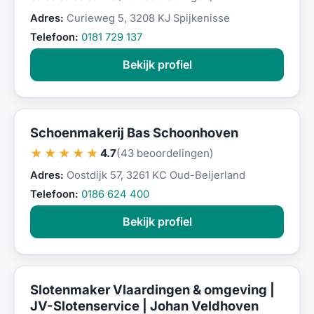
Adres:
Curieweg 5, 3208 KJ Spijkenisse
Telefoon:
0181 729 137
Bekijk profiel
Schoenmakerij Bas Schoonhoven
★★★★★
4.7
(43 beoordelingen)
Adres:
Oostdijk 57, 3261 KC Oud-Beijerland
Telefoon:
0186 624 400
Bekijk profiel
Slotenmaker Vlaardingen & omgeving |
JV-Slotenservice | Johan Veldhoven