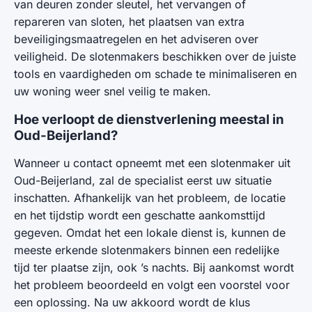
van deuren zonder sleutel, het vervangen of
repareren van sloten, het plaatsen van extra
beveiligingsmaatregelen en het adviseren over
veiligheid. De slotenmakers beschikken over de juiste
tools en vaardigheden om schade te minimaliseren en
uw woning weer snel veilig te maken.
Hoe verloopt de dienstverlening meestal in
Oud-Beijerland?
Wanneer u contact opneemt met een slotenmaker uit
Oud-Beijerland, zal de specialist eerst uw situatie
inschatten. Afhankelijk van het probleem, de locatie
en het tijdstip wordt een geschatte aankomsttijd
gegeven. Omdat het een lokale dienst is, kunnen de
meeste erkende slotenmakers binnen een redelijke
tijd ter plaatse zijn, ook ’s nachts. Bij aankomst wordt
het probleem beoordeeld en volgt een voorstel voor
een oplossing. Na uw akkoord wordt de klus