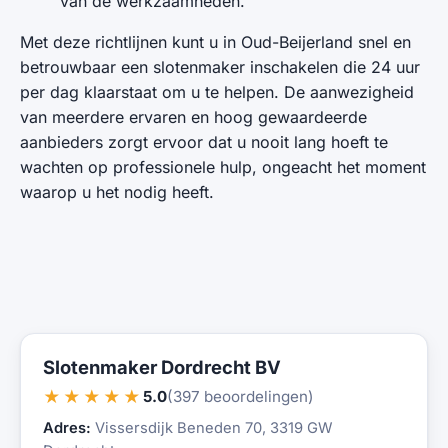
van de werkzaamheden.
Met deze richtlijnen kunt u in Oud-Beijerland snel en
betrouwbaar een slotenmaker inschakelen die 24 uur
per dag klaarstaat om u te helpen. De aanwezigheid
van meerdere ervaren en hoog gewaardeerde
aanbieders zorgt ervoor dat u nooit lang hoeft te
wachten op professionele hulp, ongeacht het moment
waarop u het nodig heeft.
Slotenmaker Dordrecht BV
★★★★★
5.0
(397 beoordelingen)
Adres:
Vissersdijk Beneden 70, 3319 GW