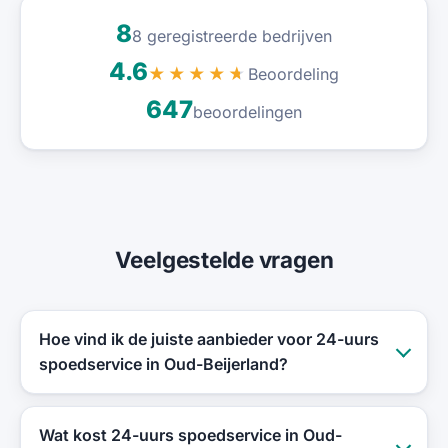
8
8 geregistreerde bedrijven
4.6
Beoordeling
★★★★★
647
beoordelingen
Veelgestelde vragen
Hoe vind ik de juiste aanbieder voor 24-uurs
spoedservice in Oud-Beijerland?
Wat kost 24-uurs spoedservice in Oud-