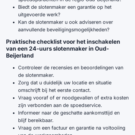
Biedt de slotenmaker een garantie op het
uitgevoerde werk?
Kan de slotenmaker u ook adviseren over
aanvullende beveiligingsmogelijkheden?
Praktische checklist voor het inschakelen
van een 24-uurs slotenmaker in Oud-
Beijerland
Controleer de recensies en beoordelingen van
de slotenmaker.
Zorg dat u duidelijk uw locatie en situatie
omschrijft bij het eerste contact.
Vraag vooraf of er noodgevallen of extra kosten
zijn verbonden aan de spoedservice.
Informeer naar de geschatte aankomsttijd en
blijf bereikbaar.
Vraag om een factuur en garantie na voltooiing