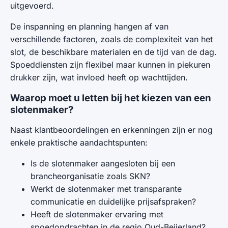
uitgevoerd.
De inspanning en planning hangen af van
verschillende factoren, zoals de complexiteit van het
slot, de beschikbare materialen en de tijd van de dag.
Spoeddiensten zijn flexibel maar kunnen in piekuren
drukker zijn, wat invloed heeft op wachttijden.
Waarop moet u letten bij het kiezen van een
slotenmaker?
Naast klantbeoordelingen en erkenningen zijn er nog
enkele praktische aandachtspunten:
Is de slotenmaker aangesloten bij een
brancheorganisatie zoals SKN?
Werkt de slotenmaker met transparante
communicatie en duidelijke prijsafspraken?
Heeft de slotenmaker ervaring met
spoedopdrachten in de regio Oud-Beijerland?