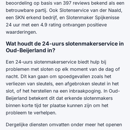
beoordeling op basis van 397 reviews bekend als een
betrouwbare partij. Ook Slotenservice van der Naald,
een SKN erkend bedrijf, en Slotenmaker Spijkenisse
24 uur met een 4.9 rating ontvangen positieve
waarderingen.
Wat houdt de 24-uurs slotenmakerservice in
Oud-Beijerland in?
Een 24-uurs slotenmakerservice biedt hulp bij
problemen met sloten op elk moment van de dag of
nacht. Dit kan gaan om spoedgevallen zoals het
verliezen van sleutels, een afgebroken sleutel in het
slot, of het herstellen na een inbraakpoging. In Oud-
Beijerland betekent dit dat erkende slotenmakers
binnen korte tijd ter plaatse kunnen zijn om het
probleem te verhelpen.
Dergelijke diensten omvatten onder meer het openen