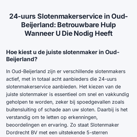
24-uurs Slotenmakerservice in Oud-
Beijerland: Betrouwbare Hulp
Wanneer U Die Nodig Heeft
Hoe kiest u de juiste slotenmaker in Oud-
Beijerland?
In Oud-Beijerland zijn er verschillende slotenmakers
actief, met in totaal acht aanbieders die 24-uurs
slotenmakerservice aanbieden. Het kiezen van de
juiste slotenmaker is essentieel om snel en vakkundig
geholpen te worden, zeker bij spoedgevallen zoals
buitensluiting of schade aan uw sloten. Daarbij is het
verstandig om te letten op erkenningen,
beoordelingen en ervaring. Zo staat Slotenmaker
Dordrecht BV met een uitstekende 5-sterren