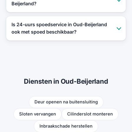
Beijerland?
Is 24-uurs spoedservice in Oud-Beijerland
ook met spoed beschikbaar?
Diensten in Oud-Beijerland
Deur openen na buitensluiting
Sloten vervangen
Cilinderslot monteren
Inbraakschade herstellen