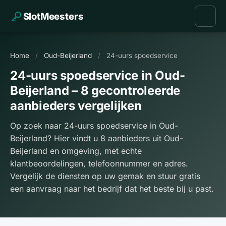
SlotMeesters
Home
/
Oud-Beijerland
/
24-uurs spoedservice
24-uurs spoedservice in Oud-
Beijerland – 8 gecontroleerde
aanbieders vergelijken
Op zoek naar 24-uurs spoedservice in Oud-
Beijerland? Hier vindt u 8 aanbieders uit Oud-
Beijerland en omgeving, met echte
klantbeoordelingen, telefoonnummer en adres.
Vergelijk de diensten op uw gemak en stuur gratis
een aanvraag naar het bedrijf dat het beste bij u past.