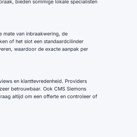
inbraak, bieden sommige lokale specialisten
de mate van inbraakwering, de
ken of het slot een standaardcilinder
everen, waardoor de exacte aanpak per
eviews en klanttevredenheid. Providers
jn zeer betrouwbaar. Ook CMS Siemons
aag altijd om een offerte en controleer of