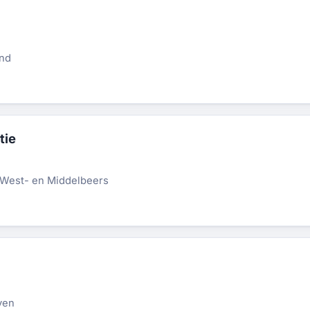
ond
tie
, West- en Middelbeers
ven