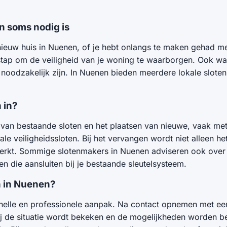
 soms nodig is
 nieuw huis in Nuenen, of je hebt onlangs te maken gehad met
tap om de veiligheid van je woning te waarborgen. Ook wann
 noodzakelijk zijn. In Nuenen bieden meerdere lokale slote
 in?
 van bestaande sloten en het plaatsen van nieuwe, vaak met
iale veiligheidssloten. Bij het vervangen wordt niet alleen h
werkt. Sommige slotenmakers in Nuenen adviseren ook over d
n die aansluiten bij je bestaande sleutelsysteem.
n in Nuenen?
snelle en professionele aanpak. Na contact opnemen met e
j de situatie wordt bekeken en de mogelijkheden worden b