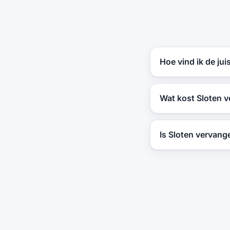
Hoe vind ik de ju
Wat kost Sloten 
Is Sloten vervan