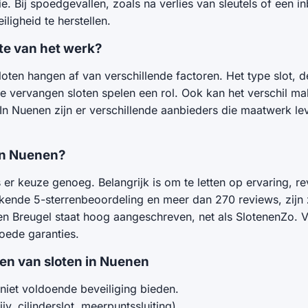
ie. Bij spoedgevallen, zoals na verlies van sleutels of een 
ligheid te herstellen.
te van het werk?
loten hangen af van verschillende factoren. Het type slot, 
 te vervangen sloten spelen een rol. Ook kan het verschil ma
In Nuenen zijn er verschillende aanbieders die maatwerk l
in Nuenen?
 er keuze genoeg. Belangrijk is om te letten op ervaring, r
ekkende 5-sterrenbeoordeling en meer dan 270 reviews, zi
 en Breugel staat hoog aangeschreven, net als SlotenenZo. Vr
oede garanties.
gen van sloten in Nuenen
 niet voldoende beveiliging bieden.
jv. cilinderslot, meerpuntssluiting).