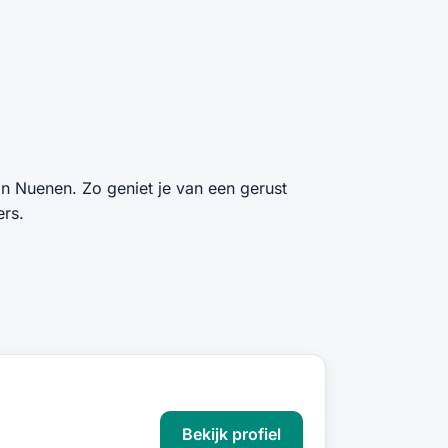
in Nuenen. Zo geniet je van een gerust
ers.
Bekijk profiel