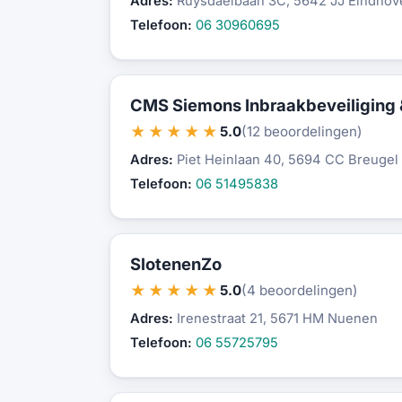
Adres:
Ruysdaelbaan 3C, 5642 JJ Eindhov
Telefoon:
06 30960695
CMS Siemons Inbraakbeveiliging &
★★★★★
5.0
(12 beoordelingen)
Adres:
Piet Heinlaan 40, 5694 CC Breugel
Telefoon:
06 51495838
SlotenenZo
★★★★★
5.0
(4 beoordelingen)
Adres:
Irenestraat 21, 5671 HM Nuenen
Telefoon:
06 55725795