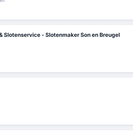
en
 Slotenservice - Slotenmaker Son en Breugel