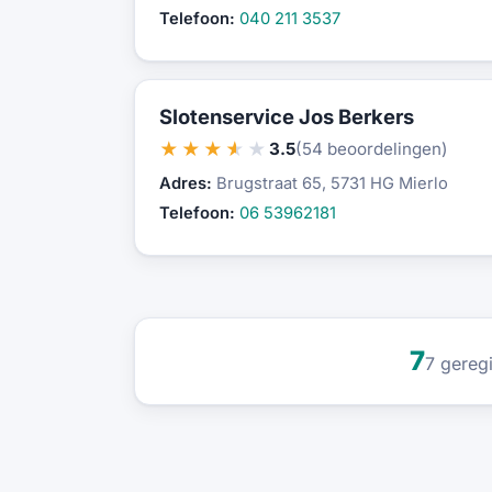
Telefoon:
040 211 3537
Slotenservice Jos Berkers
★★★★★
3.5
(54 beoordelingen)
Adres:
Brugstraat 65, 5731 HG Mierlo
Telefoon:
06 53962181
7
7 gereg