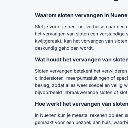
Waarom sloten vervangen in Nuenen
Stel je voor: je bent net verhuisd naar een
het vervangen van sloten een verstandige s
kwijtgeraakt, kan het vervangen van sloten
deskundig geholpen wordt.
Wat houdt het vervangen van sloten
Sloten vervangen betekent het verwijderen
cilindersloten, meerpuntssluitingen of spec
beslag, zodat alles weer soepel en veilig 
bijvoorbeeld inbraakwerende sloten of slote
Hoe werkt het vervangen van slote
In Nuenen kun je meestal rekenen op een 
gemaakt voor een bezoek aan huis, waarbi