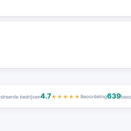
4.7
639
Beoordeling
istreerde bedrijven
★★★★★
beoo