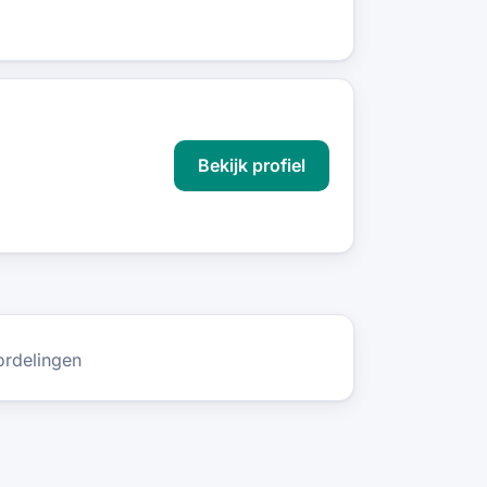
Bekijk profiel
rdelingen