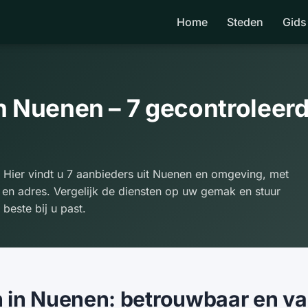
Home
Steden
Gids
n Nuenen – 7 gecontroleer
Hier vindt u 7 aanbieders uit Nuenen en omgeving, met
en adres. Vergelijk de diensten op uw gemak en stuur
 beste bij u past.
 in Nuenen: betrouwbaar en v