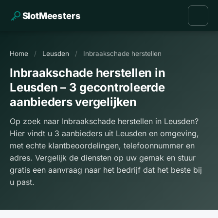
SlotMeesters
Home
/
Leusden
/
Inbraakschade herstellen
Inbraakschade herstellen in
Leusden – 3 gecontroleerde
aanbieders vergelijken
Op zoek naar Inbraakschade herstellen in Leusden?
Hier vindt u 3 aanbieders uit Leusden en omgeving,
met echte klantbeoordelingen, telefoonnummer en
adres. Vergelijk de diensten op uw gemak en stuur
gratis een aanvraag naar het bedrijf dat het beste bij
u past.