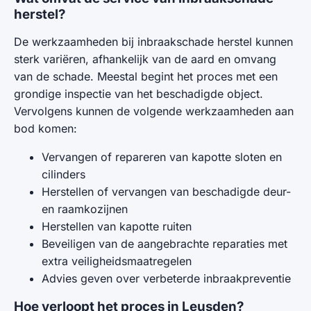
herstel?
De werkzaamheden bij inbraakschade herstel kunnen
sterk variëren, afhankelijk van de aard en omvang
van de schade. Meestal begint het proces met een
grondige inspectie van het beschadigde object.
Vervolgens kunnen de volgende werkzaamheden aan
bod komen:
Vervangen of repareren van kapotte sloten en
cilinders
Herstellen of vervangen van beschadigde deur-
en raamkozijnen
Herstellen van kapotte ruiten
Beveiligen van de aangebrachte reparaties met
extra veiligheidsmaatregelen
Advies geven over verbeterde inbraakpreventie
Hoe verloopt het proces in Leusden?