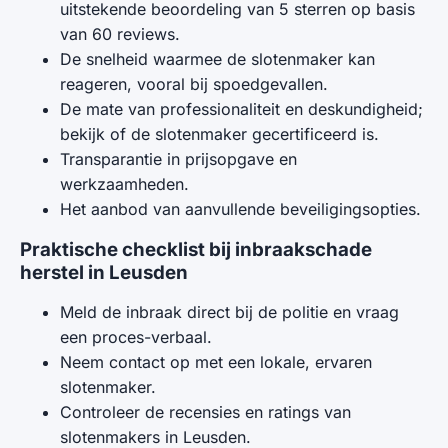
uitstekende beoordeling van 5 sterren op basis
van 60 reviews.
De snelheid waarmee de slotenmaker kan
reageren, vooral bij spoedgevallen.
De mate van professionaliteit en deskundigheid;
bekijk of de slotenmaker gecertificeerd is.
Transparantie in prijsopgave en
werkzaamheden.
Het aanbod van aanvullende beveiligingsopties.
Praktische checklist bij inbraakschade
herstel in Leusden
Meld de inbraak direct bij de politie en vraag
een proces-verbaal.
Neem contact op met een lokale, ervaren
slotenmaker.
Controleer de recensies en ratings van
slotenmakers in Leusden.