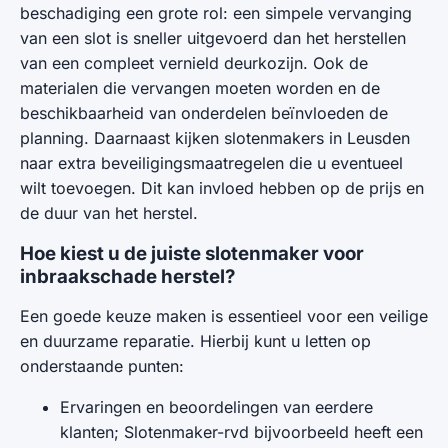
beschadiging een grote rol: een simpele vervanging
van een slot is sneller uitgevoerd dan het herstellen
van een compleet vernield deurkozijn. Ook de
materialen die vervangen moeten worden en de
beschikbaarheid van onderdelen beïnvloeden de
planning. Daarnaast kijken slotenmakers in Leusden
naar extra beveiligingsmaatregelen die u eventueel
wilt toevoegen. Dit kan invloed hebben op de prijs en
de duur van het herstel.
Hoe kiest u de juiste slotenmaker voor
inbraakschade herstel?
Een goede keuze maken is essentieel voor een veilige
en duurzame reparatie. Hierbij kunt u letten op
onderstaande punten:
Ervaringen en beoordelingen van eerdere
klanten; Slotenmaker-rvd bijvoorbeeld heeft een