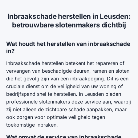
Inbraakschade herstellen in Leusden:
betrouwbare slotenmakers dichtbij
Wat houdt het herstellen van inbraakschade
in?
Inbraakschade herstellen betekent het repareren of
vervangen van beschadigde deuren, ramen en sloten
die het gevolg zijn van een inbraakpoging. Dit is een
cruciale dienst om de veiligheid van uw woning of
bedrijfspand snel te herstellen. In Leusden bieden
professionele slotenmakers deze service aan, waarbij
zij niet alleen de zichtbare schade aanpakken, maar
ook zorgen voor optimale veiligheid tegen
toekomstige inbraken.
Wat omvat de service van inbraakschade