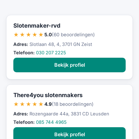
Slotenmaker-rvd
★★★★★
5.0
(60 beoordelingen)
Adres:
Slotlaan 48, 4, 3701 GN Zeist
Telefoon:
030 207 2225
Bekijk profiel
There4you slotenmakers
★★★★★
4.9
(18 beoordelingen)
Adres:
Rozengaarde 44a, 3831 CD Leusden
Telefoon:
085 744 4965
Bekijk profiel