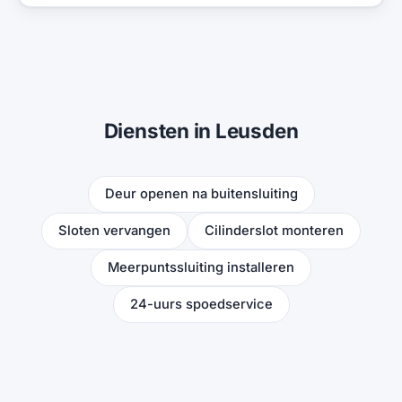
Diensten in Leusden
Deur openen na buitensluiting
Sloten vervangen
Cilinderslot monteren
Meerpuntssluiting installeren
24-uurs spoedservice