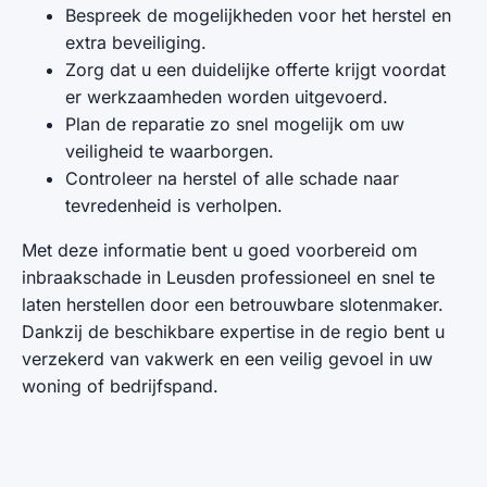
Bespreek de mogelijkheden voor het herstel en
extra beveiliging.
Zorg dat u een duidelijke offerte krijgt voordat
er werkzaamheden worden uitgevoerd.
Plan de reparatie zo snel mogelijk om uw
veiligheid te waarborgen.
Controleer na herstel of alle schade naar
tevredenheid is verholpen.
Met deze informatie bent u goed voorbereid om
inbraakschade in Leusden professioneel en snel te
laten herstellen door een betrouwbare slotenmaker.
Dankzij de beschikbare expertise in de regio bent u
verzekerd van vakwerk en een veilig gevoel in uw
woning of bedrijfspand.