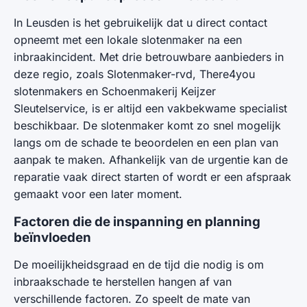
In Leusden is het gebruikelijk dat u direct contact
opneemt met een lokale slotenmaker na een
inbraakincident. Met drie betrouwbare aanbieders in
deze regio, zoals Slotenmaker-rvd, There4you
slotenmakers en Schoenmakerij Keijzer
Sleutelservice, is er altijd een vakbekwame specialist
beschikbaar. De slotenmaker komt zo snel mogelijk
langs om de schade te beoordelen en een plan van
aanpak te maken. Afhankelijk van de urgentie kan de
reparatie vaak direct starten of wordt er een afspraak
gemaakt voor een later moment.
Factoren die de inspanning en planning
beïnvloeden
De moeilijkheidsgraad en de tijd die nodig is om
inbraakschade te herstellen hangen af van
verschillende factoren. Zo speelt de mate van