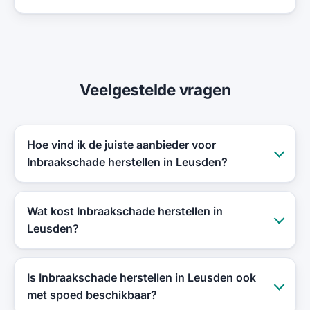
Veelgestelde vragen
Hoe vind ik de juiste aanbieder voor
Inbraakschade herstellen in Leusden?
Wat kost Inbraakschade herstellen in
Leusden?
Is Inbraakschade herstellen in Leusden ook
met spoed beschikbaar?