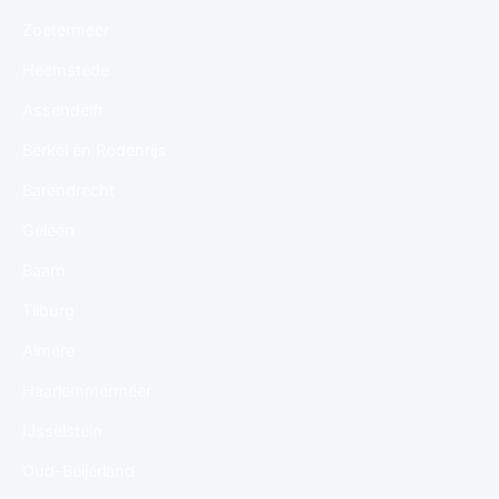
Zoetermeer
Heemstede
Assendelft
Berkel en Rodenrijs
Barendrecht
Geleen
Baarn
Tilburg
Almere
Haarlemmermeer
IJsselstein
Oud-Beijerland