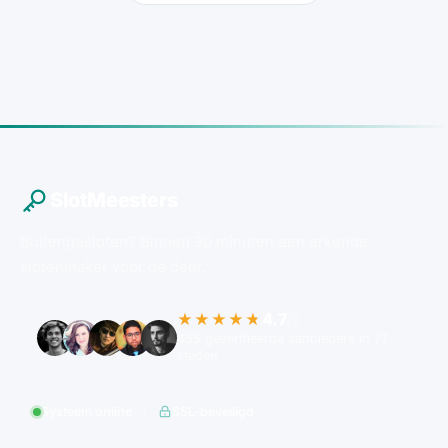
SlotMeesters
Buitengesloten? Binnen 30 minuten een erkende
slotenmaker voor de deur.
4.7
★★★★★
/5
455 geverifieerde aanbieders in 77
steden
Systeem online
SSL-beveiligd