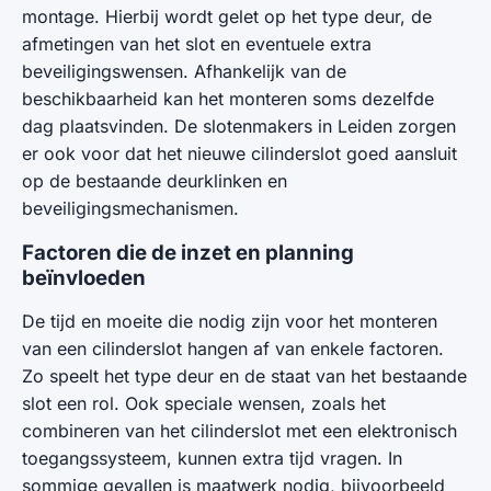
montage. Hierbij wordt gelet op het type deur, de
afmetingen van het slot en eventuele extra
beveiligingswensen. Afhankelijk van de
beschikbaarheid kan het monteren soms dezelfde
dag plaatsvinden. De slotenmakers in Leiden zorgen
er ook voor dat het nieuwe cilinderslot goed aansluit
op de bestaande deurklinken en
beveiligingsmechanismen.
Factoren die de inzet en planning
beïnvloeden
De tijd en moeite die nodig zijn voor het monteren
van een cilinderslot hangen af van enkele factoren.
Zo speelt het type deur en de staat van het bestaande
slot een rol. Ook speciale wensen, zoals het
combineren van het cilinderslot met een elektronisch
toegangssysteem, kunnen extra tijd vragen. In
sommige gevallen is maatwerk nodig, bijvoorbeeld