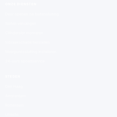
ONZE DIENSTEN
Deur openen na buitensluiting
Sloten vervangen
Cilinderslot monteren
Inbraakschade herstellen
Meerpuntssluiting installeren
24-uurs spoedservice
STEDEN
Den Haag
Amsterdam
Rotterdam
Utrecht