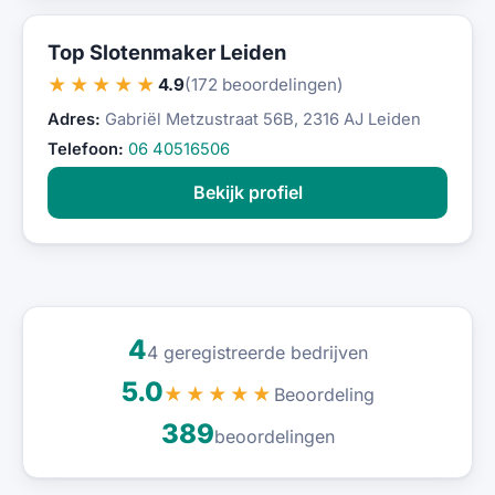
Top Slotenmaker Leiden
★★★★★
4.9
(172 beoordelingen)
Adres:
Gabriël Metzustraat 56B, 2316 AJ Leiden
Telefoon:
06 40516506
Bekijk profiel
4
4 geregistreerde bedrijven
5.0
Beoordeling
★★★★★
389
beoordelingen