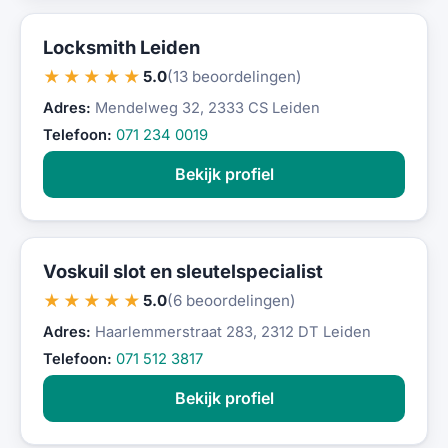
Locksmith Leiden
★★★★★
5.0
(13 beoordelingen)
Adres:
Mendelweg 32, 2333 CS Leiden
Telefoon:
071 234 0019
Bekijk profiel
Voskuil slot en sleutelspecialist
★★★★★
5.0
(6 beoordelingen)
Adres:
Haarlemmerstraat 283, 2312 DT Leiden
Telefoon:
071 512 3817
Bekijk profiel