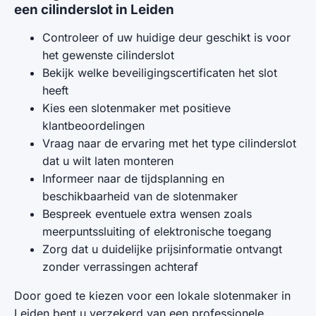
een cilinderslot in Leiden
Controleer of uw huidige deur geschikt is voor
het gewenste cilinderslot
Bekijk welke beveiligingscertificaten het slot
heeft
Kies een slotenmaker met positieve
klantbeoordelingen
Vraag naar de ervaring met het type cilinderslot
dat u wilt laten monteren
Informeer naar de tijdsplanning en
beschikbaarheid van de slotenmaker
Bespreek eventuele extra wensen zoals
meerpuntssluiting of elektronische toegang
Zorg dat u duidelijke prijsinformatie ontvangt
zonder verrassingen achteraf
Door goed te kiezen voor een lokale slotenmaker in
Leiden bent u verzekerd van een professionele