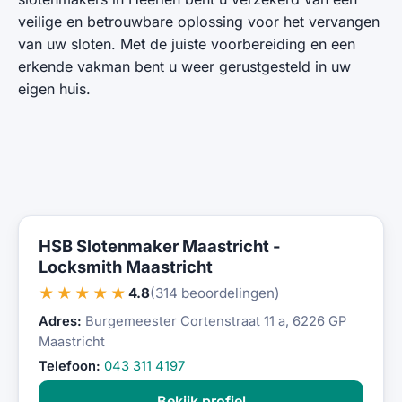
veilige en betrouwbare oplossing voor het vervangen
van uw sloten. Met de juiste voorbereiding en een
erkende vakman bent u weer gerustgesteld in uw
eigen huis.
HSB Slotenmaker Maastricht -
Locksmith Maastricht
★★★★★
4.8
(314 beoordelingen)
Adres:
Burgemeester Cortenstraat 11 a, 6226 GP
Maastricht
Telefoon:
043 311 4197
Bekijk profiel