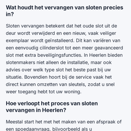
Wat houdt het vervangen van sloten precies
in?
Sloten vervangen betekent dat het oude slot uit de
deur wordt verwijderd en een nieuw, vaak veiliger
exemplaar wordt geïnstalleerd. Dit kan variëren van
een eenvoudig cilinderslot tot een meer geavanceerd
slot met extra beveiligingsfuncties. In Heerlen bieden
slotenmakers niet alleen de installatie, maar ook
advies over welk type slot het beste past bij uw
situatie. Bovendien hoort bij de service vaak het
direct kunnen omzetten van sleutels, zodat u snel
weer toegang hebt tot uw woning.
Hoe verloopt het proces van sloten
vervangen in Heerlen?
Meestal start het met het maken van een afspraak of
een spoedaanvraag, bijvoorbeeld als u