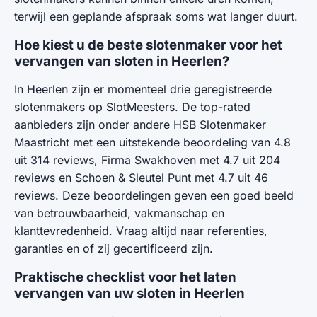
terwijl een geplande afspraak soms wat langer duurt.
Hoe kiest u de beste slotenmaker voor het
vervangen van sloten in Heerlen?
In Heerlen zijn er momenteel drie geregistreerde
slotenmakers op SlotMeesters. De top-rated
aanbieders zijn onder andere HSB Slotenmaker
Maastricht met een uitstekende beoordeling van 4.8
uit 314 reviews, Firma Swakhoven met 4.7 uit 204
reviews en Schoen & Sleutel Punt met 4.7 uit 46
reviews. Deze beoordelingen geven een goed beeld
van betrouwbaarheid, vakmanschap en
klanttevredenheid. Vraag altijd naar referenties,
garanties en of zij gecertificeerd zijn.
Praktische checklist voor het laten
vervangen van uw sloten in Heerlen