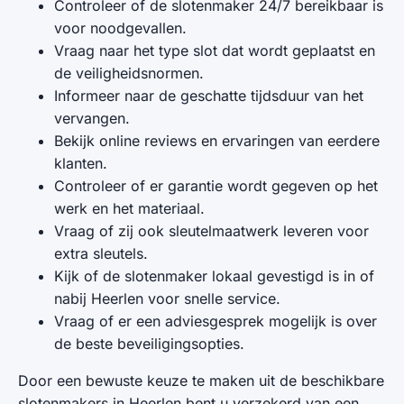
Controleer of de slotenmaker 24/7 bereikbaar is
voor noodgevallen.
Vraag naar het type slot dat wordt geplaatst en
de veiligheidsnormen.
Informeer naar de geschatte tijdsduur van het
vervangen.
Bekijk online reviews en ervaringen van eerdere
klanten.
Controleer of er garantie wordt gegeven op het
werk en het materiaal.
Vraag of zij ook sleutelmaatwerk leveren voor
extra sleutels.
Kijk of de slotenmaker lokaal gevestigd is in of
nabij Heerlen voor snelle service.
Vraag of er een adviesgesprek mogelijk is over
de beste beveiligingsopties.
Door een bewuste keuze te maken uit de beschikbare
slotenmakers in Heerlen bent u verzekerd van een