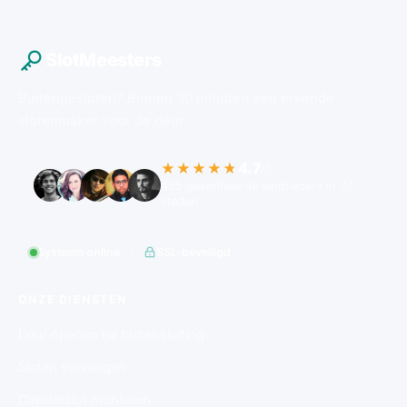
SlotMeesters
Buitengesloten? Binnen 30 minuten een erkende
slotenmaker voor de deur.
4.7
★★★★★
/5
455 geverifieerde aanbieders in 77
steden
Systeem online
SSL-beveiligd
ONZE DIENSTEN
Deur openen na buitensluiting
Sloten vervangen
Cilinderslot monteren