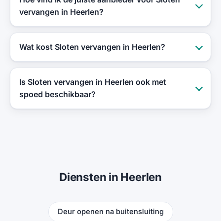
vervangen in Heerlen?
Wat kost Sloten vervangen in Heerlen?
Is Sloten vervangen in Heerlen ook met
spoed beschikbaar?
Diensten in Heerlen
Deur openen na buitensluiting