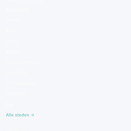
Barendrecht
Geleen
Baarn
Tilburg
Almere
Haarlemmermeer
IJsselstein
Oud-Beijerland
Volendam
Ede
Alle steden →