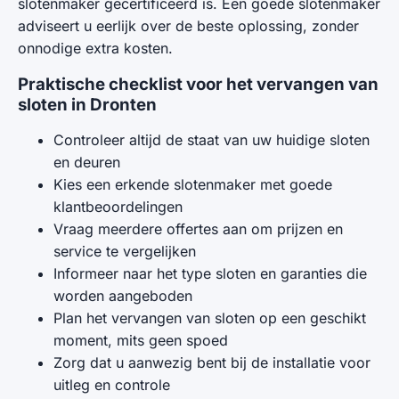
slotenmaker gecertificeerd is. Een goede slotenmaker
adviseert u eerlijk over de beste oplossing, zonder
onnodige extra kosten.
Praktische checklist voor het vervangen van
sloten in Dronten
Controleer altijd de staat van uw huidige sloten
en deuren
Kies een erkende slotenmaker met goede
klantbeoordelingen
Vraag meerdere offertes aan om prijzen en
service te vergelijken
Informeer naar het type sloten en garanties die
worden aangeboden
Plan het vervangen van sloten op een geschikt
moment, mits geen spoed
Zorg dat u aanwezig bent bij de installatie voor
uitleg en controle