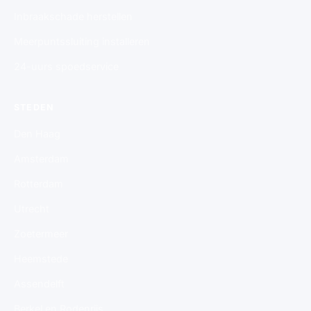
Inbraakschade herstellen
Meerpuntssluiting installeren
24-uurs spoedservice
STEDEN
Den Haag
Amsterdam
Rotterdam
Utrecht
Zoetermeer
Heemstede
Assendelft
Berkel en Rodenrijs