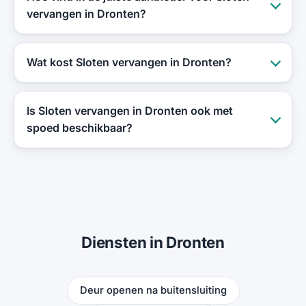
vervangen in Dronten?
Wat kost Sloten vervangen in Dronten?
Is Sloten vervangen in Dronten ook met
spoed beschikbaar?
Diensten in Dronten
Deur openen na buitensluiting