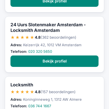
Bekijk profiel
24 Uurs Slotenmaker Amsterdam -
Locksmith Amsterdam
★★★★★
4.8
(362 beoordelingen)
Adres:
Keizerrijk 42, 1012 VM Amsterdam
Telefoon:
020 320 5650
Bekijk profiel
Locksmith
★★★★★
4.8
(157 beoordelingen)
Adres:
Koninginneweg 1, 1312 AW Almere
Telefoon:
036 744 1667