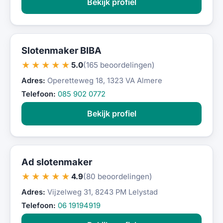
Bekijk profiel
Slotenmaker BIBA
★★★★★
5.0
(165 beoordelingen)
Adres:
Operetteweg 18, 1323 VA Almere
Telefoon:
085 902 0772
Bekijk profiel
Ad slotenmaker
★★★★★
4.9
(80 beoordelingen)
Adres:
Vijzelweg 31, 8243 PM Lelystad
Telefoon:
06 19194919