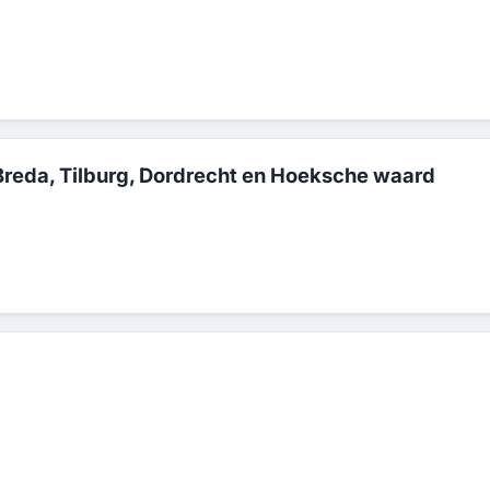
Breda, Tilburg, Dordrecht en Hoeksche waard