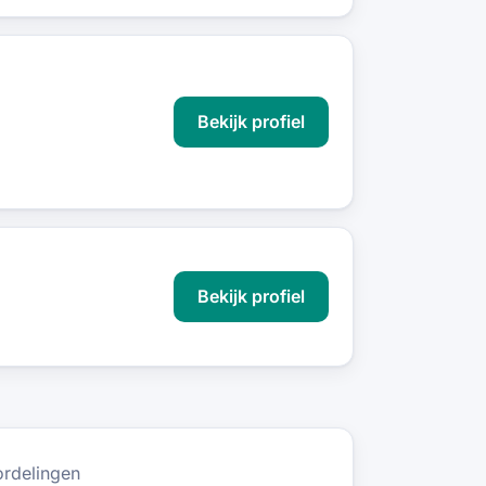
Bekijk profiel
Bekijk profiel
rdelingen