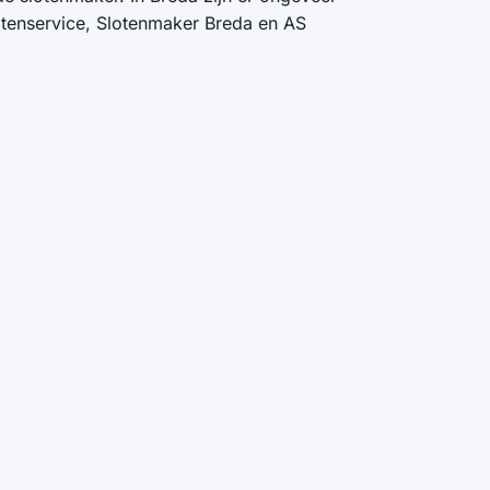
otenservice, Slotenmaker Breda en AS