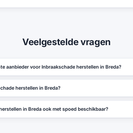
Veelgestelde vragen
iste aanbieder voor Inbraakschade herstellen in Breda?
chade herstellen in Breda?
herstellen in Breda ook met spoed beschikbaar?