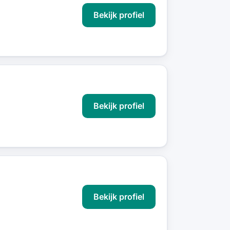
Bekijk profiel
Bekijk profiel
Bekijk profiel