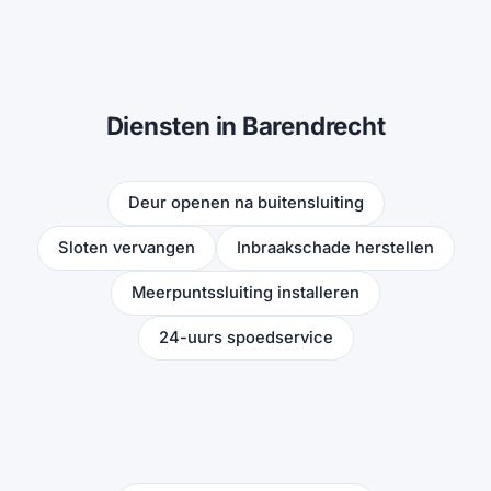
Diensten in Barendrecht
Deur openen na buitensluiting
Sloten vervangen
Inbraakschade herstellen
Meerpuntssluiting installeren
24-uurs spoedservice