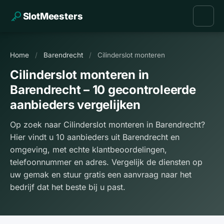
SlotMeesters
Home
/
Barendrecht
/
Cilinderslot monteren
Cilinderslot monteren in
Barendrecht – 10 gecontroleerde
aanbieders vergelijken
Op zoek naar Cilinderslot monteren in Barendrecht?
Hier vindt u 10 aanbieders uit Barendrecht en
omgeving, met echte klantbeoordelingen,
telefoonnummer en adres. Vergelijk de diensten op
uw gemak en stuur gratis een aanvraag naar het
bedrijf dat het beste bij u past.