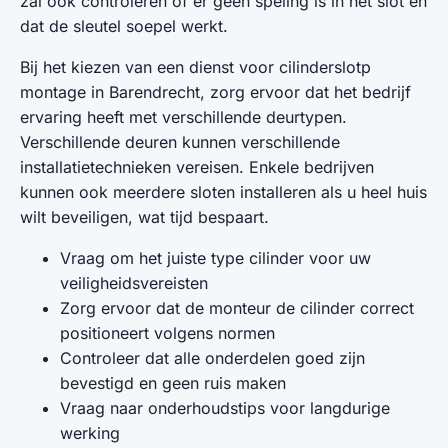
zal ook controleren of er geen speling is in het slot en
dat de sleutel soepel werkt.
Bij het kiezen van een dienst voor cilinderslotp
montage in Barendrecht, zorg ervoor dat het bedrijf
ervaring heeft met verschillende deurtypen.
Verschillende deuren kunnen verschillende
installatietechnieken vereisen. Enkele bedrijven
kunnen ook meerdere sloten installeren als u heel huis
wilt beveiligen, wat tijd bespaart.
Vraag om het juiste type cilinder voor uw
veiligheidsvereisten
Zorg ervoor dat de monteur de cilinder correct
positioneert volgens normen
Controleer dat alle onderdelen goed zijn
bevestigd en geen ruis maken
Vraag naar onderhoudstips voor langdurige
werking