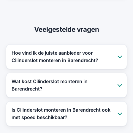
Veelgestelde vragen
Hoe vind ik de juiste aanbieder voor
Cilinderslot monteren in Barendrecht?
Wat kost Cilinderslot monteren in
Barendrecht?
Is Cilinderslot monteren in Barendrecht ook
met spoed beschikbaar?