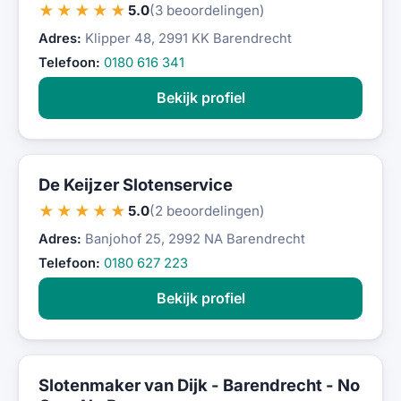
★★★★★
5.0
(3 beoordelingen)
Adres:
Klipper 48, 2991 KK Barendrecht
Telefoon:
0180 616 341
Bekijk profiel
De Keijzer Slotenservice
★★★★★
5.0
(2 beoordelingen)
Adres:
Banjohof 25, 2992 NA Barendrecht
Telefoon:
0180 627 223
Bekijk profiel
Slotenmaker van Dijk - Barendrecht - No