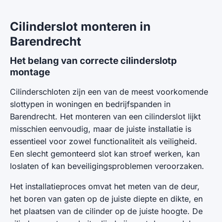
Cilinderslot monteren in
Barendrecht
Het belang van correcte cilinderslotp
montage
Cilinderschloten zijn een van de meest voorkomende
slottypen in woningen en bedrijfspanden in
Barendrecht. Het monteren van een cilinderslot lijkt
misschien eenvoudig, maar de juiste installatie is
essentieel voor zowel functionaliteit als veiligheid.
Een slecht gemonteerd slot kan stroef werken, kan
loslaten of kan beveiligingsproblemen veroorzaken.
Het installatieproces omvat het meten van de deur,
het boren van gaten op de juiste diepte en dikte, en
het plaatsen van de cilinder op de juiste hoogte. De