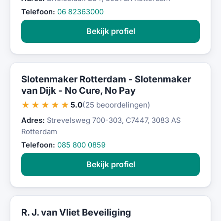
Telefoon:
06 82363000
Bekijk profiel
Slotenmaker Rotterdam - Slotenmaker
van Dijk - No Cure, No Pay
★★★★★
5.0
(25 beoordelingen)
Adres:
Strevelsweg 700-303, C7447, 3083 AS
Rotterdam
Telefoon:
085 800 0859
Bekijk profiel
R. J. van Vliet Beveiliging