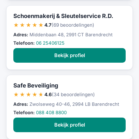
Schoenmakerij & Sleutelservice R.D.
★★★★★
4.7
(69 beoordelingen)
Adres:
Middenbaan 48, 2991 CT Barendrecht
Telefoon:
06 25406125
Bekijk profiel
Safe Beveiliging
★★★★★
4.6
(34 beoordelingen)
Adres:
Zwolseweg 40-46, 2994 LB Barendrecht
Telefoon:
088 408 8800
Bekijk profiel