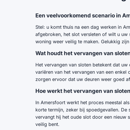
Een veelvoorkomend scenario in Am
Stel: u komt thuis na een dag werken in Am
afgebroken, het slot versleten of wilt u u
woning weer veilig te maken. Gelukkig zij
Wat houdt het vervangen van sloten
Het vervangen van sloten betekent dat uw 
variëren van het vervangen van een enkel c
zorgen ervoor dat uw deuren weer goed af
Hoe werkt het vervangen van sloten
In Amersfoort werkt het proces meestal als
korte termijn, zeker bij spoedgevallen. De
vervangt hij het oude slot door een nieuw 
veilig bent.