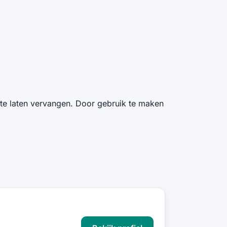
 te laten vervangen. Door gebruik te maken