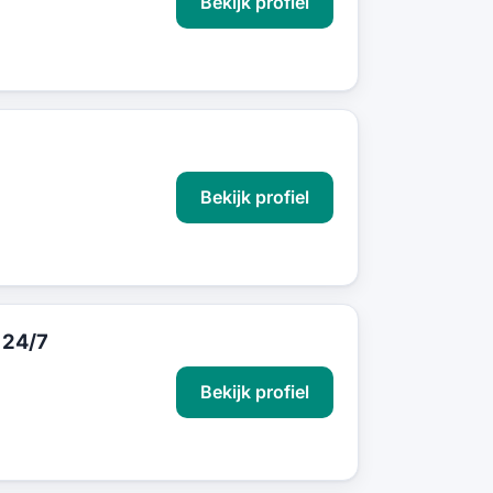
Bekijk profiel
Bekijk profiel
 24/7
Bekijk profiel