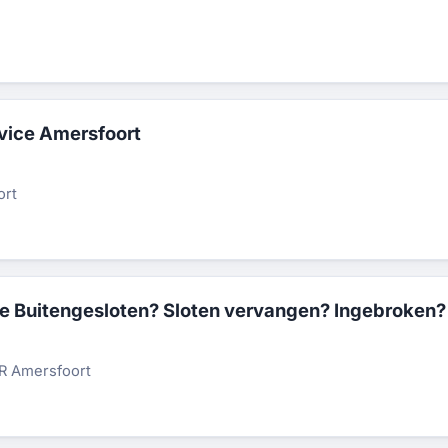
rvice Amersfoort
ort
e Buitengesloten? Sloten vervangen? Ingebroken?
R Amersfoort