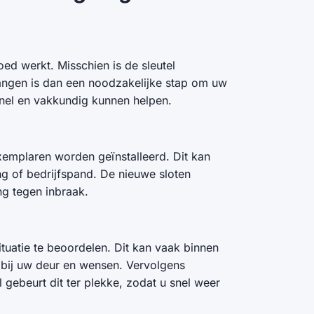
ed werkt. Misschien is de sleutel
rvangen is dan een noodzakelijke stap om uw
snel en vakkundig kunnen helpen.
xemplaren worden geïnstalleerd. Dit kan
ng of bedrijfspand. De nieuwe sloten
g tegen inbraak.
tuatie te beoordelen. Dit kan vaak binnen
t bij uw deur en wensen. Vervolgens
 gebeurt dit ter plekke, zodat u snel weer