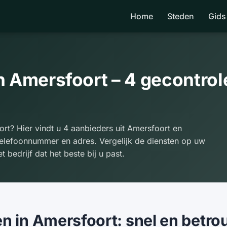
Home
Steden
Gids
n Amersfoort – 4 gecontro
rt? Hier vindt u 4 aanbieders uit Amersfoort en
elefoonnummer en adres. Vergelijk de diensten op uw
 bedrijf dat het beste bij u past.
n in Amersfoort: snel en betr