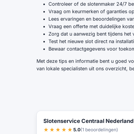
Controleer of de slotenmaker 24/7 be
Vraag om keurmerken of garanties op
Lees ervaringen en beoordelingen van
Vraag een offerte met duidelijke kos
Zorg dat u aanwezig bent tijdens het
Test het nieuwe slot direct na installat
Bewaar contactgegevens voor toekom
Met deze tips en informatie bent u goed v
van lokale specialisten uit ons overzicht, be
Slotenservice Centraal Nederland
★★★★★
5.0
(1 beoordelingen)