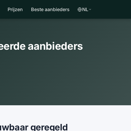
Prijzen
Beste aanbieders
NL
leerde aanbieders
ouwbaar geregeld