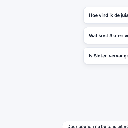
Hoe vind ik de ju
Wat kost Sloten 
Is Sloten vervan
Deur openen na buitensluitin