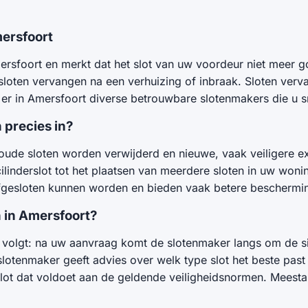
ersfoort
ersfoort en merkt dat het slot van uw voordeur niet meer go
w sloten vervangen na een verhuizing of inbraak. Sloten ve
n er in Amersfoort diverse betrouwbare slotenmakers die u 
 precies in?
oude sloten worden verwijderd en nieuwe, vaak veiligere e
ilinderslot tot het plaatsen van meerdere sloten in uw woni
gesloten kunnen worden en bieden vaak betere beschermin
 in Amersfoort?
 volgt: na uw aanvraag komt de slotenmaker langs om de si
 slotenmaker geeft advies over welk type slot het beste pas
slot dat voldoet aan de geldende veiligheidsnormen. Meestal