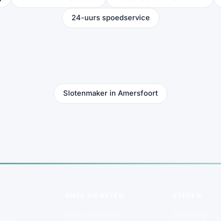
24-uurs spoedservice
Slotenmaker in Amersfoort
ONZE DIENSTEN
STEDEN
Deur openen na
Den Haag
nde