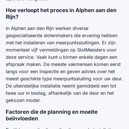
Hoe verloopt het proces in Alphen aan den
Rijn?
In Alphen aan den Rijn werken diverse
gespecialiseerde slotenmakers die ervaring hebben
met het installeren van meerpuntssluitingen. Er zijn
momenteel vijf vermeldingen op SlotMeesters voor
deze service. Vaak kunt u binnen enkele dagen een
afspraak maken. De meeste vakmensen komen eerst
langs voor een inspectie en geven advies over het
meest geschikte type meerpuntssluiting voor uw deur.
De uiteindelijke installatie neemt gemiddeld een tot
twee uur in beslag, afhankelijk van de deur en het
gekozen model.
Factoren die de planning en moeite
beïnvloeden