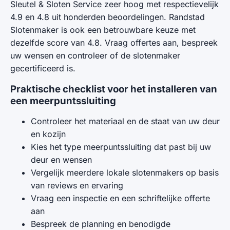
Sleutel & Sloten Service zeer hoog met respectievelijk
4.9 en 4.8 uit honderden beoordelingen. Randstad
Slotenmaker is ook een betrouwbare keuze met
dezelfde score van 4.8. Vraag offertes aan, bespreek
uw wensen en controleer of de slotenmaker
gecertificeerd is.
Praktische checklist voor het installeren van
een meerpuntssluiting
Controleer het materiaal en de staat van uw deur
en kozijn
Kies het type meerpuntssluiting dat past bij uw
deur en wensen
Vergelijk meerdere lokale slotenmakers op basis
van reviews en ervaring
Vraag een inspectie en een schriftelijke offerte
aan
Bespreek de planning en benodigde