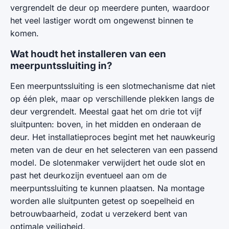
vergrendelt de deur op meerdere punten, waardoor
het veel lastiger wordt om ongewenst binnen te
komen.
Wat houdt het installeren van een
meerpuntssluiting in?
Een meerpuntssluiting is een slotmechanisme dat niet
op één plek, maar op verschillende plekken langs de
deur vergrendelt. Meestal gaat het om drie tot vijf
sluitpunten: boven, in het midden en onderaan de
deur. Het installatieproces begint met het nauwkeurig
meten van de deur en het selecteren van een passend
model. De slotenmaker verwijdert het oude slot en
past het deurkozijn eventueel aan om de
meerpuntssluiting te kunnen plaatsen. Na montage
worden alle sluitpunten getest op soepelheid en
betrouwbaarheid, zodat u verzekerd bent van
optimale veiligheid.