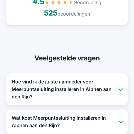
4.5
Beoordeling
★★★★★
525
beoordelingen
Veelgestelde vragen
Hoe vind ik de juiste aanbieder voor
Meerpuntssluiting installeren in Alphen aan
den Rijn?
Wat kost Meerpuntssluiting installeren in
Alphen aan den Rijn?