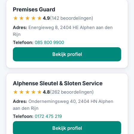
Premises Guard
★★★★★
4.9
(142 beoordelingen)
Adres:
Energieweg 8, 2404 HE Alphen aan den
Rijn
Telefoon:
085 800 9900
Bekijk profiel
Alphense Sleutel & Sloten Service
★★★★★
4.8
(262 beoordelingen)
Adres:
Ondernemingsweg 40, 2404 HN Alphen
aan den Rijn
Telefoon:
0172 475 219
Bekijk profiel