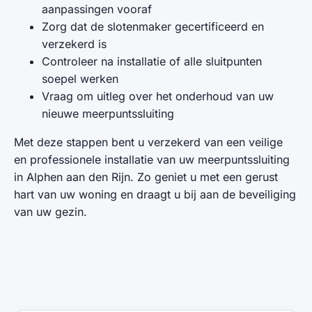
aanpassingen vooraf
Zorg dat de slotenmaker gecertificeerd en
verzekerd is
Controleer na installatie of alle sluitpunten
soepel werken
Vraag om uitleg over het onderhoud van uw
nieuwe meerpuntssluiting
Met deze stappen bent u verzekerd van een veilige
en professionele installatie van uw meerpuntssluiting
in Alphen aan den Rijn. Zo geniet u met een gerust
hart van uw woning en draagt u bij aan de beveiliging
van uw gezin.