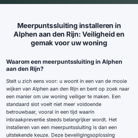
Meerpuntssluiting installeren in
Alphen aan den Rijn: Veiligheid en
gemak voor uw woning
Waarom een meerpuntssluiting in Alphen
aan den Rijn?
Stelt u zich eens voor: u woont in een van de mooie
wijken van Alphen aan den Rijn en bent op zoek naar
een manier om uw woning veiliger te maken. Een
standaard slot voelt niet meer voldoende
betrouwbaar, vooral in een tijd waarin
inbraakpreventie steeds belangrijker wordt. Het
installeren van een meerpuntssluiting is dan een
uitstekende keuze. Deze beveiligingsoplossing