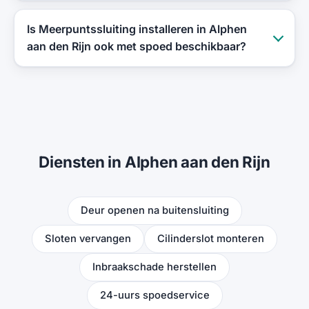
Is Meerpuntssluiting installeren in Alphen
aan den Rijn ook met spoed beschikbaar?
Diensten in Alphen aan den Rijn
Deur openen na buitensluiting
Sloten vervangen
Cilinderslot monteren
Inbraakschade herstellen
24-uurs spoedservice