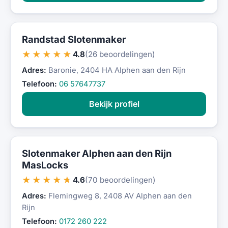
Randstad Slotenmaker
★★★★★
4.8
(26 beoordelingen)
Adres:
Baronie, 2404 HA Alphen aan den Rijn
Telefoon:
06 57647737
Bekijk profiel
Slotenmaker Alphen aan den Rijn
MasLocks
★★★★★
4.6
(70 beoordelingen)
Adres:
Flemingweg 8, 2408 AV Alphen aan den
Rijn
Telefoon:
0172 260 222