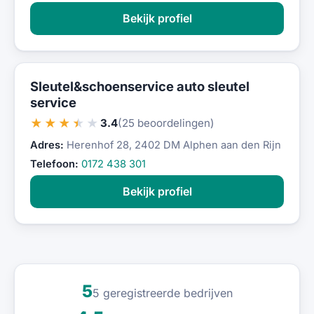
Bekijk profiel
Sleutel&schoenservice auto sleutel
service
★★★★★
3.4
(25 beoordelingen)
Adres:
Herenhof 28, 2402 DM Alphen aan den Rijn
Telefoon:
0172 438 301
Bekijk profiel
5
5 geregistreerde bedrijven