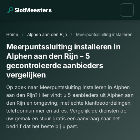
SlotMeesters
Home
/
Alphen aan den Rijn
/
Meerpuntssluiting installeren
Meerpuntssluiting installeren in
Alphen aan den Rijn – 5
gecontroleerde aanbieders
vergelijken
Op zoek naar Meerpuntssluiting installeren in Alphen
aan den Rijn? Hier vindt u 5 aanbieders uit Alphen aan
den Rijn en omgeving, met echte klantbeoordelingen,
telefoonnummer en adres. Vergelijk de diensten op
uw gemak en stuur gratis een aanvraag naar het
bedrijf dat het beste bij u past.