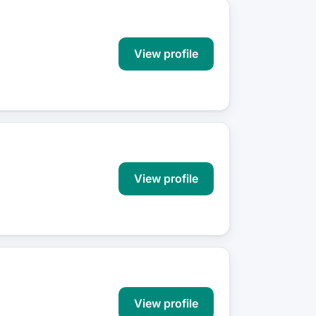
View profile
View profile
View profile