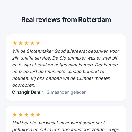
Real reviews from Rotterdam
★★★★★
Wil de Slotenmaker Goud allereerst bedanken voor
zijn snelle service. De Slotenmaker was er snel bij
en is zijn afspraken netjes nagekomen. Denkt mee
en probeert de financiële schade beperkt te
houden. Bij ons hebben we de Cilinder moeten
doorboren.
Cihangir Demir
· 3 maanden geleden
★★★★★
Had het niet verwacht maar werd super snel
geholpen en dat in een noodtoestand zonder enige