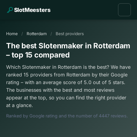
SlotMeesters
Home
/
Rotterdam
/
Best providers
The best Slotenmaker in Rotterdam
– top 15 compared
Which Slotenmaker in Rotterdam is the best? We have
ranked 15 providers from Rotterdam by their Google
rating – with an average score of 5.0 out of 5 stars.
The businesses with the best and most reviews
appear at the top, so you can find the right provider
at a glance.
Ranked by Google rating and the number of 4447 reviews.