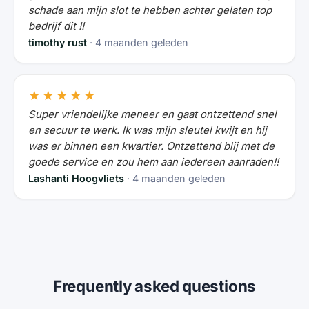
schade aan mijn slot te hebben achter gelaten top
bedrijf dit !!
timothy rust
· 4 maanden geleden
★★★★★
Super vriendelijke meneer en gaat ontzettend snel
en secuur te werk. Ik was mijn sleutel kwijt en hij
was er binnen een kwartier. Ontzettend blij met de
goede service en zou hem aan iedereen aanraden!!
Lashanti Hoogvliets
· 4 maanden geleden
Frequently asked questions