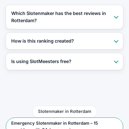
Which Slotenmaker has the best reviews in
Rotterdam?
How is this ranking created?
Is using SlotMeesters free?
Slotenmaker in Rotterdam
Emergency Slotenmaker in Rotterdam – 15