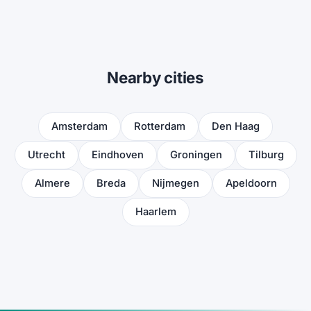
Nearby cities
Amsterdam
Rotterdam
Den Haag
Utrecht
Eindhoven
Groningen
Tilburg
Almere
Breda
Nijmegen
Apeldoorn
Haarlem