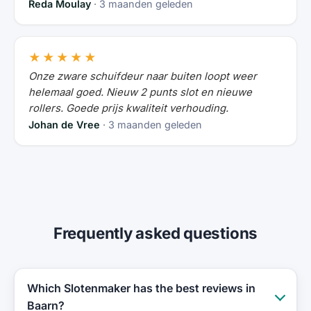
Reda Moulay
· 3 maanden geleden
★★★★★
Onze zware schuifdeur naar buiten loopt weer
helemaal goed. Nieuw 2 punts slot en nieuwe
rollers. Goede prijs kwaliteit verhouding.
Johan de Vree
· 3 maanden geleden
Frequently asked questions
Which Slotenmaker has the best reviews in
Baarn?