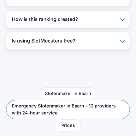
How is this ranking created?
Is using SlotMeesters free?
Slotenmaker in Baarn
Emergency Slotenmaker in Baarn – 10 providers
with 24-hour service
Prices