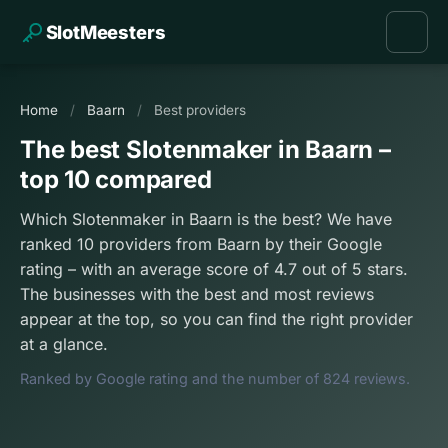
SlotMeesters
Home
/
Baarn
/
Best providers
The best Slotenmaker in Baarn –
top 10 compared
Which Slotenmaker in Baarn is the best? We have
ranked 10 providers from Baarn by their Google
rating – with an average score of 4.7 out of 5 stars.
The businesses with the best and most reviews
appear at the top, so you can find the right provider
at a glance.
Ranked by Google rating and the number of 824 reviews.