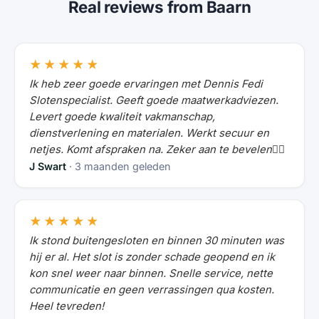
Real reviews from Baarn
★★★★★
Ik heb zeer goede ervaringen met Dennis Fedi
Slotenspecialist. Geeft goede maatwerkadviezen.
Levert goede kwaliteit vakmanschap,
dienstverlening en materialen. Werkt secuur en
netjes. Komt afspraken na. Zeker aan te bevelen👍🏻
J Swart
· 3 maanden geleden
★★★★★
Ik stond buitengesloten en binnen 30 minuten was
hij er al. Het slot is zonder schade geopend en ik
kon snel weer naar binnen. Snelle service, nette
communicatie en geen verrassingen qua kosten.
Heel tevreden!