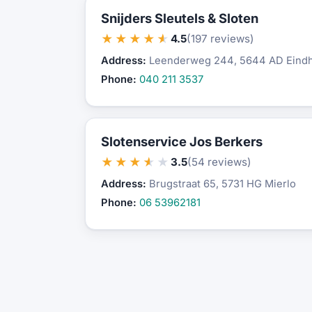
Snijders Sleutels & Sloten
★★★★★
4.5
(197 reviews)
Address:
Leenderweg 244, 5644 AD Eind
Phone:
040 211 3537
Slotenservice Jos Berkers
★★★★★
3.5
(54 reviews)
Address:
Brugstraat 65, 5731 HG Mierlo
Phone:
06 53962181