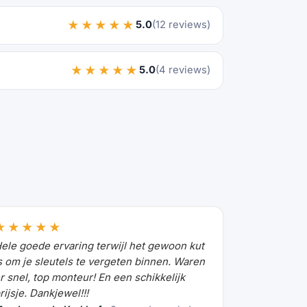
★★★★★
5.0
(12 reviews)
★★★★★
5.0
(4 reviews)
★★★★★
ele goede ervaring terwijl het gewoon kut
s om je sleutels te vergeten binnen. Waren
r snel, top monteur! En een schikkelijk
rijsje. Dankjewel!!!