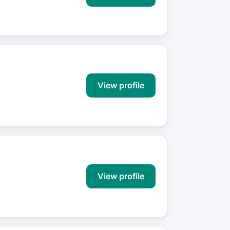
View profile
View profile