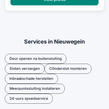
Services in Nieuwegein
Deur openen na buitensluiting
Sloten vervangen
Cilinderslot monteren
Inbraakschade herstellen
Meerpuntssluiting installeren
24-uurs spoedservice