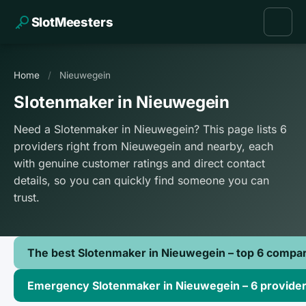
SlotMeesters
Home
/
Nieuwegein
Slotenmaker in Nieuwegein
Need a Slotenmaker in Nieuwegein? This page lists 6
providers right from Nieuwegein and nearby, each
with genuine customer ratings and direct contact
details, so you can quickly find someone you can
trust.
The best Slotenmaker in Nieuwegein – top 6 compa
Emergency Slotenmaker in Nieuwegein – 6 provider