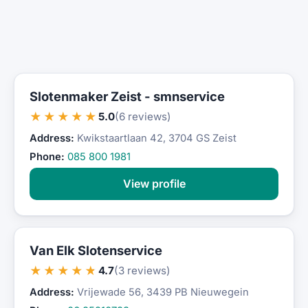
Slotenmaker Zeist - smnservice
★★★★★
5.0
(6 reviews)
Address:
Kwikstaartlaan 42, 3704 GS Zeist
Phone:
085 800 1981
View profile
Van Elk Slotenservice
★★★★★
4.7
(3 reviews)
Address:
Vrijewade 56, 3439 PB Nieuwegein