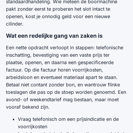
standaardhandeling. Wie meteen de boormachine
pakt zonder eerst te proberen het slot intact te
openen, kost je onnodig geld voor een nieuwe
cilinder.
Wat een redelijke gang van zaken is
Een nette opdracht verloopt in stappen: telefonische
inschatting, bevestiging van een vaste prijs ter
plaatse, openen, en daarna een gespecificeerde
factuur. Op die factuur horen voorrijkosten,
arbeidsloon en eventueel materiaal apart te staan.
Betaal niet contant zonder bon, en wantrouw flinke
toeslagen die pas op de stoep worden genoemd. Een
avond- of weekendtarief mag bestaan, maar moet
vooraf bekend zijn.
Vraag telefonisch om een prijsindicatie en de
voorrijkosten