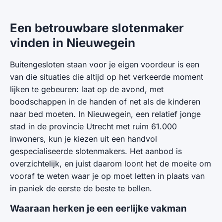
Een betrouwbare slotenmaker
vinden in Nieuwegein
Buitengesloten staan voor je eigen voordeur is een
van die situaties die altijd op het verkeerde moment
lijken te gebeuren: laat op de avond, met
boodschappen in de handen of net als de kinderen
naar bed moeten. In Nieuwegein, een relatief jonge
stad in de provincie Utrecht met ruim 61.000
inwoners, kun je kiezen uit een handvol
gespecialiseerde slotenmakers. Het aanbod is
overzichtelijk, en juist daarom loont het de moeite om
vooraf te weten waar je op moet letten in plaats van
in paniek de eerste de beste te bellen.
Waaraan herken je een eerlijke vakman