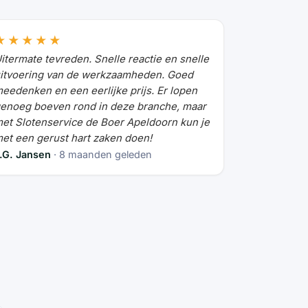
★★★★★
itermate tevreden. Snelle reactie en snelle
itvoering van de werkzaamheden. Goed
eedenken en een eerlijke prijs. Er lopen
enoeg boeven rond in deze branche, maar
et Slotenservice de Boer Apeldoorn kun je
et een gerust hart zaken doen!
.G. Jansen
· 8 maanden geleden