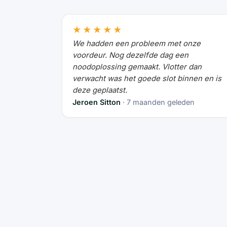
★★★★★
We hadden een probleem met onze
voordeur. Nog dezelfde dag een
noodoplossing gemaakt. Vlotter dan
verwacht was het goede slot binnen en is
deze geplaatst.
Jeroen Sitton
· 7 maanden geleden