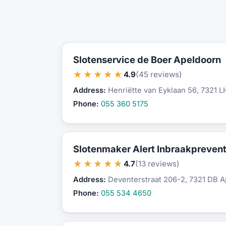
Slotenservice de Boer Apeldoorn
★★★★★
4.9
(45 reviews)
Address:
Henriëtte van Eyklaan 56, 7321 
Phone:
055 360 5175
Slotenmaker Alert Inbraakprevent
★★★★★
4.7
(13 reviews)
Address:
Deventerstraat 206-2, 7321 DB 
Phone:
055 534 4650