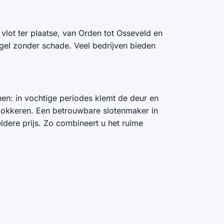
vlot ter plaatse, van Orden tot Osseveld en
gel zonder schade. Veel bedrijven bieden
en: in vochtige periodes klemt de deur en
e blokkeren. Een betrouwbare slotenmaker in
dere prijs. Zo combineert u het ruime