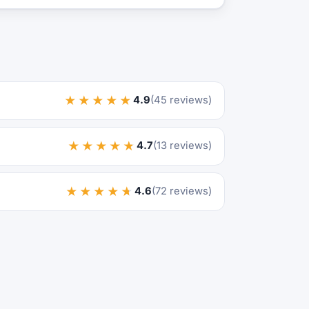
★★★★★
4.9
(45 reviews)
★★★★★
4.7
(13 reviews)
★★★★★
4.6
(72 reviews)